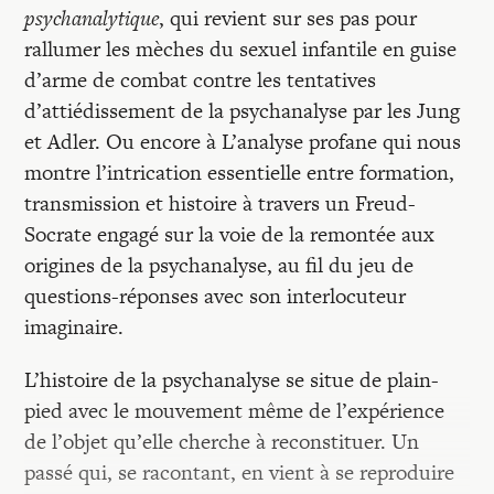
psychanalytique
, qui revient sur ses pas pour
rallumer les mèches du sexuel infantile en guise
d’arme de combat contre les tentatives
d’attiédissement de la psychanalyse par les Jung
et Adler. Ou encore à L’analyse profane qui nous
montre l’intrication essentielle entre formation,
transmission et histoire à travers un Freud-
Socrate engagé sur la voie de la remontée aux
origines de la psychanalyse, au fil du jeu de
questions-réponses avec son interlocuteur
imaginaire.
L’histoire de la psychanalyse se situe de plain-
pied avec le mouvement même de l’expérience
de l’objet qu’elle cherche à reconstituer. Un
passé qui, se racontant, en vient à se reproduire