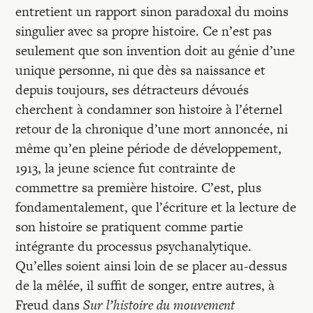
entretient un rapport sinon paradoxal du moins
singulier avec sa propre histoire. Ce n’est pas
seulement que son invention doit au génie d’une
unique personne, ni que dès sa naissance et
depuis toujours, ses détracteurs dévoués
cherchent à condamner son histoire à l’éternel
retour de la chronique d’une mort annoncée, ni
même qu’en pleine période de développement,
1913, la jeune science fut contrainte de
commettre sa première histoire. C’est, plus
fondamentalement, que l’écriture et la lecture de
son histoire se pratiquent comme partie
intégrante du processus psychanalytique.
Qu’elles soient ainsi loin de se placer au-dessus
de la mêlée, il suffit de songer, entre autres, à
Freud dans
Sur l’histoire du mouvement