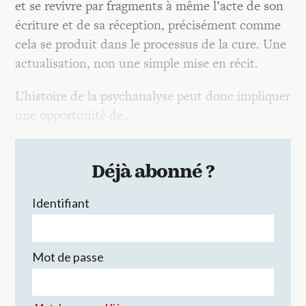
et se revivre par fragments à même l’acte de son
écriture et de sa réception, précisément comme
cela se produit dans le processus de la cure. Une
actualisation, non une simple mise en récit.
L’histoire de la psychanalyse peut donc impliquer
une opportunité de…
Déjà abonné ?
Identifiant
Mot de passe