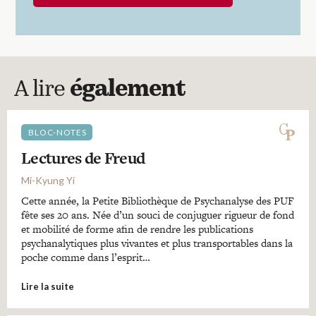
A lire
également
BLOC-NOTES
Lectures de Freud
Mi-Kyung Yi
Cette année, la Petite Bibliothèque de Psychanalyse des PUF
fête ses 20 ans. Née d’un souci de conjuguer rigueur de fond
et mobilité de forme afin de rendre les publications
psychanalytiques plus vivantes et plus transportables dans la
poche comme dans l’esprit…
Lire la suite