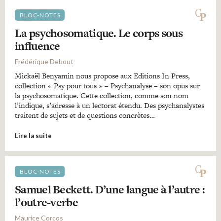
BLOC-NOTES
La psychosomatique. Le corps sous
influence
Frédérique Debout
Mickaël Benyamin nous propose aux Editions In Press,
collection « Psy pour tous » – Psychanalyse – son opus sur
la psychosomatique. Cette collection, comme son nom
l’indique, s’adresse à un lectorat étendu. Des psychanalystes
traitent de sujets et de questions concrètes…
Lire la suite
BLOC-NOTES
Samuel Beckett. D’une langue à l’autre :
l’outre-verbe
Maurice Corcos