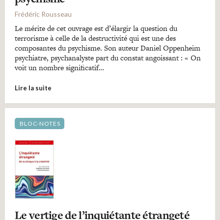
Frédéric Rousseau
Le mérite de cet ouvrage est d’élargir la question du
terrorisme à celle de la destructivité qui est une des
composantes du psychisme. Son auteur Daniel Oppenheim
psychiatre, psychanalyste part du constat angoissant : « On
voit un nombre significatif…
Lire la suite
BLOC-NOTES
Le vertige de l’inquiétante étrangeté