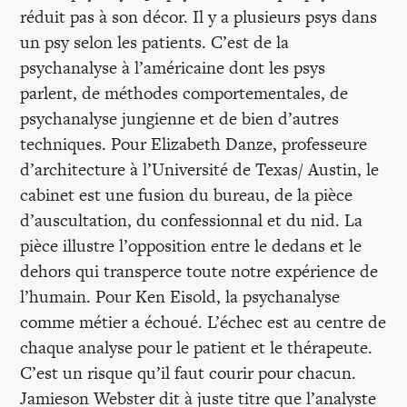
réduit pas à son décor. Il y a plusieurs psys dans
un psy selon les patients. C’est de la
psychanalyse à l’américaine dont les psys
parlent, de méthodes comportementales, de
psychanalyse jungienne et de bien d’autres
techniques. Pour Elizabeth Danze, professeure
d’architecture à l’Université de Texas/ Austin, le
cabinet est une fusion du bureau, de la pièce
d’auscultation, du confessionnal et du nid. La
pièce illustre l’opposition entre le dedans et le
dehors qui transperce toute notre expérience de
l’humain. Pour Ken Eisold, la psychanalyse
comme métier a échoué. L’échec est au centre de
chaque analyse pour le patient et le thérapeute.
C’est un risque qu’il faut courir pour chacun.
Jamieson Webster dit à juste titre que l’analyste