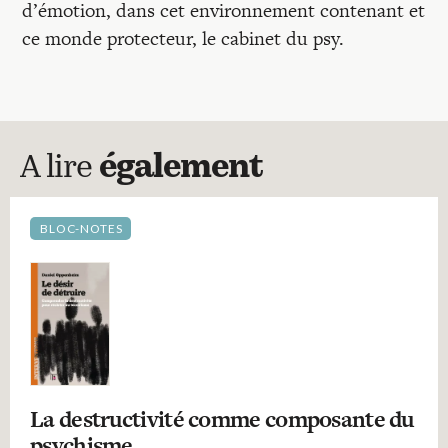
d’émotion, dans cet environnement contenant et
ce monde protecteur, le cabinet du psy.
A lire
également
BLOC-NOTES
La destructivité comme composante du
psychisme