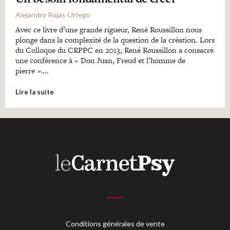
Alejandro Rojas-Urrego
Avec ce livre d’une grande rigueur, René Roussillon nous
plonge dans la complexité de la question de la création. Lors
du Colloque du CRPPC en 2013, René Roussillon a consacré
une conférence à « Don Juan, Freud et l’homme de
pierre »….
Lire la suite
Conditions générales de vente