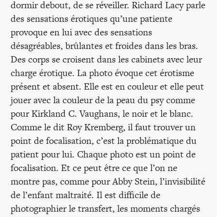
dormir debout, de se réveiller. Richard Lacy parle
des sensations érotiques qu’une patiente
provoque en lui avec des sensations
désagréables, brûlantes et froides dans les bras.
Des corps se croisent dans les cabinets avec leur
charge érotique. La photo évoque cet érotisme
présent et absent. Elle est en couleur et elle peut
jouer avec la couleur de la peau du psy comme
pour Kirkland C. Vaughans, le noir et le blanc.
Comme le dit Roy Kremberg, il faut trouver un
point de focalisation, c’est la problématique du
patient pour lui. Chaque photo est un point de
focalisation. Et ce peut être ce que l’on ne
montre pas, comme pour Abby Stein, l’invisibilité
de l’enfant maltraité. Il est difficile de
photographier le transfert, les moments chargés