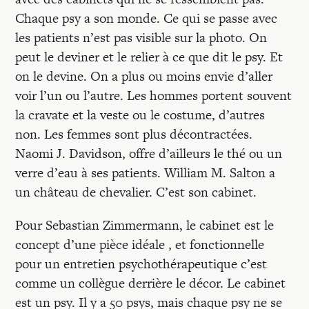
Chaque psy a son monde. Ce qui se passe avec
les patients n’est pas visible sur la photo. On
peut le deviner et le relier à ce que dit le psy. Et
on le devine. On a plus ou moins envie d’aller
voir l’un ou l’autre. Les hommes portent souvent
la cravate et la veste ou le costume, d’autres
non. Les femmes sont plus décontractées.
Naomi J. Davidson, offre d’ailleurs le thé ou un
verre d’eau à ses patients. William M. Salton a
un château de chevalier. C’est son cabinet.
Pour Sebastian Zimmermann, le cabinet est le
concept d’une pièce idéale , et fonctionnelle
pour un entretien psychothérapeutique c’est
comme un collègue derrière le décor. Le cabinet
est un psy. Il y a 50 psys, mais chaque psy ne se