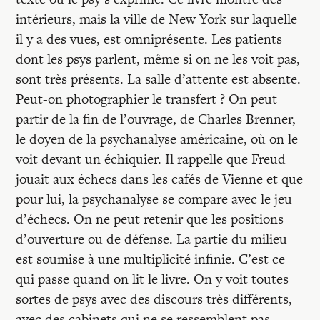
intérieurs, mais la ville de New York sur laquelle
il y a des vues, est omniprésente. Les patients
dont les psys parlent, même si on ne les voit pas,
sont très présents. La salle d’attente est absente.
Peut-on photographier le transfert ? On peut
partir de la fin de l’ouvrage, de Charles Brenner,
le doyen de la psychanalyse américaine, où on le
voit devant un échiquier. Il rappelle que Freud
jouait aux échecs dans les cafés de Vienne et que
pour lui, la psychanalyse se compare avec le jeu
d’échecs. On ne peut retenir que les positions
d’ouverture ou de défense. La partie du milieu
est soumise à une multiplicité infinie. C’est ce
qui passe quand on lit le livre. On y voit toutes
sortes de psys avec des discours très différents,
avec des cabinets qui ne se ressemblent pas.