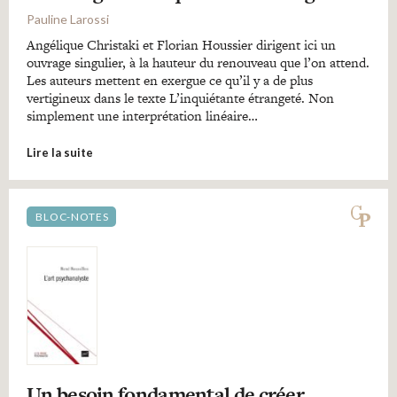
Pauline Larossi
Angélique Christaki et Florian Houssier dirigent ici un
ouvrage singulier, à la hauteur du renouveau que l’on attend.
Les auteurs mettent en exergue ce qu’il y a de plus
vertigineux dans le texte L’inquiétante étrangeté. Non
simplement une interprétation linéaire…
Lire la suite
BLOC-NOTES
Un besoin fondamental de créer