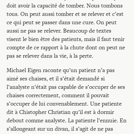
doit avoir la capacité de tomber. Nous tombons
tous. On peut aussi tomber et se relever et c’est
ce qui peut se passer dans une cure. On peut
aussi ne pas se relever. Beaucoup de textes
visent le bien être des patients, mais il faut tenir
compte de ce rapport à la chute dont on peut ne
pas se relever dans la vie, à la perte.
Michael Eigen raconte qu’un patient n’a pas
aimé ses chaises, et il s’était demandé si
l’analyste n’était pas capable de s’occuper de ses
chaises correctement, comment il pouvait
s’occuper de lui convenablement. Une patiente
dit à Chistopher Christian qu’il est à dormir
debout comme analyste. La patiente l’ennuie. En
s’allongeant sur un divan, il s’agit de ne pas