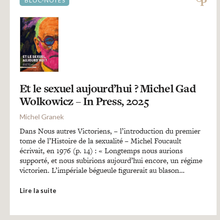
BLOC-NOTES
Et le sexuel aujourd’hui ? Michel Gad
Wolkowicz – In Press, 2025
Michel Granek
Dans Nous autres Victoriens, – l’introduction du premier
tome de l’Histoire de la sexualité – Michel Foucault
écrivait, en 1976 (p. 14) : « Longtemps nous aurions
supporté, et nous subirions aujourd’hui encore, un régime
victorien. L’impériale bégueule figurerait au blason…
Lire la suite