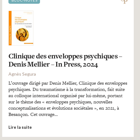
BLOC-NOTES
Clinique des enveloppes psychiques –
Denis Mellier – In Press, 2024
Agnès Segura
L’ouvrage dirigé par Denis Mellier, Clinique des enveloppes
psychiques. Du traumatisme à la transformation, fait suite
au colloque international organisé par lui-même, portant
sur le thème des « enveloppes psychiques, nouvelles
conceptualisations et évolutions sociétales », en 2021, à
Besançon. Cet ouvrage…
Lire la suite