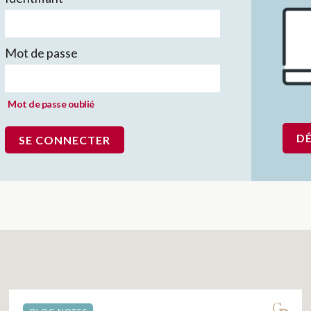
Mot de passe
Mot de passe oublié
D