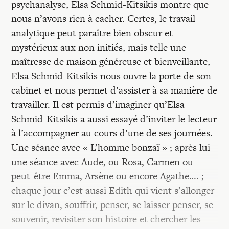
psychanalyse, Elsa Schmid-Kitsikis montre que
nous n’avons rien à cacher. Certes, le travail
analytique peut paraître bien obscur et
mystérieux aux non initiés, mais telle une
maîtresse de maison généreuse et bienveillante,
Elsa Schmid-Kitsikis nous ouvre la porte de son
cabinet et nous permet d’assister à sa manière de
travailler. Il est permis d’imaginer qu’Elsa
Schmid-Kitsikis a aussi essayé d’inviter le lecteur
à l’accompagner au cours d’une de ses journées.
Une séance avec « L’homme bonzaï » ; après lui
une séance avec Aude, ou Rosa, Carmen ou
peut-être Emma, Arsène ou encore Agathe…. ;
chaque jour c’est aussi Edith qui vient s’allonger
sur le divan, souffrir, penser, se laisser penser, se
souvenir, revisiter son histoire et chercher les