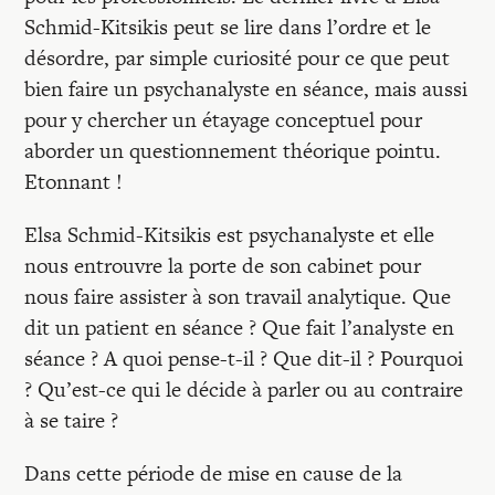
Schmid-Kitsikis peut se lire dans l’ordre et le
désordre, par simple curiosité pour ce que peut
bien faire un psychanalyste en séance, mais aussi
pour y chercher un étayage conceptuel pour
aborder un questionnement théorique pointu.
Etonnant !
Elsa Schmid-Kitsikis est psychanalyste et elle
nous entrouvre la porte de son cabinet pour
nous faire assister à son travail analytique. Que
dit un patient en séance ? Que fait l’analyste en
séance ? A quoi pense-t-il ? Que dit-il ? Pourquoi
? Qu’est-ce qui le décide à parler ou au contraire
à se taire ?
Dans cette période de mise en cause de la