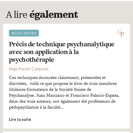
A lire
également
BLOC-NOTES
Précis de technique psychanalytique
avec son application à la
psychothérapie
Maja Perret Catipovic
Ces techniques énoncées clairement, présentées et
discutées, voilà ce que propose le livre de trois membres
titulaires formateurs de la Société Suisse de
Psychanalyse. Juan Manzano et Francisco Palacio-Espasa,
deux des trois auteurs, ont également été professeurs de
pédopsychiatrie à la faculté…
Lire la suite