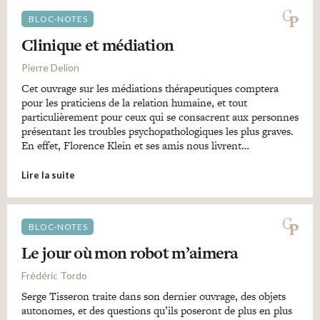
BLOC-NOTES
Clinique et médiation
Pierre Delion
Cet ouvrage sur les médiations thérapeutiques comptera
pour les praticiens de la relation humaine, et tout
particulièrement pour ceux qui se consacrent aux personnes
présentant les troubles psychopathologiques les plus graves.
En effet, Florence Klein et ses amis nous livrent…
Lire la suite
BLOC-NOTES
Le jour où mon robot m’aimera
Frédéric Tordo
Serge Tisseron traite dans son dernier ouvrage, des objets
autonomes, et des questions qu’ils poseront de plus en plus