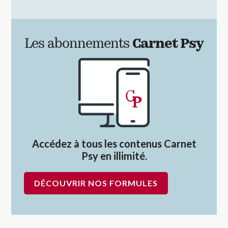
Les abonnements
Carnet Psy
Accédez à tous les contenus Carnet
Psy en illimité.
DÉCOUVRIR NOS FORMULES