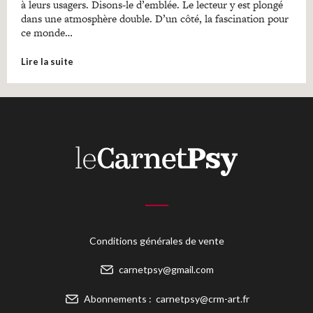
à leurs usagers. Disons-le d’emblée. Le lecteur y est plongé
dans une atmosphère double. D’un côté, la fascination pour
ce monde…
Lire la suite
Conditions générales de vente
carnetpsy@gmail.com
Abonnements :
carnetpsy@crm-art.fr