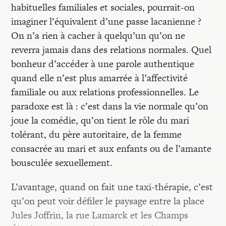
habituelles familiales et sociales, pourrait-on
imaginer l’équivalent d’une passe lacanienne ?
On n’a rien à cacher à quelqu’un qu’on ne
reverra jamais dans des relations normales. Quel
bonheur d’accéder à une parole authentique
quand elle n’est plus amarrée à l’affectivité
familiale ou aux relations professionnelles. Le
paradoxe est là : c’est dans la vie normale qu’on
joue la comédie, qu’on tient le rôle du mari
tolérant, du père autoritaire, de la femme
consacrée au mari et aux enfants ou de l’amante
bousculée sexuellement.
L’avantage, quand on fait une taxi-thérapie, c’est
qu’on peut voir défiler le paysage entre la place
Jules Joffrin, la rue Lamarck et les Champs