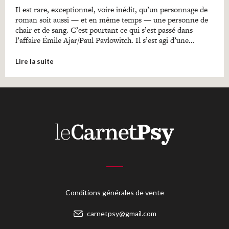
Il est rare, exceptionnel, voire inédit, qu’un personnage de
roman soit aussi — et en même temps — une personne de
chair et de sang. C’est pourtant ce qui s’est passé dans
l’affaire Émile Ajar/Paul Pavlowitch. Il s’est agi d’une…
Lire la suite
Conditions générales de vente
carnetpsy@gmail.com