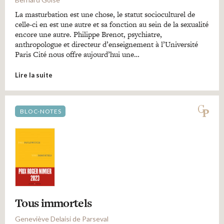
La masturbation est une chose, le statut socioculturel de
celle-ci en est une autre et sa fonction au sein de la sexualité
encore une autre. Philippe Brenot, psychiatre,
anthropologue et directeur d’enseignement à l’Université
Paris Cité nous offre aujourd’hui une…
Lire la suite
BLOC-NOTES
Tous immortels
Geneviève Delaisi de Parseval