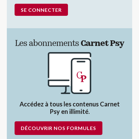
Les abonnements
Carnet Psy
Accédez à tous les contenus Carnet
Psy en illimité.
DÉCOUVRIR NOS FORMULES