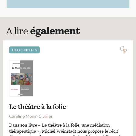
A lire
également
BLOC-NOTES
Le théâtre à la folie
Caroline Monin Civalleri
Dans son livre « Le théâtre à la folie, une médiation
thérapeutique », Michel Weinstadt nous propose le récit