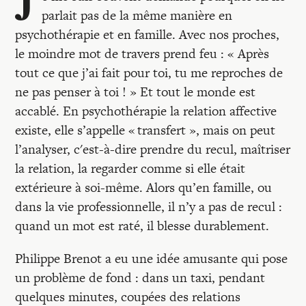
J
parlait pas de la même manière en
psychothérapie et en famille. Avec nos proches,
le moindre mot de travers prend feu : « Après
tout ce que j’ai fait pour toi, tu me reproches de
ne pas penser à toi ! » Et tout le monde est
accablé. En psychothérapie la relation affective
existe, elle s’appelle « transfert », mais on peut
l’analyser, c'est-à-dire prendre du recul, maîtriser
la relation, la regarder comme si elle était
extérieure à soi-même. Alors qu’en famille, ou
dans la vie professionnelle, il n’y a pas de recul :
quand un mot est raté, il blesse durablement.
Philippe Brenot a eu une idée amusante qui pose
un problème de fond : dans un taxi, pendant
quelques minutes, coupées des relations