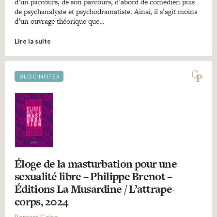
d’un parcours, de son parcours, d’abord de comédien puis
de psychanalyste et psychodramatiste. Ainsi, il s’agit moins
d’un ouvrage théorique que…
Lire la suite
BLOC-NOTES
Éloge de la masturbation pour une
sexualité libre – Philippe Brenot –
Éditions La Musardine / L’attrape-
corps, 2024
Bernard Golse