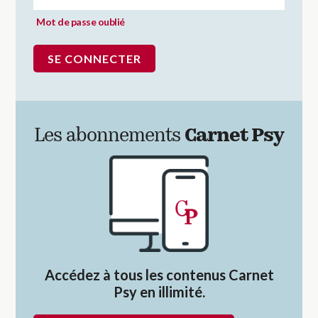
Mot de passe oublié
Les abonnements
Carnet Psy
Accédez à tous les contenus Carnet
Psy en illimité.