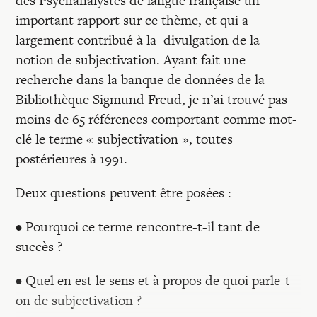
des Psychanalystes de langue française un
important rapport sur ce thème, et qui a
largement contribué à la divulgation de la
notion de subjectivation. Ayant fait une
recherche dans la banque de données de la
Bibliothèque Sigmund Freud, je n’ai trouvé pas
moins de 65 références comportant comme mot-
clé le terme « subjectivation », toutes
postérieures à 1991.
Deux questions peuvent être posées :
• Pourquoi ce terme rencontre-t-il tant de
succès ?
• Quel en est le sens et à propos de quoi parle-t-
on de subjectivation ?