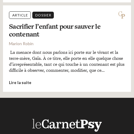
ARTICLE
DOSSIER
Sacrifier l’enfant pour sauver le
contenant
Marion Robin
La menace dont nous parlons ici porte sur le vivant et la
terre-mère, Gaïa. À ce titre, elle porte en elle quelque chose
d’irreprésentable, tant ce qui touche à un contenant est plus
difficile à observer, commenter, modifier, que ce…
Lire la suite