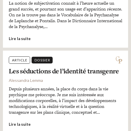
La notion de subjectivation connaît à l’heure actuelle un
grand succès, et pourtant son usage est d’apparition récente.
On ne la trouve pas dans le Vocabulaire de la Psychanalyse
de Laplanche et Pontalis. Dans le Dictionnaire International
de la Psychanalyse,…
Lire la suite
ARTICLE
DOSSIER
Les séductions de l’identité transgenre
Alessandra Lemma
Depuis plusieurs années, la place du corps dans la vie
psychique me préoccupe. Je me suis intéressée aux
modifications corporelles, à l’impact des développements
technologiques, à la réalité virtuelle et à la question
transgenre sur les plans clinique, conceptuel et…
Lire la suite