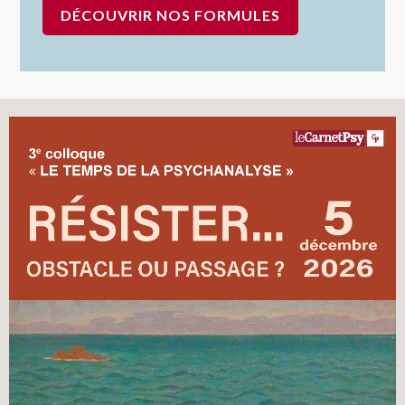
DÉCOUVRIR NOS FORMULES