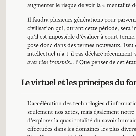
augmenter le risque de voir la « mentalité 
Il faudra plusieurs générations pour parvenir
civilisation qui, durant cette période, sera 
qu’il est impossible d’évaluer à court terme
pose donc dans des termes nouveaux. Issu d
intellectuel n’a-t-il pas déclaré récemment vo
avez rien transmis… ?
Que penser de cet état
Le virtuel et les principes du 
L’accélération des technologies d’informat
seulement nos actes, mais également notre 
d’explorer la quasi totalité du savoir huma
effectuées dans les domaines les plus divers