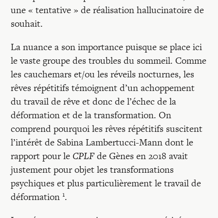
une « tentative » de réalisation hallucinatoire de
souhait.
La nuance a son importance puisque se place ici
le vaste groupe des troubles du sommeil. Comme
les cauchemars et/ou les réveils nocturnes, les
rêves répétitifs témoignent d’un achoppement
du travail de rêve et donc de l’échec de la
déformation et de la transformation. On
comprend pourquoi les rêves répétitifs suscitent
l’intérêt de Sabina Lambertucci-Mann dont le
rapport pour le
CPLF
de Gènes en 2018 avait
justement pour objet les transformations
psychiques et plus particulièrement le travail de
1
déformation
.