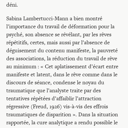
déni.
Sabina Lambertucci-Mann a bien montré
l’importance du travail de déformation pour la
psyché, son absence se révélant, par les rêves
répétitifs, certes, mais aussi par l’absence de
déguisement du contenu manifeste, la pauvreté
des associations, la réduction du travail de rêve
au minimum : « Cet aplatissement d’écart entre
manifeste et latent, dans le rêve comme dans le
discours de séance, condense le noyau du
traumatique que l’analyste traite par des
tentatives répétées d’affaiblir l’attraction
régressive (Freud, 1926) vis-à-vis des effrois
traumatiques de disparition ». Dans la situation
rapportée, la cure analytique a rendu possible le