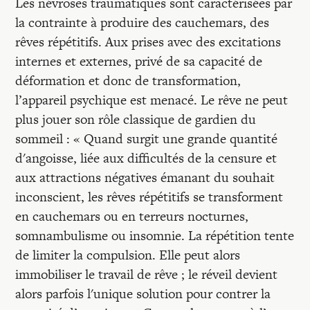
Les névroses traumatiques sont caractérisées par
la contrainte à produire des cauchemars, des
rêves répétitifs. Aux prises avec des excitations
internes et externes, privé de sa capacité de
déformation et donc de transformation,
l’appareil psychique est menacé. Le rêve ne peut
plus jouer son rôle classique de gardien du
sommeil : « Quand surgit une grande quantité
d'angoisse, liée aux difficultés de la censure et
aux attractions négatives émanant du souhait
inconscient, les rêves répétitifs se transforment
en cauchemars ou en terreurs nocturnes,
somnambulisme ou insomnie. La répétition tente
de limiter la compulsion. Elle peut alors
immobiliser le travail de rêve ; le réveil devient
alors parfois l'unique solution pour contrer la