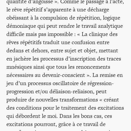
quantité d’angoisse ». Comme le passage à l’acte,
le rêve répétitif s’apparente à une décharge
obéissant à la compulsion de répétition, logique
démoniaque qui peut rendre le travail analytique
difficile mais pas impossible : « La clinique des
rêves répétitifs traduit une confusion entre
dedans et dehors, entre sujet et objet, mettant
en jachère les processus d’inscription des traces
mnésiques ainsi que tous les renoncements
nécessaires au devenir-conscient ». La remise en
jeu d’un processus oscillatoire de régression-
progression et/ou déliaison-reliaison, peut
produire de nouvelles transformations « créant
des conditions pour le traitement des excitations
qui débordent le moi. Dans les bons cas, ces
excitations pourront, grâce à ce travail de