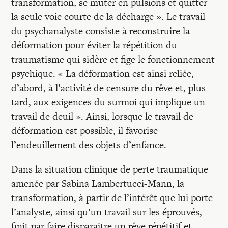
transformation, se muter en pulsions et quitter
la seule voie courte de la décharge ». Le travail
du psychanalyste consiste à reconstruire la
déformation pour éviter la répétition du
traumatisme qui sidère et fige le fonctionnement
psychique. « La déformation est ainsi reliée,
d’abord, à l’activité de censure du rêve et, plus
tard, aux exigences du surmoi qui implique un
travail de deuil ». Ainsi, lorsque le travail de
déformation est possible, il favorise
l’endeuillement des objets d’enfance.
Dans la situation clinique de perte traumatique
amenée par Sabina Lambertucci-Mann, la
transformation, à partir de l’intérêt que lui porte
l’analyste, ainsi qu’un travail sur les éprouvés,
finit par faire disparaitre un rêve répétitif et