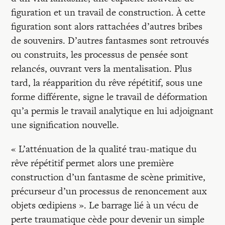
figuration et un travail de construction. À cette
figuration sont alors rattachées d’autres bribes
de souvenirs. D’autres fantasmes sont retrouvés
ou construits, les processus de pensée sont
relancés, ouvrant vers la mentalisation. Plus
tard, la réapparition du rêve répétitif, sous une
forme différente, signe le travail de déformation
qu’a permis le travail analytique en lui adjoignant
une signification nouvelle.
« L’atténuation de la qualité trau-matique du
rêve répétitif permet alors une première
construction d’un fantasme de scène primitive,
précurseur d’un processus de renoncement aux
objets œdipiens ». Le barrage lié à un vécu de
perte traumatique cède pour devenir un simple