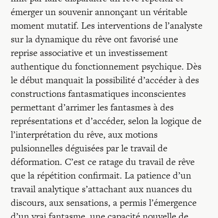
émerger un souvenir annonçant un véritable
moment mutatif. Les interventions de l’analyste
sur la dynamique du rêve ont favorisé une
reprise associative et un investissement
authentique du fonctionnement psychique. Dès
le début manquait la possibilité d’accéder à des
constructions fantasmatiques inconscientes
permettant d’arrimer les fantasmes à des
représentations et d’accéder, selon la logique de
l’interprétation du rêve, aux motions
pulsionnelles déguisées par le travail de
déformation. C’est ce ratage du travail de rêve
que la répétition confirmait. La patience d’un
travail analytique s’attachant aux nuances du
discours, aux sensations, a permis l’émergence
d’un vrai fantasme, une capacité nouvelle de