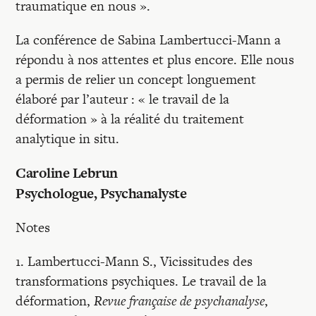
traumatique en nous ».
La conférence de Sabina Lambertucci-Mann a
répondu à nos attentes et plus encore. Elle nous
a permis de relier un concept longuement
élaboré par l’auteur : « le travail de la
déformation » à la réalité du traitement
analytique in situ.
Caroline Lebrun
Psychologue, Psychanalyste
Notes
1. Lambertucci-Mann S., Vicissitudes des
transformations psychiques. Le travail de la
déformation,
Revue française de psychanalyse
,