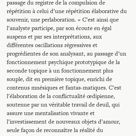
passage du registre de la compulsion de
répétition à celui d’une répétition élaborative du
souvenir, une perlaboration. « C’est ainsi que
l’analyste participe, par son écoute en égal
suspens et par ses interprétations, aux
différentes oscillations régressives et
progrédientes de son analysant, au passage d’un
fonctionnement psychique prototypique de la
seconde topique à un fonctionnement plus
souple, dit en première topique, enrichi de
contenus mnésiques et fantas-matiques. C’est
l’élaboration de la conflictualité œdipienne,
soutenue par un véritable travail de deuil, qui
assure une mentalisation vivante et
l’investissement de nouveaux objets d’amour,
seule façon de reconnaître la réalité du