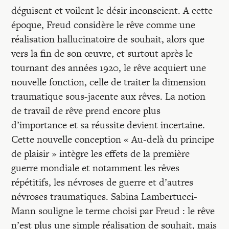
déguisent et voilent le désir inconscient. A cette
époque, Freud considère le rêve comme une
réalisation hallucinatoire de souhait, alors que
vers la fin de son œuvre, et surtout après le
tournant des années 1920, le rêve acquiert une
nouvelle fonction, celle de traiter la dimension
traumatique sous-jacente aux rêves. La notion
de travail de rêve prend encore plus
d’importance et sa réussite devient incertaine.
Cette nouvelle conception « Au-delà du principe
de plaisir » intègre les effets de la première
guerre mondiale et notamment les rêves
répétitifs, les névroses de guerre et d’autres
névroses traumatiques. Sabina Lambertucci-
Mann souligne le terme choisi par Freud : le rêve
n’est plus une simple réalisation de souhait, mais