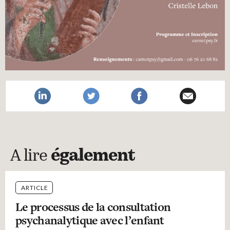
A lire
également
ARTICLE
Le processus de la consultation
psychanalytique avec l’enfant