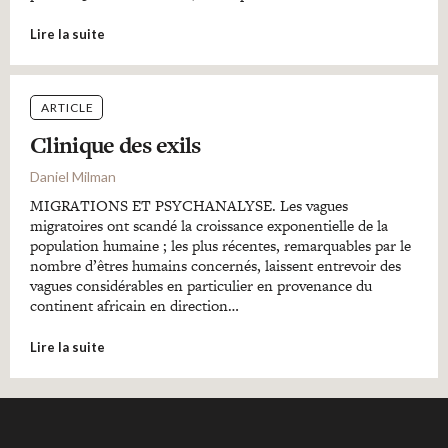
Lire la suite
ARTICLE
Clinique des exils
Daniel Milman
MIGRATIONS ET PSYCHANALYSE. Les vagues
migratoires ont scandé la croissance exponentielle de la
population humaine ; les plus récentes, remarquables par le
nombre d’êtres humains concernés, laissent entrevoir des
vagues considérables en particulier en provenance du
continent africain en direction…
Lire la suite