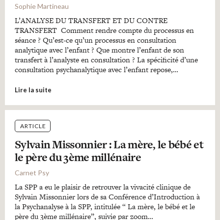
Sophie Martineau
L’ANALYSE DU TRANSFERT ET DU CONTRE
TRANSFERT Comment rendre compte du processus en
séance ? Qu’est-ce qu’un processus en consultation
analytique avec l’enfant ? Que montre l’enfant de son
transfert à l’analyste en consultation ? La spécificité d’une
consultation psychanalytique avec l’enfant repose,…
Lire la suite
ARTICLE
Sylvain Missonnier : La mère, le bébé et
le père du 3ème millénaire
Carnet Psy
La SPP a eu le plaisir de retrouver la vivacité clinique de
Sylvain Missonnier lors de sa Conférence d’Introduction à
la Psychanalyse à la SPP, intitulée “ La mère, le bébé et le
père du 3ème millénaire”, suivie par zoom…