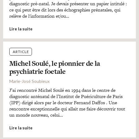
diagnostic pré-natal. Je devais présenter un papier intitulé :
ce qui peut être dit lors des échographies prénatales, qui
relève de l'information et/ou…
Lire la suite
ARTICLE
Michel Soulé, le pionnier de la
psychiatrie foetale
Marie-José Soubieux
J’ai rencontré Michel Soulé en 1994 dans le centre de
diagnostic anténatal de l’Institut de Puériculture de Paris
(IPP) dirigé alors par le docteur Fernand Daffos . Une
rencontre exceptionnelle qui allait me faire découvrir tout
un monde nouveau, celui…
Lire la suite