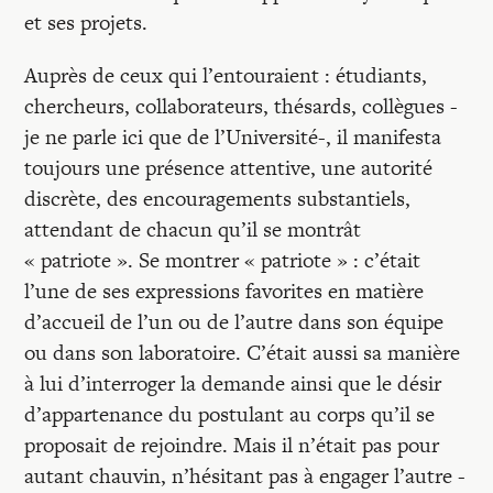
et ses projets.
Auprès de ceux qui l’entouraient : étudiants,
chercheurs, collaborateurs, thésards, collègues -
je ne parle ici que de l’Université-, il manifesta
toujours une présence attentive, une autorité
discrète, des encouragements substantiels,
attendant de chacun qu’il se montrât
« patriote ». Se montrer « patriote » : c’était
l’une de ses expressions favorites en matière
d’accueil de l’un ou de l’autre dans son équipe
ou dans son laboratoire. C’était aussi sa manière
à lui d’interroger la demande ainsi que le désir
d’appartenance du postulant au corps qu’il se
proposait de rejoindre. Mais il n’était pas pour
autant chauvin, n’hésitant pas à engager l’autre -