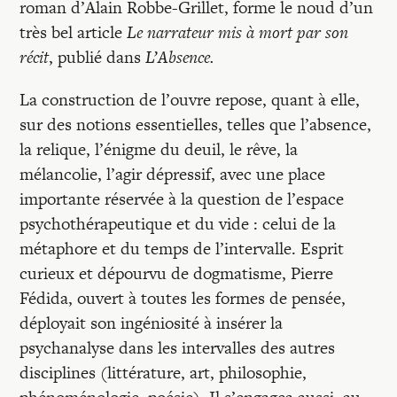
roman d’Alain Robbe-Grillet, forme le noud d’un
très bel article
Le narrateur mis à mort par son
récit
, publié dans
L’Absence.
La construction de l’ouvre repose, quant à elle,
sur des notions essentielles, telles que l’absence,
la relique, l’énigme du deuil, le rêve, la
mélancolie, l’agir dépressif, avec une place
importante réservée à la question de l’espace
psychothérapeutique et du vide : celui de la
métaphore et du temps de l’intervalle. Esprit
curieux et dépourvu de dogmatisme, Pierre
Fédida, ouvert à toutes les formes de pensée,
déployait son ingéniosité à insérer la
psychanalyse dans les intervalles des autres
disciplines (littérature, art, philosophie,