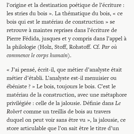
l’origine et la destination poétique de l’écriture :
les stries du bois ». La thématique du bois, « ce
bois qui est le matériau de construction » se
retrouve à maintes reprises dans l’écriture de
Pierre Fédida, jusques et y compris dans l’appel à
la philologie (Holz, Stoff, Rohstoff. Cf.
Par où
commence le corps humain
).
« J’ai pensé, écrit-il, que métier d’analyste était
métier d’établi. L’analyste est-il menuisier ou
ébéniste ? » Le bois, toujours le bois. C’est le
matériau de la construction, avec une métaphore
privilégiée : celle de la jalousie. Définie dans
Le
Robert
comme un treillis de bois au travers
duquel on peut voir sans être vu », la jalousie, ce
store articulable que l’on sait être le titre d’un