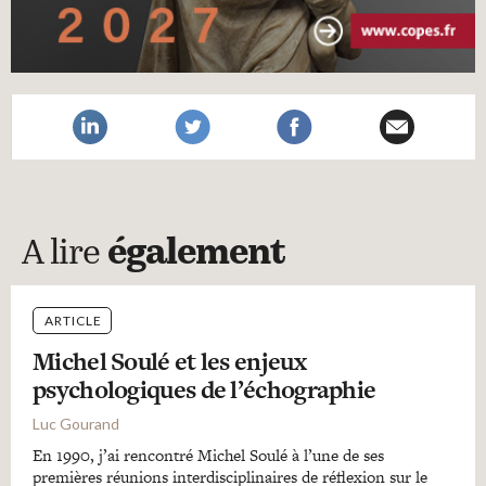
A lire
également
ARTICLE
Michel Soulé et les enjeux
psychologiques de l’échographie
Luc Gourand
En 1990, j’ai rencontré Michel Soulé à l’une de ses
premières réunions interdisciplinaires de réflexion sur le