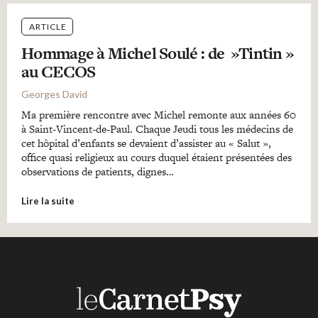
ARTICLE
Hommage à Michel Soulé : de »Tintin »
au CECOS
Georges David
Ma première rencontre avec Michel remonte aux années 60
à Saint-Vincent-de-Paul. Chaque Jeudi tous les médecins de
cet hôpital d’enfants se devaient d’assister au « Salut »,
office quasi religieux au cours duquel étaient présentées des
observations de patients, dignes…
Lire la suite