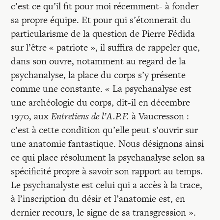
c’est ce qu’il fit pour moi récemment- à fonder
sa propre équipe. Et pour qui s’étonnerait du
particularisme de la question de Pierre Fédida
sur l’être « patriote », il suffira de rappeler que,
dans son ouvre, notamment au regard de la
psychanalyse, la place du corps s’y présente
comme une constante. « La psychanalyse est
une archéologie du corps, dit-il en décembre
1970, aux
Entretiens de l’A.P.F.
à Vaucresson :
c’est à cette condition qu’elle peut s’ouvrir sur
une anatomie fantastique. Nous désignons ainsi
ce qui place résolument la psychanalyse selon sa
spécificité propre à savoir son rapport au temps.
Le psychanalyste est celui qui a accès à la trace,
à l’inscription du désir et l’anatomie est, en
dernier recours, le signe de sa transgression ».