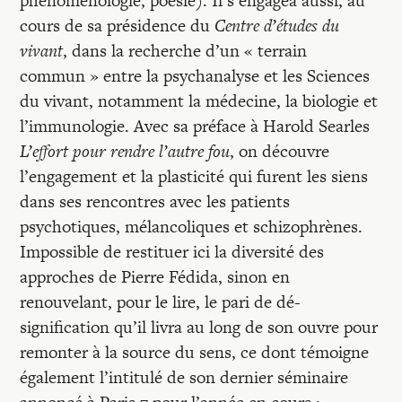
phénoménologie, poésie). Il s’engagea aussi, au
cours de sa présidence du
Centre d’études du
vivant
, dans la recherche d’un « terrain
commun » entre la psychanalyse et les Sciences
du vivant, notamment la médecine, la biologie et
l’immunologie. Avec sa préface à Harold Searles
L’effort pour rendre l’autre fou
, on découvre
l’engagement et la plasticité qui furent les siens
dans ses rencontres avec les patients
psychotiques, mélancoliques et schizophrènes.
Impossible de restituer ici la diversité des
approches de Pierre Fédida, sinon en
renouvelant, pour le lire, le pari de dé-
signification qu’il livra au long de son ouvre pour
remonter à la source du sens, ce dont témoigne
également l’intitulé de son dernier séminaire