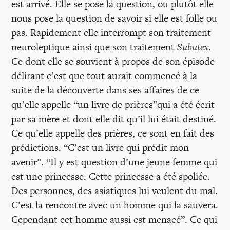
est arrivé. Elle se pose la question, ou plutôt elle
nous pose la question de savoir si elle est folle ou
pas. Rapidement elle interrompt son traitement
neuroleptique ainsi que son traitement
Subutex
.
Ce dont elle se souvient à propos de son épisode
délirant c’est que tout aurait commencé à la
suite de la découverte dans ses affaires de ce
qu’elle appelle “un livre de prières”qui a été écrit
par sa mère et dont elle dit qu’il lui était destiné.
Ce qu’elle appelle des prières, ce sont en fait des
prédictions. “C’est un livre qui prédit mon
avenir”. “Il y est question d’une jeune femme qui
est une princesse. Cette princesse a été spoliée.
Des personnes, des asiatiques lui veulent du mal.
C’est la rencontre avec un homme qui la sauvera.
Cependant cet homme aussi est menacé”. Ce qui