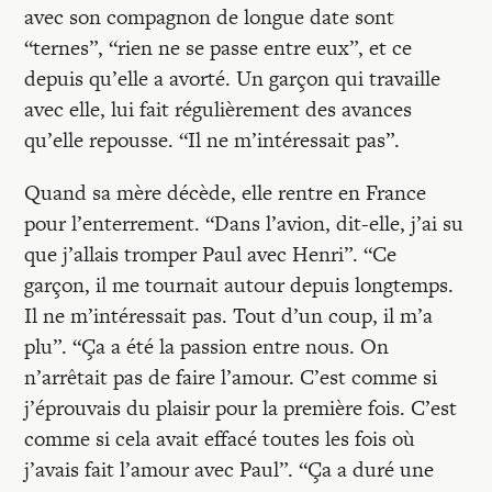
avec son compagnon de longue date sont
“ternes”, “rien ne se passe entre eux”, et ce
depuis qu’elle a avorté. Un garçon qui travaille
avec elle, lui fait régulièrement des avances
qu’elle repousse. “Il ne m’intéressait pas”.
Quand sa mère décède, elle rentre en France
pour l’enterrement. “Dans l’avion, dit-elle, j’ai su
que j’allais tromper Paul avec Henri”. “Ce
garçon, il me tournait autour depuis longtemps.
Il ne m’intéressait pas. Tout d’un coup, il m’a
plu”. “Ça a été la passion entre nous. On
n’arrêtait pas de faire l’amour. C’est comme si
j’éprouvais du plaisir pour la première fois. C’est
comme si cela avait effacé toutes les fois où
j’avais fait l’amour avec Paul”. “Ça a duré une