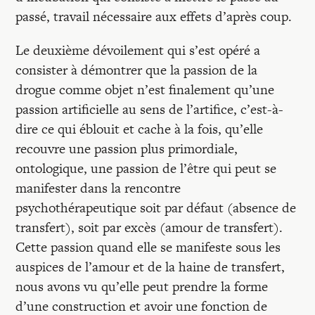
passé, travail nécessaire aux effets d’après coup.
Le deuxième dévoilement qui s’est opéré a
consister à démontrer que la passion de la
drogue comme objet n’est finalement qu’une
passion artificielle au sens de l’artifice, c’est-à-
dire ce qui éblouit et cache à la fois, qu’elle
recouvre une passion plus primordiale,
ontologique, une passion de l’être qui peut se
manifester dans la rencontre
psychothérapeutique soit par défaut (absence de
transfert), soit par excès (amour de transfert).
Cette passion quand elle se manifeste sous les
auspices de l’amour et de la haine de transfert,
nous avons vu qu’elle peut prendre la forme
d’une construction et avoir une fonction de