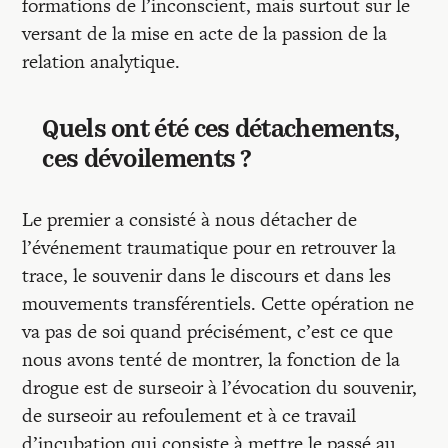
formations de l’inconscient, mais surtout sur le
versant de la mise en acte de la passion de la
relation analytique.
Quels ont été ces détachements,
ces dévoilements ?
Le premier a consisté à nous détacher de
l’événement traumatique pour en retrouver la
trace, le souvenir dans le discours et dans les
mouvements transférentiels. Cette opération ne
va pas de soi quand précisément, c’est ce que
nous avons tenté de montrer, la fonction de la
drogue est de surseoir à l’évocation du souvenir,
de surseoir au refoulement et à ce travail
d’incubation qui consiste à mettre le passé au