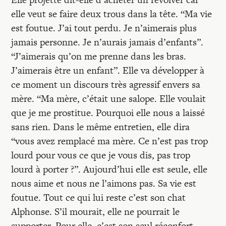
elle veut se faire deux trous dans la tête. “Ma vie
est foutue. J’ai tout perdu. Je n’aimerais plus
jamais personne. Je n’aurais jamais d’enfants”.
“J’aimerais qu’on me prenne dans les bras.
J’aimerais être un enfant”. Elle va développer à
ce moment un discours très agressif envers sa
mère. “Ma mère, c’était une salope. Elle voulait
que je me prostitue. Pourquoi elle nous a laissé
sans rien. Dans le même entretien, elle dira
“vous avez remplacé ma mère. Ce n’est pas trop
lourd pour vous ce que je vous dis, pas trop
lourd à porter ?”. Aujourd’hui elle est seule, elle
nous aime et nous ne l’aimons pas. Sa vie est
foutue. Tout ce qui lui reste c’est son chat
Alphonse. S’il mourait, elle ne pourrait le
supporter. Pour elle, c’est son seul réconfort.