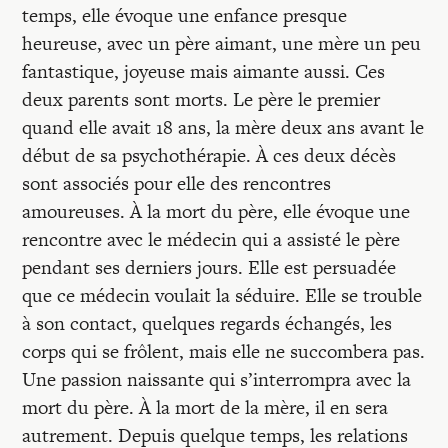
temps, elle évoque une enfance presque
heureuse, avec un père aimant, une mère un peu
fantastique, joyeuse mais aimante aussi. Ces
deux parents sont morts. Le père le premier
quand elle avait 18 ans, la mère deux ans avant le
début de sa psychothérapie. À ces deux décès
sont associés pour elle des rencontres
amoureuses. À la mort du père, elle évoque une
rencontre avec le médecin qui a assisté le père
pendant ses derniers jours. Elle est persuadée
que ce médecin voulait la séduire. Elle se trouble
à son contact, quelques regards échangés, les
corps qui se frôlent, mais elle ne succombera pas.
Une passion naissante qui s’interrompra avec la
mort du père. À la mort de la mère, il en sera
autrement. Depuis quelque temps, les relations