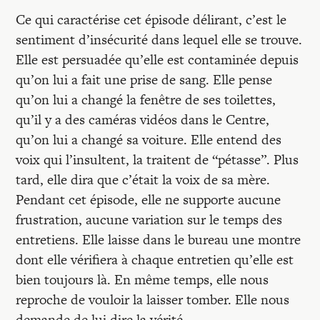
Ce qui caractérise cet épisode délirant, c’est le
sentiment d’insécurité dans lequel elle se trouve.
Elle est persuadée qu’elle est contaminée depuis
qu’on lui a fait une prise de sang. Elle pense
qu’on lui a changé la fenêtre de ses toilettes,
qu’il y a des caméras vidéos dans le Centre,
qu’on lui a changé sa voiture. Elle entend des
voix qui l’insultent, la traitent de “pétasse”. Plus
tard, elle dira que c’était la voix de sa mère.
Pendant cet épisode, elle ne supporte aucune
frustration, aucune variation sur le temps des
entretiens. Elle laisse dans le bureau une montre
dont elle vérifiera à chaque entretien qu’elle est
bien toujours là. En même temps, elle nous
reproche de vouloir la laisser tomber. Elle nous
demande de lui dire la vérité.