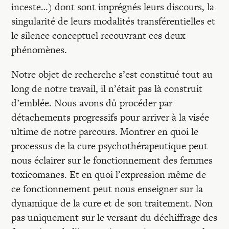
inceste…) dont sont imprégnés leurs discours, la
singularité de leurs modalités transférentielles et
le silence conceptuel recouvrant ces deux
phénomènes.
Notre objet de recherche s’est constitué tout au
long de notre travail, il n’était pas là construit
d’emblée. Nous avons dû procéder par
détachements progressifs pour arriver à la visée
ultime de notre parcours. Montrer en quoi le
processus de la cure psychothérapeutique peut
nous éclairer sur le fonctionnement des femmes
toxicomanes. Et en quoi l’expression même de
ce fonctionnement peut nous enseigner sur la
dynamique de la cure et de son traitement. Non
pas uniquement sur le versant du déchiffrage des