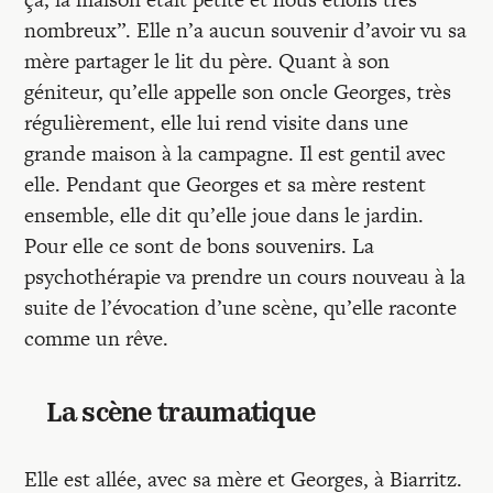
nombreux”. Elle n’a aucun souvenir d’avoir vu sa
mère partager le lit du père. Quant à son
géniteur, qu’elle appelle son oncle Georges, très
régulièrement, elle lui rend visite dans une
grande maison à la campagne. Il est gentil avec
elle. Pendant que Georges et sa mère restent
ensemble, elle dit qu’elle joue dans le jardin.
Pour elle ce sont de bons souvenirs. La
psychothérapie va prendre un cours nouveau à la
suite de l’évocation d’une scène, qu’elle raconte
comme un rêve.
La scène traumatique
Elle est allée, avec sa mère et Georges, à Biarritz.