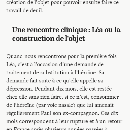
création de l’objet pour pouvoir ensuite faire ce
travail de deuil.
Une rencontre clinique : Léa ou la
construction de l’objet
Quand nous rencontrons pour la première fois
Léa, c’est à l’occasion d’une demande de
traitement de substitution à l’héroïne. Sa
demande fait suite à ce qu’elle appelle sa
dépression. Pendant dix mois, elle est restée
chez elle sans rien faire, si ce n’est, consommer
de l’héroïne (par voie nasale) que lui amenait
régulièrement Paul son ex-compagnon. Ces dix
mois correspondent à leur rupture et à un retour
en France après plusieurs années passées à