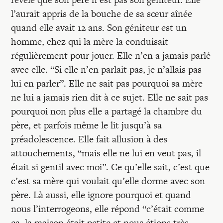
l’aurait appris de la bouche de sa sœur aînée
quand elle avait 12 ans. Son géniteur est un
homme, chez qui la mère la conduisait
régulièrement pour jouer. Elle n’en a jamais parlé
avec elle. “Si elle n’en parlait pas, je n’allais pas
lui en parler”. Elle ne sait pas pourquoi sa mère
ne lui a jamais rien dit à ce sujet. Elle ne sait pas
pourquoi non plus elle a partagé la chambre du
père, et parfois même le lit jusqu’à sa
préadolescence. Elle fait allusion à des
attouchements, “mais elle ne lui en veut pas, il
était si gentil avec moi”. Ce qu’elle sait, c’est que
c’est sa mère qui voulait qu’elle dorme avec son
père. Là aussi, elle ignore pourquoi et quand
nous l’interrogeons, elle répond “c’était comme
ça, la maison était petite et nous étions très