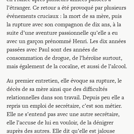
l’étranger. Ce retour a été provoqué par plusieurs
événements cruciaux : la mort de sa mère, puis
la rupture avec son compagnon de dix ans, à la
suite d’une aventure passionnelle qu’elle a eu
avec un garçon prénommé Henri. Les dix années
passées avec Paul sont des années de
consommation de drogue, de l’héroïne surtout,
mais également de la cocaïne, et aussi de l’alcool.
Au premier entretien, elle évoque sa rupture, le
décès de sa mère ainsi que des difficultés
relationnelles dans son travail. Depuis peu elle a
repris un emploi de secrétaire, c’est son métier.
Elle ne s’entend pas avec une autre secrétaire,
elle l’accuse de lui en vouloir, de la dénigrer
auprès des autres. Elle dit qu’elle est jalouse