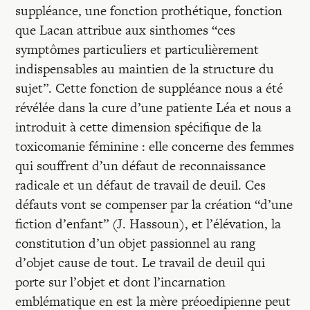
suppléance, une fonction prothétique, fonction
que Lacan attribue aux sinthomes “ces
symptômes particuliers et particulièrement
indispensables au maintien de la structure du
sujet”. Cette fonction de suppléance nous a été
révélée dans la cure d’une patiente Léa et nous a
introduit à cette dimension spécifique de la
toxicomanie féminine : elle concerne des femmes
qui souffrent d’un défaut de reconnaissance
radicale et un défaut de travail de deuil. Ces
défauts vont se compenser par la création “d’une
fiction d’enfant” (J. Hassoun), et l’élévation, la
constitution d’un objet passionnel au rang
d’objet cause de tout. Le travail de deuil qui
porte sur l’objet et dont l’incarnation
emblématique en est la mère préoedipienne peut