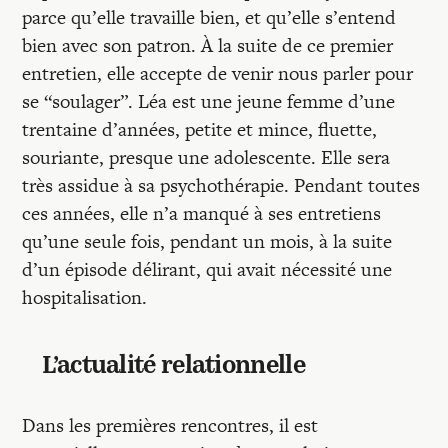
parce qu’elle travaille bien, et qu’elle s’entend
bien avec son patron. À la suite de ce premier
entretien, elle accepte de venir nous parler pour
se “soulager”. Léa est une jeune femme d’une
trentaine d’années, petite et mince, fluette,
souriante, presque une adolescente. Elle sera
très assidue à sa psychothérapie. Pendant toutes
ces années, elle n’a manqué à ses entretiens
qu’une seule fois, pendant un mois, à la suite
d’un épisode délirant, qui avait nécessité une
hospitalisation.
L’actualité relationnelle
Dans les premières rencontres, il est