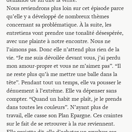
Nous reviendrons plus loin sur cet épisode parce
qu’elle y a développé de nombreux thèmes
concernant sa problématique. À la suite, les
entretiens vont prendre une tonalité désespérée,
avec une plainte à notre encontre. Nous ne
l’aimons pas. Donc elle n’attend plus rien de la
vie. “Je me suis dévoilée devant vous, j’ai perdu
mon amour-propre et vous ne m’aimez pas”. “Il
ne reste plus qu’à me mettre une balle dans la
tête”. Pendant tout un temps, elle va pousser le
dénuement à l’extrême. Elle va dépenser sans
compter. “Quand un habit me plaît, je le prends
dans toutes les couleurs”. N’ayant plus de
travail, elle casse son Plan Epargne. Ces craintes
sur le fait de se retrouver à la rue reviennent.
Elle projette dit-elle d’acheter un revolver car