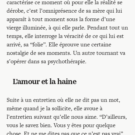
caractérise ce moment où pour elle la réalité se
dérobe, c’est l’omniprésence de sa mère qui lui
apparaît à tout moment sous la forme d’une
vierge illuminée, à qui elle parle. Pendant tout un
temps, elle interroge la véracité de ce qui lui est
arrivé, sa “folie”. Elle éprouve une certaine
nostalgie de ses moments. Un autre tournant va
s’opérer dans sa psychothérapie.
L’amour et la haine
Suite à un entretien où elle ne dit pas un mot,
même quand je la sollicite, elle avoue à
l’entretien suivant qu’elle nous aime. “D’ailleurs,
vous le savez bien. Vous y êtes pour quelque
chose. Et ne me dites pas que ce n’est pas vrai”.