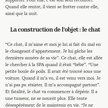
Quand elle rentre, il vient se frotter contre elle,
ainsi que la nuit.
La construction de l’objet : le chat
“Ce chat, il m’aime et moi je lui ai fait du mal en
le changeant d’appartement. Je lui gâche les
dernières années de sa vie”. Ce chat, elle est allée
le chercher à la SPA quand il était “bébé”. “Une
petite boule de poils. Il avait été trouvé sous une
voiture. Quand il m’a vu, il est venu vers moi. Je
n’ai pas pu résister. Il m’a accompagné partout”.
Et fatalité, le chat va commencer à dépérir. Il a
une tumeur, ne se nourrit plus. Elle tente
désespérément de le maintenir en vie. “Je ne