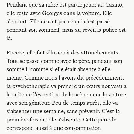
Pendant que sa mère est partie jouer au Casino,
elle reste avec Georges dans la voiture. Elle
s’endort. Elle ne sait pas ce qui s’est passé
pendant son sommeil, mais au réveil la police est
là.
Encore, elle fait allusion à des attouchements.
Tout se passe comme avec le père, pendant son
sommeil, comme si elle était absente à elle-
même. Comme nous l’avons dit précédemment,
la psychothérapie va prendre un cours nouveau à
la suite de l’évocation de la scène dans la voiture
avec son géniteur. Peu de temps après, elle va
s’absenter une semaine, sans prévenir. C’est la
première fois qu’elle s’absente. Cette période
correspond aussi à une consommation