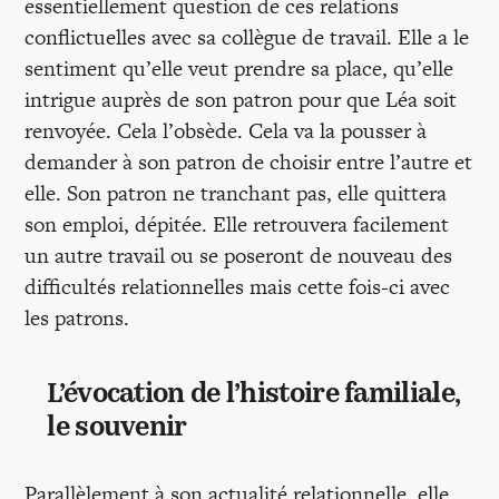
essentiellement question de ces relations
conflictuelles avec sa collègue de travail. Elle a le
sentiment qu’elle veut prendre sa place, qu’elle
intrigue auprès de son patron pour que Léa soit
renvoyée. Cela l’obsède. Cela va la pousser à
demander à son patron de choisir entre l’autre et
elle. Son patron ne tranchant pas, elle quittera
son emploi, dépitée. Elle retrouvera facilement
un autre travail ou se poseront de nouveau des
difficultés relationnelles mais cette fois-ci avec
les patrons.
L’évocation de l’histoire familiale,
le souvenir
Parallèlement à son actualité relationnelle, elle