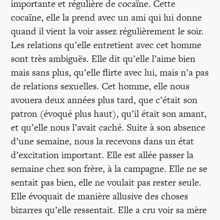
importante et régulière de cocaïne. Cette
cocaïne, elle la prend avec un ami qui lui donne
quand il vient la voir assez régulièrement le soir.
Les relations qu’elle entretient avec cet homme
sont très ambiguës. Elle dit qu’elle l’aime bien
mais sans plus, qu’elle flirte avec lui, mais n’a pas
de relations sexuelles. Cet homme, elle nous
avouera deux années plus tard, que c’était son
patron (évoqué plus haut), qu’il était son amant,
et qu’elle nous l’avait caché. Suite à son absence
d’une semaine, nous la recevons dans un état
d’excitation important. Elle est allée passer la
semaine chez son frère, à la campagne. Elle ne se
sentait pas bien, elle ne voulait pas rester seule.
Elle évoquait de manière allusive des choses
bizarres qu’elle ressentait. Elle a cru voir sa mère