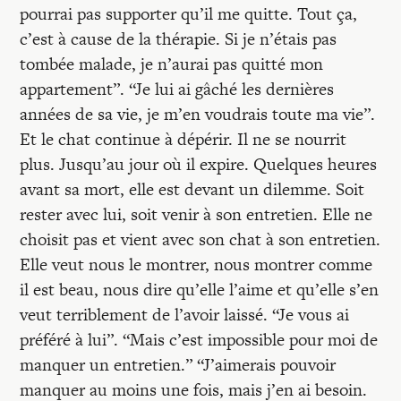
pourrai pas supporter qu’il me quitte. Tout ça,
c’est à cause de la thérapie. Si je n’étais pas
tombée malade, je n’aurai pas quitté mon
appartement”. “Je lui ai gâché les dernières
années de sa vie, je m’en voudrais toute ma vie”.
Et le chat continue à dépérir. Il ne se nourrit
plus. Jusqu’au jour où il expire. Quelques heures
avant sa mort, elle est devant un dilemme. Soit
rester avec lui, soit venir à son entretien. Elle ne
choisit pas et vient avec son chat à son entretien.
Elle veut nous le montrer, nous montrer comme
il est beau, nous dire qu’elle l’aime et qu’elle s’en
veut terriblement de l’avoir laissé. “Je vous ai
préféré à lui”. “Mais c’est impossible pour moi de
manquer un entretien.” “J’aimerais pouvoir
manquer au moins une fois, mais j’en ai besoin.