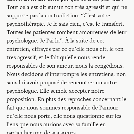
Tout cela est dit sur un ton très agressif et qui ne
supporte pas la contradiction. “C’est votre
psychothérapie. Je le sais bien, c’est le transfert.
Toutes les patientes tombent amoureuses de leur
psychologue. Je l’ai lu”. À la suite de cet
entretien, effrayés par ce qu’elle nous dit, le ton
très agressif, et le fait qu’elle nous rende
responsables de son amour, nous la congédions.
Nous décidons d’interrompre les entretiens, non
sans lui avoir proposé de rencontrer un autre
psychologue. Elle semble accepter notre
proposition. En plus des reproches concernant le
fait que nous sommes responsable de l’amour
qu’elle nous porte, elle nous questionne sur les
liens que nous aurions avec sa famille en
particulier une de ses sœurs.