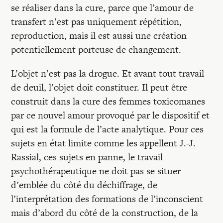
se réaliser dans la cure, parce que l’amour de
transfert n’est pas uniquement répétition,
reproduction, mais il est aussi une création
potentiellement porteuse de changement.
L’objet n’est pas la drogue. Et avant tout travail
de deuil, l’objet doit constituer. Il peut être
construit dans la cure des femmes toxicomanes
par ce nouvel amour provoqué par le dispositif et
qui est la formule de l’acte analytique. Pour ces
sujets en état limite comme les appellent J.-J.
Rassial, ces sujets en panne, le travail
psychothérapeutique ne doit pas se situer
d’emblée du côté du déchiffrage, de
l’interprétation des formations de l’inconscient
mais d’abord du côté de la construction, de la