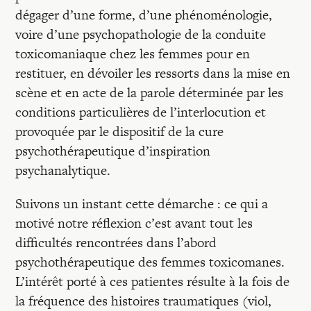
dégager d’une forme, d’une phénoménologie,
voire d’une psychopathologie de la conduite
toxicomaniaque chez les femmes pour en
restituer, en dévoiler les ressorts dans la mise en
scène et en acte de la parole déterminée par les
conditions particulières de l’interlocution et
provoquée par le dispositif de la cure
psychothérapeutique d’inspiration
psychanalytique.
Suivons un instant cette démarche : ce qui a
motivé notre réflexion c’est avant tout les
difficultés rencontrées dans l’abord
psychothérapeutique des femmes toxicomanes.
L’intérêt porté à ces patientes résulte à la fois de
la fréquence des histoires traumatiques (viol,