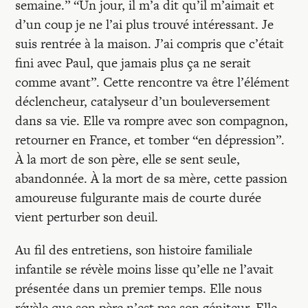
semaine.” “Un jour, il m’a dit qu’il m’aimait et
d’un coup je ne l’ai plus trouvé intéressant. Je
suis rentrée à la maison. J’ai compris que c’était
fini avec Paul, que jamais plus ça ne serait
comme avant”. Cette rencontre va être l’élément
déclencheur, catalyseur d’un bouleversement
dans sa vie. Elle va rompre avec son compagnon,
retourner en France, et tomber “en dépression”.
À la mort de son père, elle se sent seule,
abandonnée. À la mort de sa mère, cette passion
amoureuse fulgurante mais de courte durée
vient perturber son deuil.
Au fil des entretiens, son histoire familiale
infantile se révèle moins lisse qu’elle ne l’avait
présentée dans un premier temps. Elle nous
révèle que son père n’est pas son géniteur. Elle