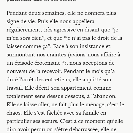
Pendant deux semaines, elle ne donnera plus
signe de vie. Puis elle nous appellera
régulièrement, très agressive en disant que “je
m’en sors bien”, et que “je n’ai pas le droit de la
laisser comme ça”. Face à son insistance et
surmontant nos craintes (avions-nous affaire à
un épisode érotomane ?), nous acceptons de
nouveau de la recevoir. Pendant le mois qu’a
duré l’arrêt des entretiens, elle a quitté son
travail. Elle décrit son appartement comme
totalement sens dessus dessous, à l’abandon.
Elle se laisse aller, ne fait plus le ménage, c’est le
chaos. Elle s’est fâchée avec sa famille en
particulier ses sœurs. C’est à ce moment qu’elle
dira avoir perdu ou s’être débarrassée, elle ne