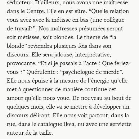
séducteur. D’ailleurs, nous avons une maîtresse
dans le Centre. Elle en est sûre. “Quelle relation
vous avez avec la métisse en bas (une collègue
de travail)”. Nos maîtresses présumées seront
soit métisses, soit blondes. Le thème de “la
blonde” reviendra plusieurs fois dans son
discours. Elle sera jalouse, interprétative,
provocante. “Et si je passais à l’acte ? Que feriez-
vous ?” Quérulente : “psychologue de merde”.
Elle nous épuise à la mesure de l’énergie qu’elle
met à questionner de manière continue cet
amour qu’elle nous voue. De nouveau au bout de
quelques mois, elle va se mettre à développer un
discours délirant. Elle nous voit partout, dans la
rue, dans le catalogue Ikea, nu avec une serviette
autour de la taille.