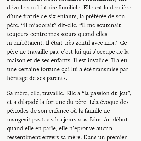
dévoile son histoire familiale. Elle est la dernière
d’une fratrie de six enfants, la préférée de son
père. “Il m’adorait” dit-elle. “Il me soutenait
toujours contre mes sœurs quand elles
m’embêtaient. Il était très gentil avec moi.” Ce
père ne travaille pas, c’est lui qui s’occupe de la
maison et de ses enfants. Il est invalide. Il a eu
une certaine fortune qui lui a été transmise par
héritage de ses parents.
Sa mère, elle, travaille. Elle a “la passion du jeu”,
et a dilapidé la fortune du père. Léa évoque des
périodes de son enfance où la famille ne
mangeait pas tous les jours à sa faim. Au début
quand elle en parle, elle n’éprouve aucun
ressentiment envers sa mère. Dans un premier