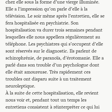
chez elle sous la forme d’une vierge illuminée.
Elle a l’impression qu’on parle d’elle à la
télévision. Le soir même après l’entretien, elle se
fera hospitalisée en psychiatrie. Son
hospitalisation va durer trois semaines pendant
lesquelles elle nous appellera régulièrement au
téléphone. Les psychiatres qui s’occupent d’elle
sont réservés sur le diagnostic. Ils parlent de
schizophrénie, de paranoïa, d’érotomanie. Elle a
parlé dans son trouble d’un psychologue dont
elle était amoureuse. Très rapidement ces
troubles ont disparu suite à un traitement
neuroleptique.
À la suite de cette hospitalisation, elle revient
nous voir et, pendant tout un temps les
entretiens consistent à réinterpréter ce qui lui