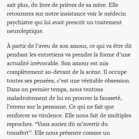
sait plus, du livre de prières de sa mère. Elle
retournera sur notre insistance voir le médecin
psychiatre qui lui avait prescrit un traitement
neuroleptique.
À partir de l’aveu de son amour, ce qui va être dit
pendant les entretiens va prendre la forme d’une
actualité irrévocable. Son amour est mis
complètement au-devant de la scène. Il occupe
toutes ses pensées, c’est une véritable obsession.
Dans un premier temps, nous tentons
maladroitement de lui en prouver la fausseté,
l’erreur sur la personne. Ce qui ne fait que
renforcer sa virulence. Elle nous fait de multiples
reproches. “Vous auriez dû m’avertir du
transfert”. Elle nous présente comme un