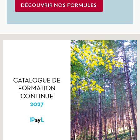
DÉCOUVRIR NOS FORMULES