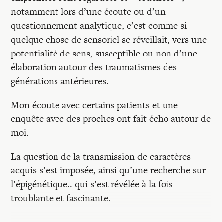
notamment lors d’une écoute ou d’un
questionnement analytique, c’est comme si
quelque chose de sensoriel se réveillait, vers une
potentialité de sens, susceptible ou non d’une
élaboration autour des traumatismes des
générations antérieures.
Mon écoute avec certains patients et une
enquête avec des proches ont fait écho autour de
moi.
La question de la transmission de caractères
acquis s’est imposée, ainsi qu’une recherche sur
l’épigénétique.. qui s’est révélée à la fois
troublante et fascinante.