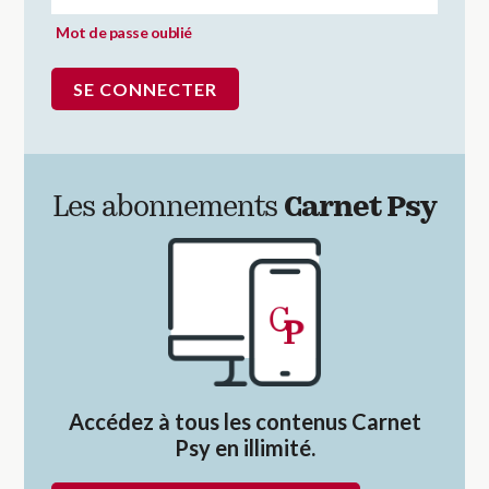
Mot de passe oublié
Les abonnements
Carnet Psy
Accédez à tous les contenus Carnet
Psy en illimité.