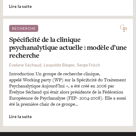
Lire la suite
RECHERCHE
Spécificité de la clinique
psychanalytique actuelle : modèle d’une
recherche
Evelyne Séchaud
Leopoldo Bleger
Serge Frisch
Introduction Un groupe de recherche clinique,
appelé Working party (WP) sur la Spécificité du Traitement
Psychanalytique Aujourd’hui », a été créé en 2006 par
Évelyne Séchaud qui était alors présidente de la Fédération
Européenne de Psychanalyse (FEP- 2004-2008). Elle a aussi
été la première chair de ce groupe…
Lire la suite