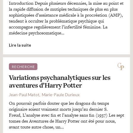
Introduction Depuis plusieurs décennies, la mise au point et
la rapide diffusion de mutiples techniques de plus en plus
sophistiquées d’assistance médicale à la procréation (AMP),
tendent à occulter la problématique psychique qui
accompagne regulièrement l’infertilité féminine. La
médecine psychosomatique…
Lire la suite
RECHERCHE
Variations psychanalytiques sur les
aventures d’Harry Potter
Jean-Paul Matot
Marie-Paule Durieux
On pourrait parfois douter que les dragons du temps
originaire soient vraiment morts jusqu’au dernier S.
Freud, L’analyse avec fin et l’analyse sans fin (1937) Les sept
tomes des Aventures de Harry Potter ont été pour nous,
avant toute autre chose, un…