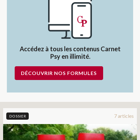
Accédez à tous les contenus Carnet
Psy en illimité.
DÉCOUVRIR NOS FORMULES
7 articles
DOSSIER