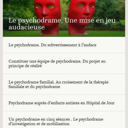
Le psychodrame. Une mise en jeu
audacieuse
Le psychodrame. Du subvertissement à l’audace
Constituer une équipe de psychodrame. Du projet au
principe de réalité
Le psychodrame familial. Au croisement de la thérapie
familiale et du psychodrame
Psychodrame auprès d’enfants autistes en Hôpital de Jour
Un psychodrame en cinq séances . Le psychodrame
d’investigation et de mobilisation