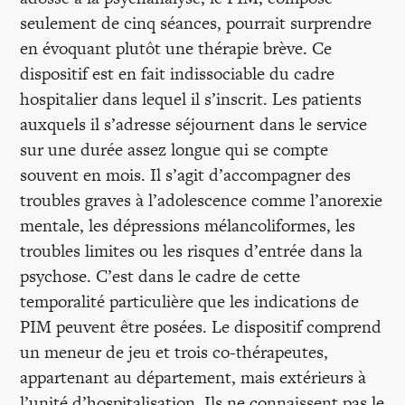
seulement de cinq séances, pourrait surprendre
en évoquant plutôt une thérapie brève. Ce
dispositif est en fait indissociable du cadre
hospitalier dans lequel il s’inscrit. Les patients
auxquels il s’adresse séjournent dans le service
sur une durée assez longue qui se compte
souvent en mois. Il s’agit d’accompagner des
troubles graves à l’adolescence comme l’anorexie
mentale, les dépressions mélancoliformes, les
troubles limites ou les risques d’entrée dans la
psychose. C’est dans le cadre de cette
temporalité particulière que les indications de
PIM peuvent être posées. Le dispositif comprend
un meneur de jeu et trois co-thérapeutes,
appartenant au département, mais extérieurs à
l’unité d’hospitalisation. Ils ne connaissent pas le