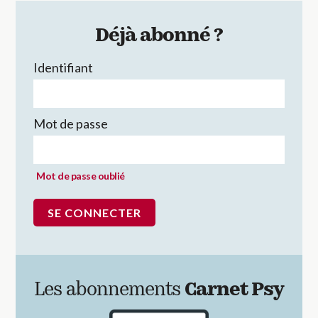
Déjà abonné ?
Identifiant
Mot de passe
Mot de passe oublié
Les abonnements
Carnet Psy