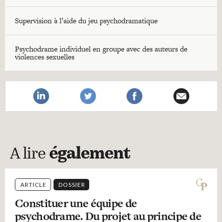
Supervision à l’aide du jeu psychodramatique
Psychodrame individuel en groupe avec des auteurs de
violences sexuelles
A lire
également
ARTICLE
DOSSIER
Constituer une équipe de
psychodrame. Du projet au principe de