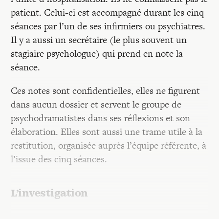
patient. Celui-ci est accompagné durant les cinq
séances par l’un de ses infirmiers ou psychiatres.
Il y a aussi un secrétaire (le plus souvent un
stagiaire psychologue) qui prend en note la
séance.
Ces notes sont confidentielles, elles ne figurent
dans aucun dossier et servent le groupe de
psychodramatistes dans ses réflexions et son
élaboration. Elles sont aussi une trame utile à la
restitution, organisée auprès l’équipe référente, à
l’issue des cinq séances.
L’investigation