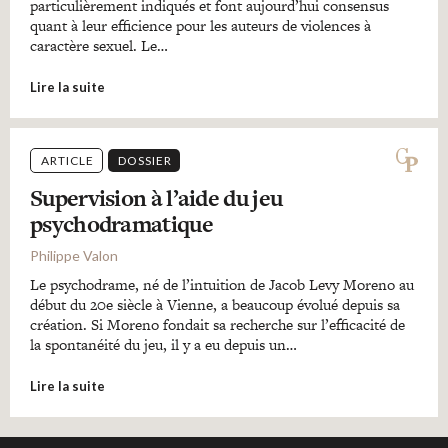
particulièrement indiqués et font aujourd’hui consensus
quant à leur efficience pour les auteurs de violences à
caractère sexuel. Le…
Lire la suite
ARTICLE
DOSSIER
Supervision à l’aide du jeu
psychodramatique
Philippe Valon
Le psychodrame, né de l’intuition de Jacob Levy Moreno au
début du 20e siècle à Vienne, a beaucoup évolué depuis sa
création. Si Moreno fondait sa recherche sur l’efficacité de
la spontanéité du jeu, il y a eu depuis un…
Lire la suite