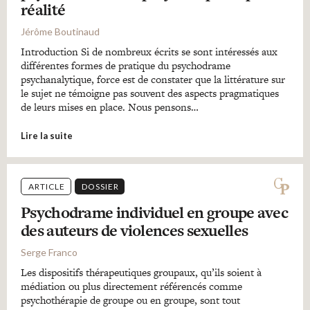
réalité
Jérôme Boutinaud
Introduction Si de nombreux écrits se sont intéressés aux
différentes formes de pratique du psychodrame
psychanalytique, force est de constater que la littérature sur
le sujet ne témoigne pas souvent des aspects pragmatiques
de leurs mises en place. Nous pensons…
Lire la suite
ARTICLE
DOSSIER
Psychodrame individuel en groupe avec
des auteurs de violences sexuelles
Serge Franco
Les dispositifs thérapeutiques groupaux, qu’ils soient à
médiation ou plus directement référencés comme
psychothérapie de groupe ou en groupe, sont tout