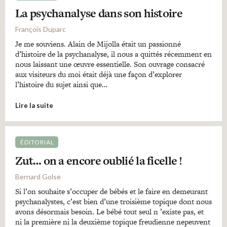
La psychanalyse dans son histoire
François Duparc
Je me souviens. Alain de Mijolla était un passionné
d’histoire de la psychanalyse, il nous a quittés récemment en
nous laissant une œuvre essentielle. Son ouvrage consacré
aux visiteurs du moi était déjà une façon d’explorer
l’histoire du sujet ainsi que…
Lire la suite
ÉDITORIAL
Zut… on a encore oublié la ficelle !
Bernard Golse
Si l’on souhaite s’occuper de bébés et le faire en demeurant
psychanalystes, c’est bien d’une troisième topique dont nous
avons désormais besoin. Le bébé tout seul n ’existe pas, et
ni la première ni la deuxième topique freudienne nepeuvent