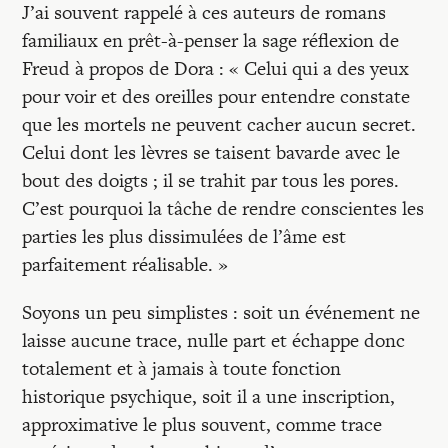
J’ai souvent rappelé à ces auteurs de romans
familiaux en prêt-à-penser la sage réflexion de
Freud à propos de Dora : « Celui qui a des yeux
pour voir et des oreilles pour entendre constate
que les mortels ne peuvent cacher aucun secret.
Celui dont les lèvres se taisent bavarde avec le
bout des doigts ; il se trahit par tous les pores.
C’est pourquoi la tâche de rendre conscientes les
parties les plus dissimulées de l’âme est
parfaitement réalisable. »
Soyons un peu simplistes : soit un événement ne
laisse aucune trace, nulle part et échappe donc
totalement et à jamais à toute fonction
historique psychique, soit il a une inscription,
approximative le plus souvent, comme trace