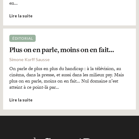
en…
Lire la suite
ÉDITORIAL
Plus on en parle, moins on en fait…
Simone Korff Sausse
On parle de plus en plus du handicap : à la télévision, au
cinéma, dans la presse, et aussi dans les milieux psy. Mais
plus on en parle, moins on en fait… Nul domaine n’est
atteint à ce point-là par…
Lire la suite