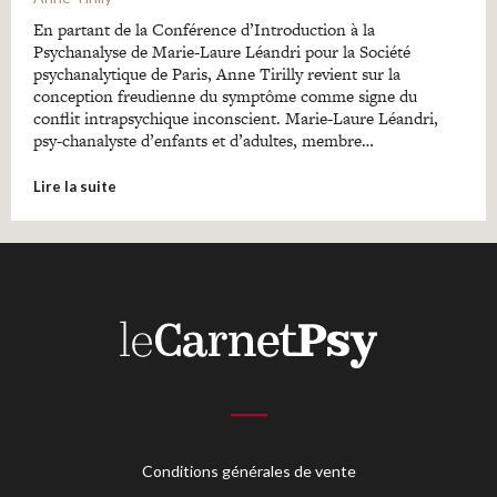
En partant de la Conférence d’Introduction à la
Psychanalyse de Marie-Laure Léandri pour la Société
psychanalytique de Paris, Anne Tirilly revient sur la
conception freudienne du symptôme comme signe du
conflit intrapsychique inconscient. Marie-Laure Léandri,
psy-chanalyste d’enfants et d’adultes, membre…
Lire la suite
Conditions générales de vente