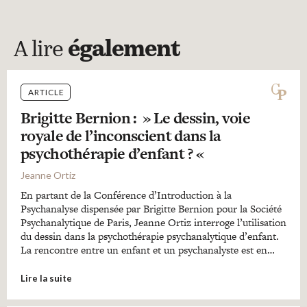
A lire
également
ARTICLE
Brigitte Bernion : » Le dessin, voie
royale de l’inconscient dans la
psychothérapie d’enfant ? «
Jeanne Ortiz
En partant de la Conférence d’Introduction à la
Psychanalyse dispensée par Brigitte Bernion pour la Société
Psychanalytique de Paris, Jeanne Ortiz interroge l’utilisation
du dessin dans la psychothérapie psychanalytique d’enfant.
La rencontre entre un enfant et un psychanalyste est en…
Lire la suite