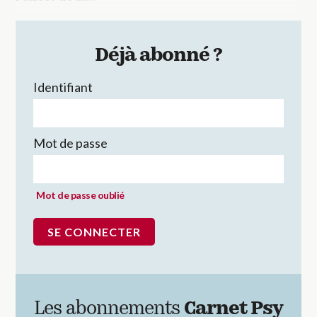
Déjà abonné ?
Identifiant
Mot de passe
Mot de passe oublié
Les abonnements
Carnet Psy