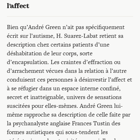
l’affect
Bien qu’André Green n’ait pas spécifiquement
écrit sur l’autisme, H. Suarez-Labat retient sa
description chez certains patients d’une
déshabitation de leur corps, sorte
d’encapsulation. Les craintes d’effraction ou
d’arrachement vécues dans la relation à l’autre
conduisent ces personnes à désinvestir l’affect et
à se réfugier dans un espace interne confiné,
secret et inatteignable, univers de sensations
suscitées pour elles-mêmes. André Green lui-
même rapproche sa description de celle faite par
la psychanalyste anglaise Frances Tustin des
formes autistiques qui sous-tendent les