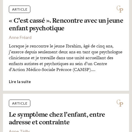
ARTICLE
« C’est cassé ». Rencontre avec un jeune
enfant psychotique
Anne Fréard
Lorsque je rencontre le jeune Ibrahim, âgé de cinq ans,
j’exerce depuis seulement deux ans en tant que psychologue
clinicienne et je travaille dans une unité accueillant des
enfants autistes et psychotiques au sein d’un Centre
d’Action Médico-Sociale Précoce (CAMSP)….
Lire la suite
ARTICLE
Le symptôme chez l’enfant, entre
adresse et contrainte
Anne Tirilly