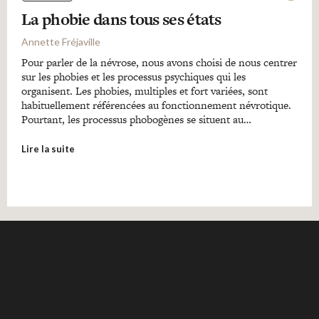
La phobie dans tous ses états
Annette Fréjaville
Pour parler de la névrose, nous avons choisi de nous centrer
sur les phobies et les processus psychiques qui les
organisent. Les phobies, multiples et fort variées, sont
habituellement référencées au fonctionnement névrotique.
Pourtant, les processus phobogènes se situent au…
Lire la suite