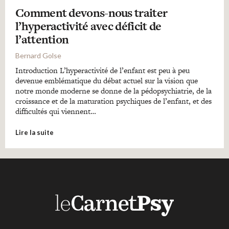
Comment devons-nous traiter
l’hyperactivité avec déficit de
l’attention
Bernard Golse
Introduction L’hyperactivité de l’enfant est peu à peu
devenue emblématique du débat actuel sur la vision que
notre monde moderne se donne de la pédopsychiatrie, de la
croissance et de la maturation psychiques de l’enfant, et des
difficultés qui viennent…
Lire la suite