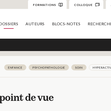
FORMATIONS
COLLOQUE
DOSSIERS
AUTEURS
BLOCS-NOTES
RECHERCH
ENFANCE
PSYCHOPATHOLOGIE
SOIN
HYPERACTI
point de vue