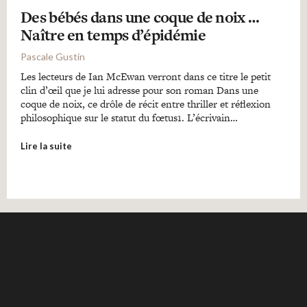
Des bébés dans une coque de noix …
Naître en temps d’épidémie
Pascale Gustin
Les lecteurs de Ian McEwan verront dans ce titre le petit
clin d’œil que je lui adresse pour son roman Dans une
coque de noix, ce drôle de récit entre thriller et réflexion
philosophique sur le statut du fœtus1. L’écrivain…
Lire la suite