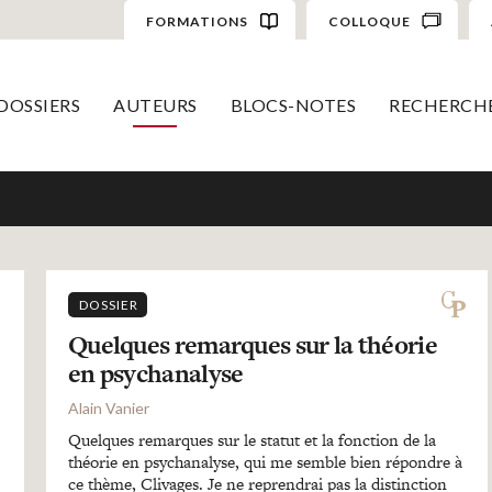
FORMATIONS
COLLOQUE
DOSSIERS
AUTEURS
BLOCS-NOTES
RECHERCH
DOSSIER
Quelques remarques sur la théorie
en psychanalyse
Alain Vanier
Quelques remarques sur le statut et la fonction de la
théorie en psychanalyse, qui me semble bien répondre à
ce thème, Clivages. Je ne reprendrai pas la distinction