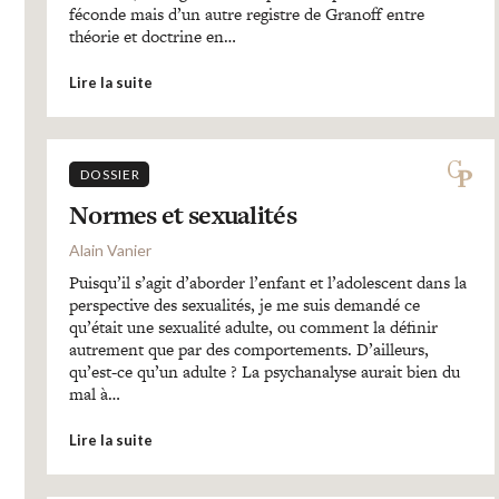
féconde mais d’un autre registre de Granoff entre
théorie et doctrine en…
Lire la suite
DOSSIER
Normes et sexualités
Alain Vanier
Puisqu’il s’agit d’aborder l’enfant et l’adolescent dans la
perspective des sexualités, je me suis demandé ce
qu’était une sexualité adulte, ou comment la définir
autrement que par des comportements. D’ailleurs,
qu’est-ce qu’un adulte ? La psychanalyse aurait bien du
mal à…
Lire la suite