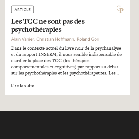
ARTICLE
Les TCC ne sont pas des
psychothérapies
Alain Vanier
Christian Hoffmann
Roland Gori
Dans le contexte actuel du livre noir de la psychanalyse
et du rapport INSERM, il nous semble indispensable de
clarifier la place des TCC (les thérapies
comportementales et cognitives) par rapport au débat
sur les psychothérapies et les psychothérapeutes. Les…
Lire la suite