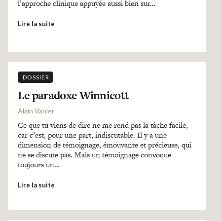
l’approche clinique appuyée aussi bien sur…
Lire la suite
DOSSIER
Le paradoxe Winnicott
Alain Vanier
Ce que tu viens de dire ne me rend pas la tâche facile,
car c’est, pour une part, indiscutable. Il y a une
dimension de témoignage, émouvante et précieuse, qui
ne se discute pas. Mais un témoignage convoque
toujours un…
Lire la suite