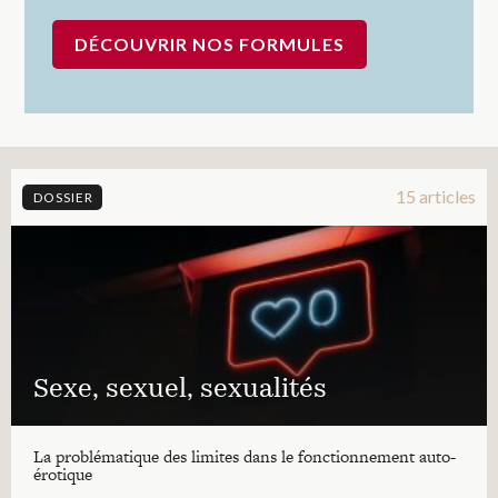
DÉCOUVRIR NOS FORMULES
15 articles
DOSSIER
Sexe, sexuel, sexualités
La problématique des limites dans le fonctionnement auto-
érotique