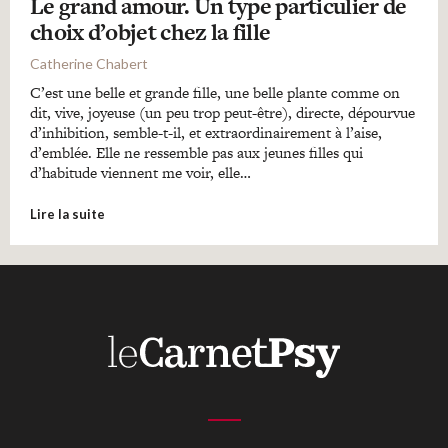
Le grand amour. Un type particulier de
choix d’objet chez la fille
Catherine Chabert
C’est une belle et grande fille, une belle plante comme on
dit, vive, joyeuse (un peu trop peut-être), directe, dépourvue
d’inhibition, semble-t-il, et extraordinairement à l’aise,
d’emblée. Elle ne ressemble pas aux jeunes filles qui
d’habitude viennent me voir, elle…
Lire la suite