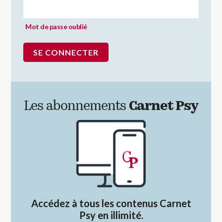
Mot de passe oublié
Les abonnements
Carnet Psy
Accédez à tous les contenus Carnet
Psy en illimité.