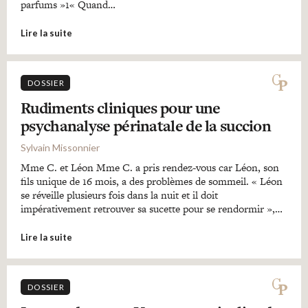
parfums »1« Quand…
Lire la suite
DOSSIER
Rudiments cliniques pour une
psychanalyse périnatale de la succion
Sylvain Missonnier
Mme C. et Léon Mme C. a pris rendez-vous car Léon, son
fils unique de 16 mois, a des problèmes de sommeil. « Léon
se réveille plusieurs fois dans la nuit et il doit
impérativement retrouver sa sucette pour se rendormir »,…
Lire la suite
DOSSIER