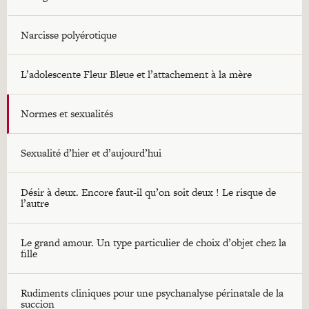
Narcisse polyérotique
L’adolescente Fleur Bleue et l’attachement à la mère
Normes et sexualités
Sexualité d’hier et d’aujourd’hui
Désir à deux. Encore faut-il qu’on soit deux ! Le risque de
l’autre
Le grand amour. Un type particulier de choix d’objet chez la
fille
Rudiments cliniques pour une psychanalyse périnatale de la
succion