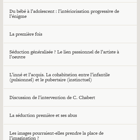
Du bébé à l’adolescent : l’intériorisation progressive de
l’énigme
La première fois
Séduction généralisée ? Le lien passionnel de l’artiste à
l’oeuvre
L’inné et l’acquis. La cohabitation entre l’infantile
(pulsionnel) et le pubertaire (instinctuel)
Discussion de l’intervention de C. Chabert
La séduction première et ses abus
Les images pourraient-elles prendre la place de
l’imagination ?