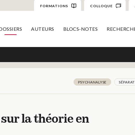
FORMATIONS
COLLOQUE
DOSSIERS
AUTEURS
BLOCS-NOTES
RECHERCH
PSYCHANALYSE
SÉPARAT
ur la théorie en