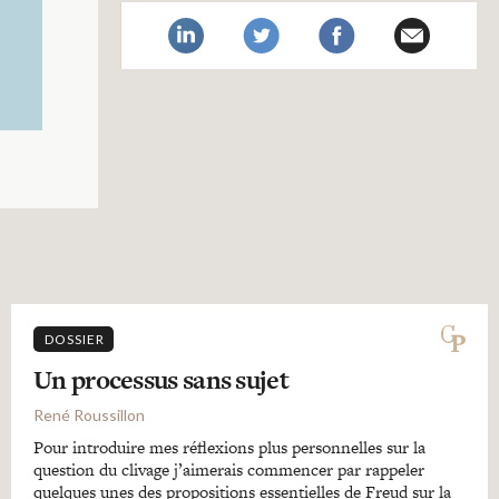
DOSSIER
Un processus sans sujet
René Roussillon
Pour introduire mes réflexions plus personnelles sur la
question du clivage j’aimerais commencer par rappeler
quelques unes des propositions essentielles de Freud sur la