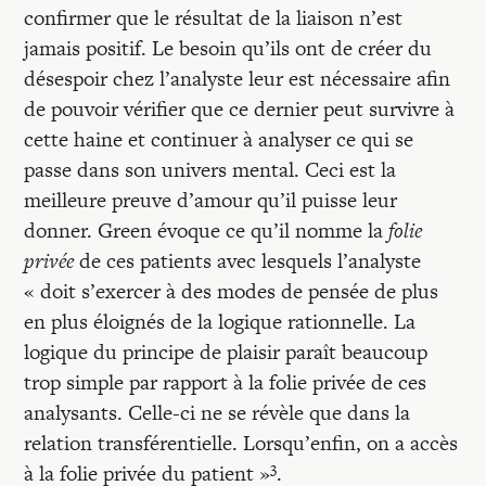
confirmer que le résultat de la liaison n’est
jamais positif. Le besoin qu’ils ont de créer du
désespoir chez l’analyste leur est nécessaire afin
de pouvoir vérifier que ce dernier peut survivre à
cette haine et continuer à analyser ce qui se
passe dans son univers mental. Ceci est la
meilleure preuve d’amour qu’il puisse leur
donner. Green évoque ce qu’il nomme la
folie
privée
de ces patients avec lesquels l’analyste
« doit s’exercer à des modes de pensée de plus
en plus éloignés de la logique rationnelle. La
logique du principe de plaisir paraît beaucoup
trop simple par rapport à la folie privée de ces
analysants. Celle-ci ne se révèle que dans la
relation transférentielle. Lorsqu’enfin, on a accès
3
à la folie privée du patient »
.