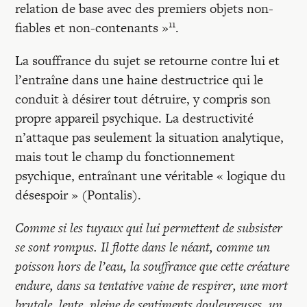
relation de base avec des premiers objets non-
11
fiables et non-contenants »
.
La souffrance du sujet se retourne contre lui et
l’entraîne dans une haine destructrice qui le
conduit à désirer tout détruire, y compris son
propre appareil psychique. La destructivité
n’attaque pas seulement la situation analytique,
mais tout le champ du fonctionnement
psychique, entraînant une véritable « logique du
désespoir » (Pontalis).
Comme si les tuyaux qui lui permettent de subsister
se sont rompus. Il flotte dans le néant, comme un
poisson hors de l’eau, la souffrance que cette créature
endure, dans sa tentative vaine de respirer, une mort
brutale, lente, pleine de sentiments douleureuses, un