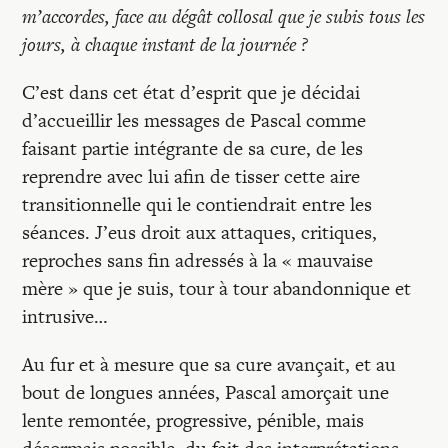
m’accordes, face au dégât collosal que je subis tous les
jours, à chaque instant de la journée ?
C’est dans cet état d’esprit que je décidai
d’accueillir les messages de Pascal comme
faisant partie intégrante de sa cure, de les
reprendre avec lui afin de tisser cette aire
transitionnelle qui le contiendrait entre les
séances. J’eus droit aux attaques, critiques,
reproches sans fin adressés à la « mauvaise
mère » que je suis, tour à tour abandonnique et
intrusive…
Au fur et à mesure que sa cure avançait, et au
bout de longues années, Pascal amorçait une
lente remontée, progressive, pénible, mais