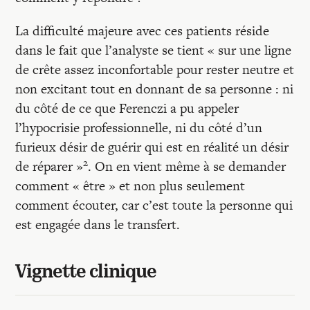
La difficulté majeure avec ces patients réside
dans le fait que l’analyste se tient « sur une ligne
de crête assez inconfortable pour rester neutre et
non excitant tout en donnant de sa personne : ni
du côté de ce que Ferenczi a pu appeler
l’hypocrisie professionnelle, ni du côté d’un
furieux désir de guérir qui est en réalité un désir
2
de réparer »
. On en vient même à se demander
comment « être » et non plus seulement
comment écouter, car c’est toute la personne qui
est engagée dans le transfert.
Vignette clinique