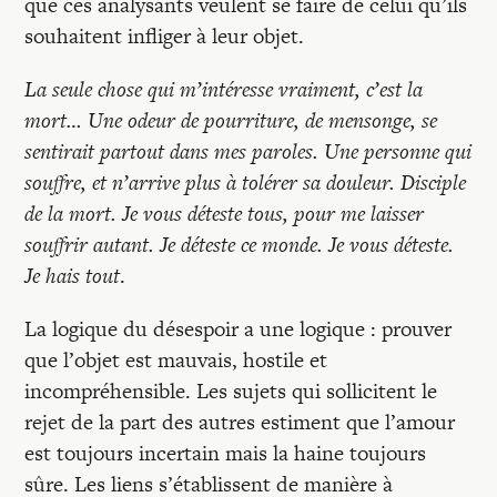
que ces analysants veulent se faire de celui qu’ils
souhaitent infliger à leur objet.
La seule chose qui m’intéresse vraiment, c’est la
mort… Une odeur de pourriture, de mensonge, se
sentirait partout dans mes paroles. Une personne qui
souffre, et n’arrive plus à tolérer sa douleur. Disciple
de la mort. Je vous déteste tous, pour me laisser
souffrir autant. Je déteste ce monde. Je vous déteste.
Je hais tout
.
La logique du désespoir a une logique : prouver
que l’objet est mauvais, hostile et
incompréhensible. Les sujets qui sollicitent le
rejet de la part des autres estiment que l’amour
est toujours incertain mais la haine toujours
sûre. Les liens s’établissent de manière à