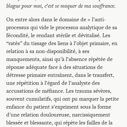
blague pour moi, c’est se moquer de ma souffrance
.
On entre alors dans le domaine de « l’anti-
processus qui vide le processus analytique de sa
fécondité, le rendant stérile et dévitalisé. Les
“ratés” du tissage des liens à l’objet primaire, en
relation à sa non-disponibilité, à ses
manquements, ainsi qu’à l’absence répétée de
réponse adéquate face à des situations de
détresse primaire entraînent, dans le transfert,
une répétition à l’égard de l’analyste des
accusations de méfiance. Les trauma sévères,
souvent cumulatifs, qui ont pu marquer la petite
enfance du patient s’expriment sous la forme
d’une relation douloureuse, narcissiquement
blessée et blessante, qui répète les failles de la