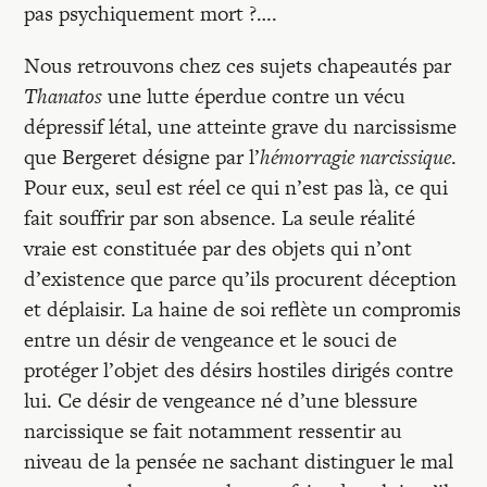
pas psychiquement mort ?….
Nous retrouvons chez ces sujets chapeautés par
Thanatos
une lutte éperdue contre un vécu
dépressif létal, une atteinte grave du narcissisme
que Bergeret désigne par l’
hémorragie narcissique
.
Pour eux, seul est réel ce qui n’est pas là, ce qui
fait souffrir par son absence. La seule réalité
vraie est constituée par des objets qui n’ont
d’existence que parce qu’ils procurent déception
et déplaisir. La haine de soi reflète un compromis
entre un désir de vengeance et le souci de
protéger l’objet des désirs hostiles dirigés contre
lui. Ce désir de vengeance né d’une blessure
narcissique se fait notamment ressentir au
niveau de la pensée ne sachant distinguer le mal