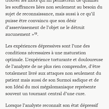
trouver les mots qui lui permettent de qualifier
les souffrances liées non seulement au besoin du
sujet de reconnaissance, mais aussi à ce qu’il
puisse être convaincu que son désir
d’asservissement de l’objet ne le détruit
19
aucunement »
.
Les expériences dépressives sont l’une des
conditions nécessaires à une maturation
optimale. L’expérience torturante et douloureuse
de l’analyste de ne plus rien comprendre, d’être
totalement livré aux attaques non seulement du
patient mais aussi de son Surmoi sadique et de
son Idéal du moi mégalomaniaque représente
souvent un tournant central d’une cure.
Lorsque l’analyste reconnaît son état dépressif