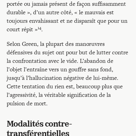
portée ou jamais présent de façon suffisamment
durable », d’un autre côté, « le mauvais est
toujours envahissant et ne disparaît que pour un
14
court répit »
.
Selon Green, la plupart des manœuvres
défensives du sujet ont pour but de lutter contre
la confrontation avec le vide. L’abandon de
l’objet l’entraîne vers un gouffre sans fond,
jusqu’à l’hallucination négative de lui-même.
Cette tentation du rien est, beaucoup plus que
l’agressivité, la véritable signification de la
pulsion de mort.
Modalités contre-
transférentielles