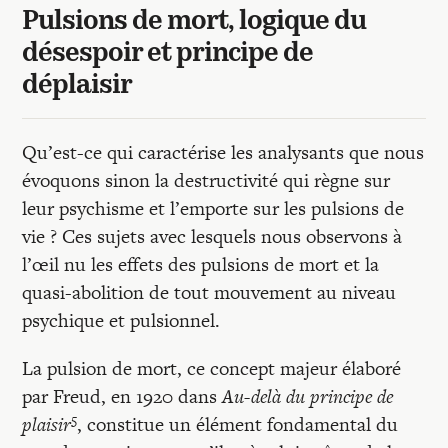
Pulsions de mort, logique du
désespoir et principe de
déplaisir
Qu’est-ce qui caractérise les analysants que nous
évoquons sinon la destructivité qui règne sur
leur psychisme et l’emporte sur les pulsions de
vie ? Ces sujets avec lesquels nous observons à
l’œil nu les effets des pulsions de mort et la
quasi-abolition de tout mouvement au niveau
psychique et pulsionnel.
La pulsion de mort, ce concept majeur élaboré
par Freud, en 1920 dans
Au-delà du principe de
5
plaisir
, constitue un élément fondamental du