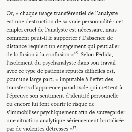
Or, « chaque usage transférentiel de l’analyste
est une destruction de sa vraie personnalité : cet
emploi cruel de l’analyste est nécessaire, mais
comment peut-il le supporter ? L’absence de
distance requiert un engagement qui peut aller
16
de la fusion à la confusion »
. Selon Fédida,
l’isolement du psychanalyste dans son travail
avec ce type de patients réputés difficiles est,
pour une large part, « imputable à l’effet des
transferts d’apparence paradoxale qui mettent à
l’épreuve son sentiment d’identité personnelle
ou encore lui font courir le risque de
s’immobiliser psychiquement afin de sauvegarder
une situation analytique sérieusement brutalisée
17
par de violentes détresses »
.