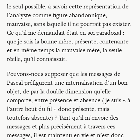
le seul possible, à savoir cette représentation de
l’analyste comme figure abandonnique,
mauvaise, sans laquelle il ne pourrait pas exister.
Ce qu’il me demandait était en soi paradoxal :
que je sois la bonne mère, présente, contenante
et en même temps la mauvaise mère, la seule
réelle, qu’il connaissait.
Pouvons-nous supposer que les messages de
Pascal préfigurent une internalisation d’un bon
objet, de par la double dimension qu’elle
comporte, entre présence et absence (je suis « à
l’autre bout du fil » donc présente, mais
toutefois absente) ? Tant qu’il m’envoie des
messages et plus précisément à travers ces
messages, il est maintenu en vie et n’est donc