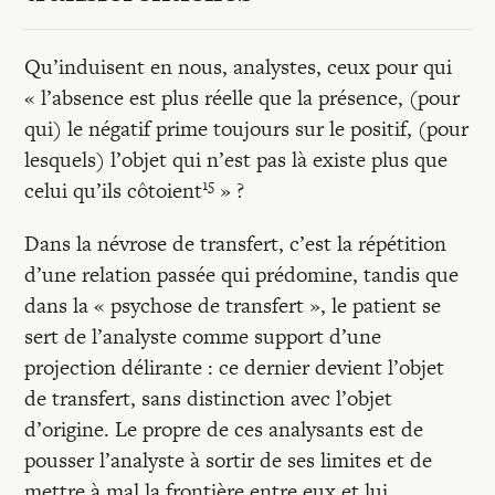
Qu’induisent en nous, analystes, ceux pour qui
« l’absence est plus réelle que la présence, (pour
qui) le négatif prime toujours sur le positif, (pour
lesquels) l’objet qui n’est pas là existe plus que
15
celui qu’ils côtoient
» ?
Dans la névrose de transfert, c’est la répétition
d’une relation passée qui prédomine, tandis que
dans la « psychose de transfert », le patient se
sert de l’analyste comme support d’une
projection délirante : ce dernier devient l’objet
de transfert, sans distinction avec l’objet
d’origine. Le propre de ces analysants est de
pousser l’analyste à sortir de ses limites et de
mettre à mal la frontière entre eux et lui.