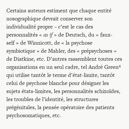
Certains auteurs estiment que chaque entité
nosographique devrait conserver son
individualité propre – c’est le cas des
personnalités «
as if
» de Deutsch, du « faux-
self » de Winnicott, de « la psychose
symbiotique » de Mahler, des « prépsychoses »
de Diatkine, etc. D’autres rassemblent toutes ces
4
organisations en un seul cadre, tel André Green
qui utilise tantôt le terme d’état-limite, tantôt
celui de psychose blanche pour désigner les
sujets états-limites, les personnalités schizoïdes,
les troubles de l’identité, les structures
prégénitales, la pensée opératoire des patients
psychosomatiques, etc.