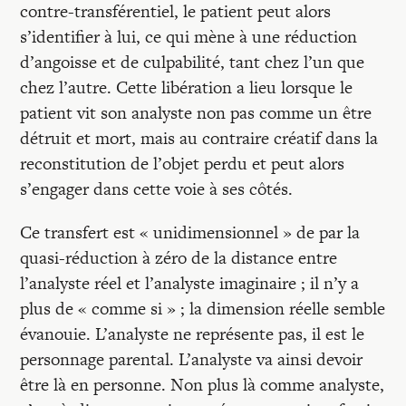
contre-transférentiel, le patient peut alors
s’identifier à lui, ce qui mène à une réduction
d’angoisse et de culpabilité, tant chez l’un que
chez l’autre. Cette libération a lieu lorsque le
patient vit son analyste non pas comme un être
détruit et mort, mais au contraire créatif dans la
reconstitution de l’objet perdu et peut alors
s’engager dans cette voie à ses côtés.
Ce transfert est « unidimensionnel » de par la
quasi-réduction à zéro de la distance entre
l’analyste réel et l’analyste imaginaire ; il n’y a
plus de « comme si » ; la dimension réelle semble
évanouie. L’analyste ne représente pas, il est le
personnage parental. L’analyste va ainsi devoir
être là en personne. Non plus là comme analyste,