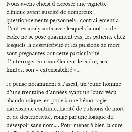
Nous avons choisi d’exposer une vignette
clinique ayant suscité de nombreux
questionnements personnels : contrairement à
d’autres analysants avec lesquels la notion de
cadre ne se pose quasiment pas, les patients chez
lesquels la destructivité et les pulsions de mort
sont prégnantes ont cette particularité
d’interroger continuellement le cadre, ses
limites, son « extensiabilité »…
Je pense notamment à Pascal, un jeune homme
d’une trentaine d’années ayant un lourd vécu
abandonnique, en proie à une hémorragie
narcissique continue, habité de pulsions de mort
et de destructivité, rongé par une logique du
désespoir sans nom…. Pour mener à bien la cure