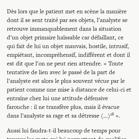
Dès lors que le patient met en scène la manière
dont il se sent traité par ses objets, l’analyste se
retrouve immanquablement dans la situation
d’un objet primaire haïssable car défaillant, ce
qui fait de lui un objet mauvais, hostile, intrusif,
empiétant, incompréhensif, indifférent et dont il
est dit que l’on ne peut rien attendre. « Toute
tentative de lien avec le passé de la part de
l’analyste est alors le plus souvent vécue par le
patient comme une mise à distance de celui-ci et
entraîne chez lui une attitude défensive
farouche : il ne transfère plus, mais il évacue
18
dans l’analyste sa rage et sa détresse (…)
».
Aussi lui faudra-t-il beaucoup de temps pour