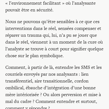
« l’environnement facilitant » où l’analysante
pouvait être en sécurité.
Nous ne pouvons qu’être sensibles à ce que ces
interventions dans le réel, sensées compenser et
réparer un trauma qui, lui, n’a pu se jouer que
dans le réel, viennent à un moment de la cure où
l’analyste se trouve à court pour signifier quelque
chose sur le plan symbolique.
Comment, à partir de là, entendre les SMS et les
courriels envoyés par nos analysants : lien
transférentiel, aire transitionnelle, cordon
ombilical, ébauche d’intégration d’une bonne
mère intériorisée ? Ou alors perversion et mise à
mal du cadre ? Comment entendre et surtout,
comment y répondre ?