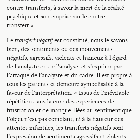
contre-transferts, à savoir la mort de la réalité
psychique et son emprise sur le contre-
transfert ».
Le
transfert négatif
est constitué, nous le savons
bien, des sentiments ou des mouvements
négatifs, agressifs, violents et haineux à l’égard
de l’analyste ou de l’analyse, et s’exprime par
l’attaque de l’analyste et du cadre. Il est propre à
tous les patients et demeure symbolisable à la
faveur de l’interprétation. « Issus de l’inévitable
répétition dans la cure des expériences de
frustration et de manque, liées au sentiment que
l’objet n’est pas comblant, ni à la hauteur des
attentes infantiles, les transferts négatifs sont
l’expression de sentiments agressifs et violents