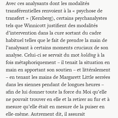
Avec ces analysants dont les modalités
transférentielles renvoient à la « psychose de
transfert » (Kernberg), certains psychanalystes
tels que Winnicott justifient des modalités
d’intervention dans la cure sortant du cadre
habituel telles que le fait de prendre la main de
l’analysant à certains moments cruciaux de son
analyse. Celui-ci se servait du mot
holding
à la
fois métaphoriquement – il tenait la situation en
main en apportant son soutien – et littéralement
– en tenant les mains de Margarett Little serrées
dans les siennes pendant de longues heures –
afin de lui donner toute la force du Moi qu’elle
ne pouvait trouver en elle et la retirer au fur et à
mesure qu’elle était en mesure de la puiser en
elle-même. Autrement dit, il assurait