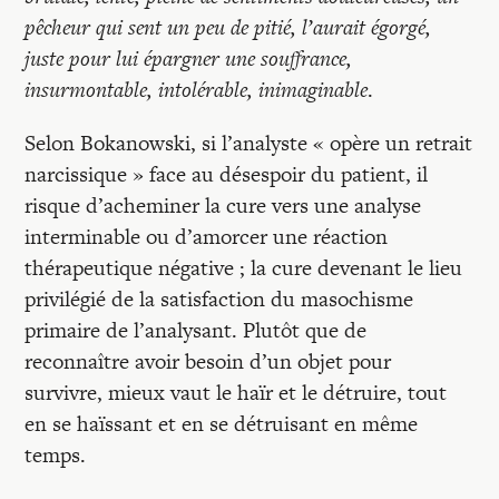
pêcheur qui sent un peu de pitié, l’aurait égorgé,
juste pour lui épargner une souffrance,
insurmontable, intolérable, inimaginable
.
Selon Bokanowski, si l’analyste « opère un retrait
narcissique » face au désespoir du patient, il
risque d’acheminer la cure vers une analyse
interminable ou d’amorcer une réaction
thérapeutique négative ; la cure devenant le lieu
privilégié de la satisfaction du masochisme
primaire de l’analysant. Plutôt que de
reconnaître avoir besoin d’un objet pour
survivre, mieux vaut le haïr et le détruire, tout
en se haïssant et en se détruisant en même
temps.