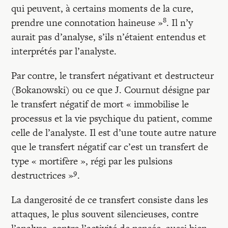
qui peuvent, à certains moments de la cure,
8
prendre une connotation haineuse »
. Il n’y
aurait pas d’analyse, s’ils n’étaient entendus et
interprétés par l’analyste.
Par contre, le transfert négativant et destructeur
(Bokanowski) ou ce que J. Cournut désigne par
le transfert négatif de mort « immobilise le
processus et la vie psychique du patient, comme
celle de l’analyste. Il est d’une toute autre nature
que le transfert négatif car c’est un transfert de
type « mortifère », régi par les pulsions
9
destructrices »
.
La dangerosité de ce transfert consiste dans les
attaques, le plus souvent silencieuses, contre