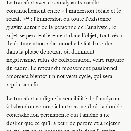
Le transfert avec ces analysants oscille
continuellement entre « l’immersion totale et le
12
retrait »
; l’immersion où toute l’existence
gravite autour de la personne de l’analyste ; le
sujet se perd entièrement dans l’objet, tout vécu
de distanciation relationnelle le fait basculer
dans la phase de retrait où dominent
négativisme, refus de collaboration, voire rupture
du cadre. Le retour du mouvement passionnel
amorcera bientôt un nouveau cycle, qui sera
repris sans fin.
Le transfert souligne la sensibilité de l’analysant
à l’abandon comme à l’intrusion : d’où la double
contradiction permanente qui l’amène à ne
désirer que ce qu’il a peur de perdre et à rejeter