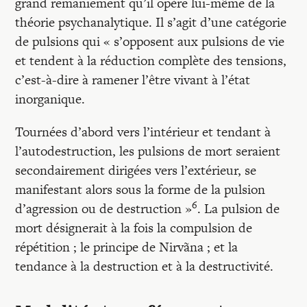
grand remaniement qu’il opère lui-même de la
théorie psychanalytique. Il s’agit d’une catégorie
de pulsions qui « s’opposent aux pulsions de vie
et tendent à la réduction complète des tensions,
c’est-à-dire à ramener l’être vivant à l’état
inorganique.
Tournées d’abord vers l’intérieur et tendant à
l’autodestruction, les pulsions de mort seraient
secondairement dirigées vers l’extérieur, se
manifestant alors sous la forme de la pulsion
6
d’agression ou de destruction »
. La pulsion de
mort désignerait à la fois la compulsion de
répétition ; le principe de Nirvãna ; et la
tendance à la destruction et à la destructivité.