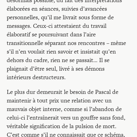
désormais possible, du fait des interprétations
élaborées en séances, suivies d’avancées
personnelles, qu’il me livrait sous forme de
messages. Ceux-ci attestaient du travail
élaboratif se poursuivant dans l’aire
transitionnelle séparant nos rencontres – même
s’il n’en voulait rien savoir et insistait qu’en
dehors du cadre, rien ne se passait… Il se
plaignait d’être seul, livré à ses démons
intérieurs destructeurs.
Le plus dur demeurait le besoin de Pascal de
maintenir à tout prix une relation avec un
mauvais objet interne, comme si l’abandon de
celui-ci l’entraînerait vers un gouffre sans fond,
véritable signification de la pulsion de mort.
C’est comme s’il ne connaissait que ce schéma,