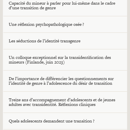
Capacité du mineur à parler pour lui-même dans le cadre
d’une transition de genre
Une réflexion psychopathologique osée ?
Les séductions de l’identité transgenre
Un colloque exceptionnel sur la transidentification des
mineurs (Finlande, juin 2023)
De l’importance de différencier les questionnements sur
l’identité de genre à l’adolescence du désir de transition
Treize ans d’accompagnement d’adolescents et de jeunes
adultes avec transidentité. Réflexions cliniques
Quels adolescents demandent une transition ?