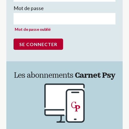
Mot de passe
Mot de passe oublié
Les abonnements
Carnet Psy