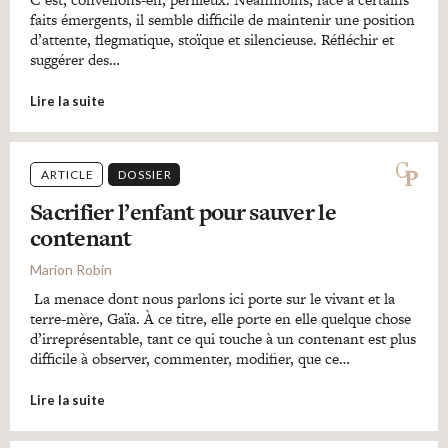
faits émergents, il semble difficile de maintenir une position
d’attente, flegmatique, stoïque et silencieuse. Réfléchir et
suggérer des…
Lire la suite
ARTICLE
DOSSIER
Sacrifier l’enfant pour sauver le
contenant
Marion Robin
La menace dont nous parlons ici porte sur le vivant et la
terre-mère, Gaïa. À ce titre, elle porte en elle quelque chose
d’irreprésentable, tant ce qui touche à un contenant est plus
difficile à observer, commenter, modifier, que ce…
Lire la suite