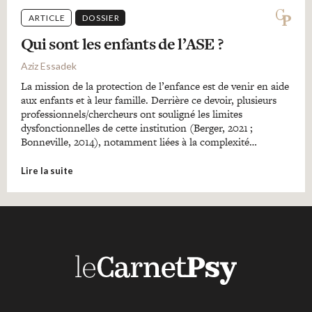
ARTICLE
DOSSIER
Qui sont les enfants de l’ASE ?
Aziz Essadek
La mission de la protection de l’enfance est de venir en aide
aux enfants et à leur famille. Derrière ce devoir, plusieurs
professionnels/chercheurs ont souligné les limites
dysfonctionnelles de cette institution (Berger, 2021 ;
Bonneville, 2014), notamment liées à la complexité…
Lire la suite