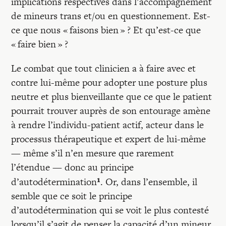
implications respectives dans l’accompagnement
de mineurs trans et/ou en questionnement. Est-
ce que nous « faisons bien » ? Et qu’est-ce que
« faire bien » ?
Le combat que tout clinicien a à faire avec et
contre lui-même pour adopter une posture plus
neutre et plus bienveillante que ce que le patient
pourrait trouver auprès de son entourage amène
à rendre l’individu-patient actif, acteur dans le
processus thérapeutique et expert de lui-même
— même s’il n’en mesure que rarement
l’étendue — donc au principe
¹
d’autodétermination
. Or, dans l’ensemble, il
semble que ce soit le principe
d’autodétermination qui se voit le plus contesté
lorsqu’il s’agit de penser la capacité d’un mineur