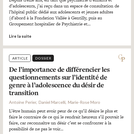
d’adolescents, j’ai reçu dans un espace de consultation de
l’hôpital public dédié aux adolescents et jeunes adultes
(d’abord à la Fondation Vallée à Gentilly, puis au
Groupement hospitalier de Psychiatrie et…
Lire la suite
ARTICLE
DOSSIER
De l’importance de différencier les
questionnements sur l’identité de
genre à l’adolescence du désir de
transition
Antoine Perier
Daniel Marcelli
Marie-Rose Moro
L’être humain peut avoir peur de ce qu’il désire le plus et
faire le contraire de ce qui le rendrait heureux s’il pouvait le
faire, car reconnaître un désir c’est se confronter à la
possibilité de ne pas le voir…