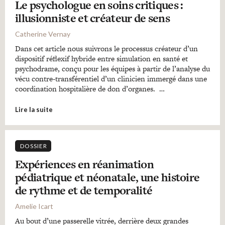
Le psychologue en soins critiques :
illusionniste et créateur de sens
Catherine Vernay
Dans cet article nous suivrons le processus créateur d’un
dispositif réflexif hybride entre simulation en santé et
psychodrame, conçu pour les équipes à partir de l’analyse du
vécu contre-transférentiel d’un clinicien immergé dans une
coordination hospitalière de don d’organes. …
Lire la suite
DOSSIER
Expériences en réanimation
pédiatrique et néonatale, une histoire
de rythme et de temporalité
Amelie Icart
Au bout d’une passerelle vitrée, derrière deux grandes