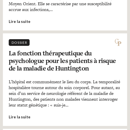
Moyen Orient. Elle se caractérise par une susceptibilité
accrue aux infections,…
Lire la suite
DOSSIER
La fonction thérapeutique du
psychologue pour les patients à risque
de la maladie de Huntington
L’hôpital est communément le lieu du corps. La temporalité
hospitalière tourne autour du soin corporel. Pour autant, au
sein d’un service de neurologie référent de la maladie de
Huntington, des patients non malades viennent interroger
leur statut génétique : « suis-je…
Lire la suite