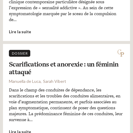
clinique contemporaine particulière désignée sous
l’expression de « sexualité addictive ». Au sein de cette
symptomatologie marquée par le sceau de la compulsion
de…
Lire la suite
DOSSIER
Scarifications et anorexie : un féminin
attaqué
Manuella de Luca
Sarah Vibert
Dans le champ des conduites de dépendance, les
scarifications et les troubles des conduites alimentaires, en
voie d’augmentation permanente, et parfois associées au
plan symptomatique, continuent de poser des questions
majeures. La prédominance féminine de ces conduites, leur
survenue à…
Lire la suite