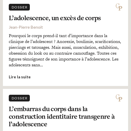
DOSSIER
L’adolescence, un excès de corps
Jean-Pierre Benoit
Pourquoi le corps prend-il tant d’importance dans la
clinique de l’adolescent ? Anorexie, boulimie, scarifications,
piercings et tatouages. Mais aussi, musculation, exhibition,
obsession du look ou au contraire camouflage. Toutes ces
figures témoignent de son importance à l’adolescence. Les
adolescents sans…
Lire la suite
DOSSIER
L’embarras du corps dans la
construction identitaire transgenre à
l’adolescence