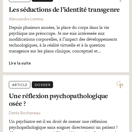
Les séductions de l’identité transgenre
Alessandra Lemma
Depuis plusieurs années, la place du corps dans la vie
psychique me préoccupe. Je me suis intéressée aux
modifications corporelles, à l’impact des développements
technologiques, à la réalité virtuelle et à la question
transgenre sur les plans clinique, conceptuel et…
Lire la suite
ARTICLE
DOSSIER
Une réflexion psychopathologique
osée ?
Denis Bochereau
Un psychiatre est-il en droit de mener une réflexion
psychopathologique sans soigner directement un patient ?