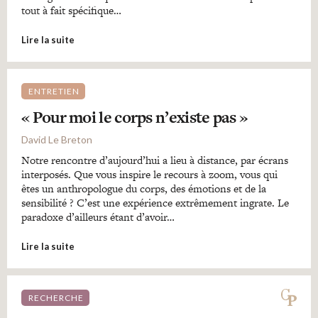
tout à fait spécifique…
Lire la suite
ENTRETIEN
« Pour moi le corps n’existe pas »
David Le Breton
Notre rencontre d’aujourd’hui a lieu à distance, par écrans
interposés. Que vous inspire le recours à zoom, vous qui
êtes un anthropologue du corps, des émotions et de la
sensibilité ? C’est une expérience extrêmement ingrate. Le
paradoxe d’ailleurs étant d’avoir…
Lire la suite
RECHERCHE