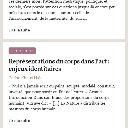
ces derniers mois, l’attention médiatique, politique, et
sociale, s’est portée sur des questions jusque-là encore peu
présentes dans le discours courant : celle de
l’accouchement, de la maternité, du suivi…
Lire la suite
RECHERCHE
Représentations du corps dans l’art :
enjeux identitaires
Carine Khouri Naja
« Nul n’a jamais écrit ou peint, sculpté, modelé, construit,
inventé, que pour sortir en fait de l’enfer ». Artaud
Introduction Dans son Étude des proportions du corps
humain1, Vitruve dit : « […] La Nature a distribué les
mesures du corps humain…
Lire la suite