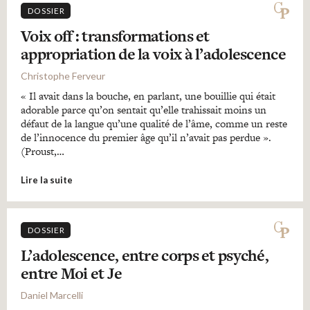
DOSSIER
Voix off : transformations et
appropriation de la voix à l’adolescence
Christophe Ferveur
« Il avait dans la bouche, en parlant, une bouillie qui était
adorable parce qu’on sentait qu’elle trahissait moins un
défaut de la langue qu’une qualité de l’âme, comme un reste
de l’innocence du premier âge qu’il n’avait pas perdue ».
(Proust,…
Lire la suite
DOSSIER
L’adolescence, entre corps et psyché,
entre Moi et Je
Daniel Marcelli