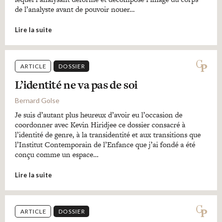
de l’analyste avant de pouvoir nouer…
Lire la suite
ARTICLE
DOSSIER
L’identité ne va pas de soi
Bernard Golse
Je suis d’autant plus heureux d’avoir eu l’occasion de
coordonner avec Kevin Hiridjee ce dossier consacré à
l’identité de genre, à la transidentité et aux transitions que
l’Institut Contemporain de l’Enfance que j’ai fondé a été
conçu comme un espace…
Lire la suite
ARTICLE
DOSSIER