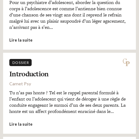
Pour un psychiatre d’adolescent, aborder la question du
corps à l’adolescence est comme l’antienne bien connue
d’une chanson de ses vingt ans dont il reprend le refrain
malgré lui avec un plaisir saupoudré d’un léger agacement,
n’arrivant pas à s’en…
Lire la suite
DOSSIER
Introduction
Carnet Psy
Tu n’as pas honte ? Tel est le rappel parental formulé à
l’enfant ou l’adolescent qui vient de déroger à une règle de
conduite engageant le surmoi d’un de ses deux parents. La
honte est un affect profondément enraciné dans le…
Lire la suite