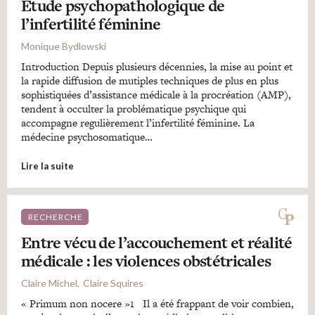
Etude psychopathologique de
l’infertilité féminine
Monique Bydlowski
Introduction Depuis plusieurs décennies, la mise au point et
la rapide diffusion de mutiples techniques de plus en plus
sophistiquées d’assistance médicale à la procréation (AMP),
tendent à occulter la problématique psychique qui
accompagne regulièrement l’infertilité féminine. La
médecine psychosomatique…
Lire la suite
RECHERCHE
Entre vécu de l’accouchement et réalité
médicale : les violences obstétricales
Claire Michel
Claire Squires
« Primum non nocere »1 Il a été frappant de voir combien,