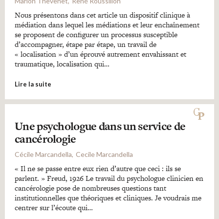
Marion Thevenet
René Roussillon
Nous présentons dans cet article un dispositif clinique à
médiation dans lequel les médiations et leur enchaînement
se proposent de configurer un processus susceptible
d’accompagner, étape par étape, un travail de
« localisation » d’un éprouvé autrement envahissant et
traumatique, localisation qui…
Lire la suite
Une psychologue dans un service de
cancérologie
Cécile Marcandella
Cecile Marcandella
« Il ne se passe entre eux rien d’autre que ceci : ils se
parlent. » Freud, 1926 Le travail du psychologue clinicien en
cancérologie pose de nombreuses questions tant
institutionnelles que théoriques et cliniques. Je voudrais me
centrer sur l’écoute qui…