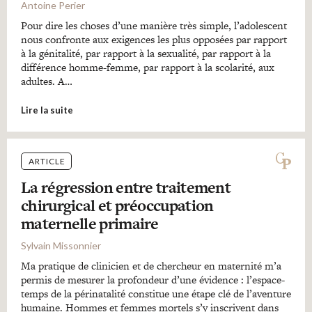
Antoine Perier
Pour dire les choses d’une manière très simple, l’adolescent
nous confronte aux exigences les plus opposées par rapport
à la génitalité, par rapport à la sexualité, par rapport à la
différence homme-femme, par rapport à la scolarité, aux
adultes. A…
Lire la suite
ARTICLE
La régression entre traitement
chirurgical et préoccupation
maternelle primaire
Sylvain Missonnier
Ma pratique de clinicien et de chercheur en maternité m’a
permis de mesurer la profondeur d’une évidence : l’espace-
temps de la périnatalité constitue une étape clé de l’aventure
humaine. Hommes et femmes mortels s’y inscrivent dans