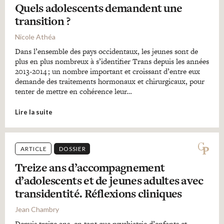
Quels adolescents demandent une
transition ?
Nicole Athéa
Dans l’ensemble des pays occidentaux, les jeunes sont de
plus en plus nombreux à s’identifier Trans depuis les années
2013-2014 ; un nombre important et croissant d’entre eux
demande des traitements hormonaux et chirurgicaux, pour
tenter de mettre en cohérence leur…
Lire la suite
ARTICLE
DOSSIER
Treize ans d’accompagnement
d’adolescents et de jeunes adultes avec
transidentité. Réflexions cliniques
Jean Chambry
Depuis treize ans, en tant que psychiatrie d’enfants et