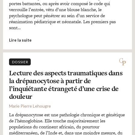
portes battantes, ou après avoir composé le code qui
verrouille l’entrée, vêtu d’une blouse blanche, le
psychologue peut pénétrer au sein d’un service de
réanimation pédiatrique et néonatale. Les premiers pas
sont…
Lire la suite
DOSSIER
Lecture des aspects traumatiques dans
la drépanocytose à partir de
l’inquiétante étrangeté d’une crise de
douleur
Marie Pierre Lehougre
La drépanocytose est une pathologie chronique et génétique
de l’hémoglobine. Elle touche majoritairement les
populations du continent africain, du pourtour
méditerranéen, de l’Inde et, dans une moindre mesure, du