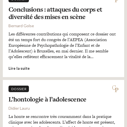
Conclusions : attaques du corps et
diversité des mises en scène
Bernard Golse
Les différentes contributions qui composent ce dossier ont
été un temps fort du congrès de l’AEPEA (Association
Européenne de Psychopathologie de l’Enfant et de
l’Adolescent) à Bruxelles, en mai dernier. Il me semble
qu’elles reflètent efficacement la vitalité de la…
Lire la suite
DOSSIER
L’hontologie à l’adolescence
Didier Lauru
La honte se rencontre très couramment dans la pratique
clinique avec les adolescents. L’affect de honte est présent,