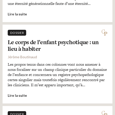
une éternité générationnelle faute d’une éternité…
Lire la suite
DOSSIER
Le corps de l’enfant psychotique : un
lieu à habiter
Jérôme Boutinaud
Les propos tenus dans ces colonnes vont nous amener à
nous focaliser sur un champ clinique particulier du domaine
de l’enfance et concernera un registre psychopathologique
certes singulier mais toutefois régulièrement rencontré par
les cliniciens. Il m’est apparu important, qu’à…
Lire la suite
DOSSIER