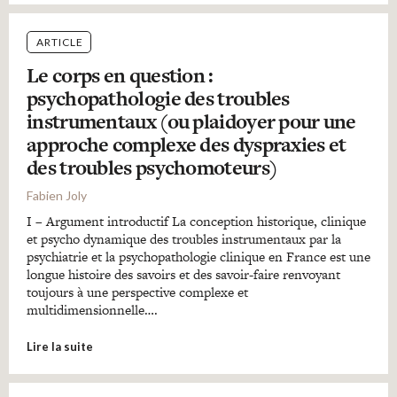
ARTICLE
Le corps en question :
psychopathologie des troubles
instrumentaux (ou plaidoyer pour une
approche complexe des dyspraxies et
des troubles psychomoteurs)
Fabien Joly
I – Argument introductif La conception historique, clinique
et psycho dynamique des troubles instrumentaux par la
psychiatrie et la psychopathologie clinique en France est une
longue histoire des savoirs et des savoir-faire renvoyant
toujours à une perspective complexe et
multidimensionnelle….
Lire la suite