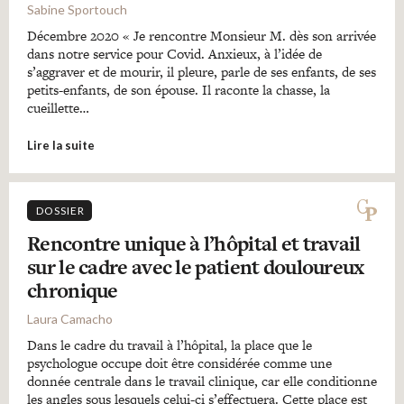
Sabine Sportouch
Décembre 2020 « Je rencontre Monsieur M. dès son arrivée
dans notre service pour Covid. Anxieux, à l’idée de
s’aggraver et de mourir, il pleure, parle de ses enfants, de ses
petits-enfants, de son épouse. Il raconte la chasse, la
cueillette…
Lire la suite
DOSSIER
Rencontre unique à l’hôpital et travail
sur le cadre avec le patient douloureux
chronique
Laura Camacho
Dans le cadre du travail à l’hôpital, la place que le
psychologue occupe doit être considérée comme une
donnée centrale dans le travail clinique, car elle conditionne
les angles sous lesquels celui-ci s’effectuera. Cette place est