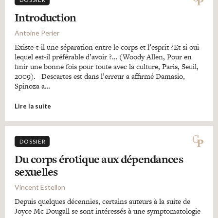
Introduction
Antoine Perier
Existe-t-il une séparation entre le corps et l’esprit ?Et si oui
lequel est-il préférable d’avoir ?… (Woody Allen, Pour en
finir une bonne fois pour toute avec la culture, Paris, Seuil,
2009). Descartes est dans l’erreur a affirmé Damasio,
Spinoza a…
Lire la suite
DOSSIER
Du corps érotique aux dépendances
sexuelles
Vincent Estellon
Depuis quelques décennies, certains auteurs à la suite de
Joyce Mc Dougall se sont intéressés à une symptomatologie