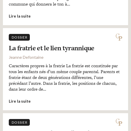
commune qui donnera le ton à…
Lire la suite
DOSSIER
La fratrie et le lien tyrannique
Jeanne Defontaine
Caractères propres à la fratrie La fratrie est constituée par
tous les enfants nés d’un même couple parental. Parents et
fratrie étant de deux générations différentes, l’une
précédant l’autre. Dans la fratrie, les positions de chacun,
dans leur ordre de…
Lire la suite
DOSSIER