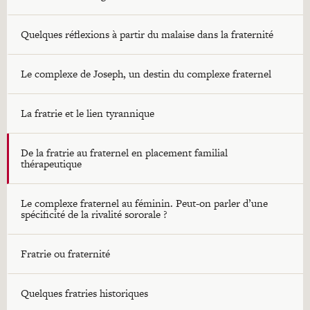
Quelques réflexions à partir du malaise dans la fraternité
Le complexe de Joseph, un destin du complexe fraternel
La fratrie et le lien tyrannique
De la fratrie au fraternel en placement familial
thérapeutique
Le complexe fraternel au féminin. Peut-on parler d’une
spécificité de la rivalité sororale ?
Fratrie ou fraternité
Quelques fratries historiques