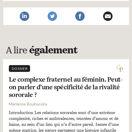
A lire
également
DOSSIER
Le complexe fraternel au féminin. Peut-
on parler d’une spécificité de la rivalité
sororale ?
Marianne Bouhassira
Introduction Les relations sororales sont d’une extrême
complexité, riches et ambivalentes, teintées d’amour et de
haine, au sein d’un lien qui n’a d’autre pareil. Issues d’une
même matrice, les sœurs partagent une histoire infantile