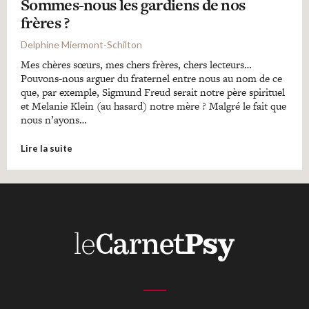
Sommes-nous les gardiens de nos
frères ?
Delphine Miermont-Schilton
Mes chères sœurs, mes chers frères, chers lecteurs…
Pouvons-nous arguer du fraternel entre nous au nom de ce
que, par exemple, Sigmund Freud serait notre père spirituel
et Melanie Klein (au hasard) notre mère ? Malgré le fait que
nous n’ayons…
Lire la suite