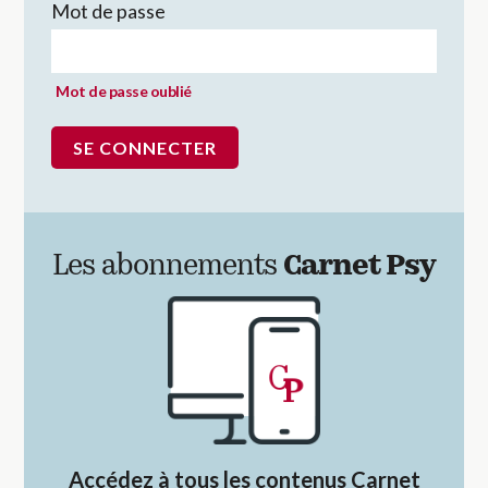
Mot de passe
Mot de passe oublié
Les abonnements
Carnet Psy
Accédez à tous les contenus Carnet