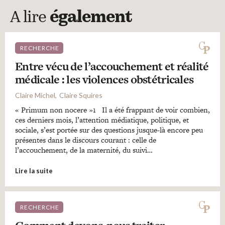
A lire
également
RECHERCHE
Entre vécu de l’accouchement et réalité
médicale : les violences obstétricales
Claire Michel
Claire Squires
« Primum non nocere »1 Il a été frappant de voir combien,
ces derniers mois, l’attention médiatique, politique, et
sociale, s’est portée sur des questions jusque-là encore peu
présentes dans le discours courant : celle de
l’accouchement, de la maternité, du suivi…
Lire la suite
RECHERCHE