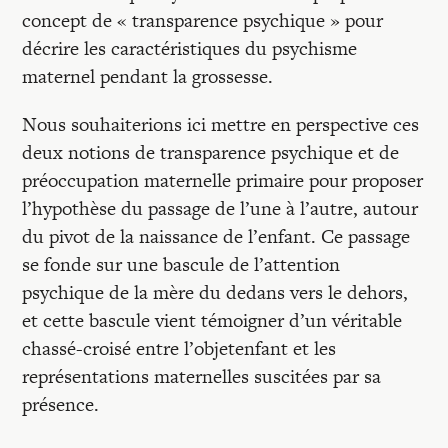
concept de « transparence psychique » pour
décrire les caractéristiques du psychisme
maternel pendant la grossesse.
Nous souhaiterions ici mettre en perspective ces
deux notions de transparence psychique et de
préoccupation maternelle primaire pour proposer
l’hypothèse du passage de l’une à l’autre, autour
du pivot de la naissance de l’enfant. Ce passage
se fonde sur une bascule de l’attention
psychique de la mère du dedans vers le dehors,
et cette bascule vient témoigner d’un véritable
chassé-croisé entre l’objetenfant et les
représentations maternelles suscitées par sa
présence.