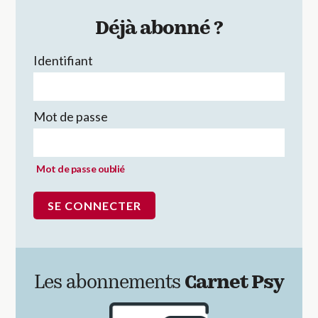
Déjà abonné ?
Identifiant
Mot de passe
Mot de passe oublié
Les abonnements
Carnet Psy