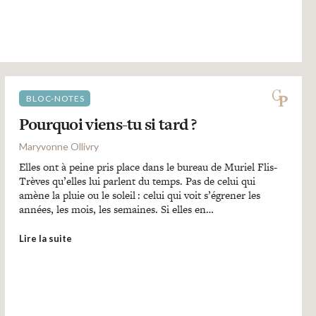
BLOC-NOTES
Pourquoi viens-tu si tard ?
Maryvonne Ollivry
Elles ont à peine pris place dans le bureau de Muriel Flis-
Trèves qu’elles lui parlent du temps. Pas de celui qui
amène la pluie ou le soleil : celui qui voit s’égrener les
années, les mois, les semaines. Si elles en…
Lire la suite