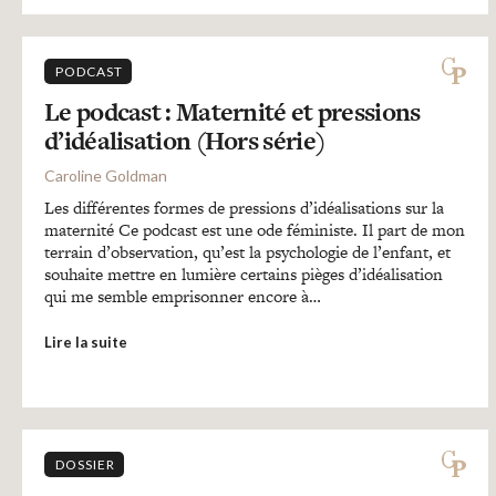
PODCAST
Le podcast : Maternité et pressions
d’idéalisation (Hors série)
Caroline Goldman
Les différentes formes de pressions d’idéalisations sur la
maternité Ce podcast est une ode féministe. Il part de mon
terrain d’observation, qu’est la psychologie de l’enfant, et
souhaite mettre en lumière certains pièges d’idéalisation
qui me semble emprisonner encore à…
Lire la suite
DOSSIER