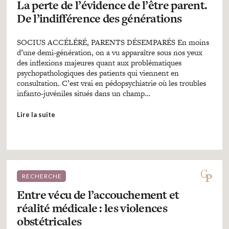
La perte de l’évidence de l’être parent.
De l’indifférence des générations
SOCIUS ACCÉLÉRÉ, PARENTS DÉSEMPARÉS En moins
d’une demi-génération, on a vu apparaître sous nos yeux
des inflexions majeures quant aux problématiques
psychopathologiques des patients qui viennent en
consultation. C’est vrai en pédopsychiatrie où les troubles
infanto-juvéniles situés dans un champ…
Lire la suite
RECHERCHE
Entre vécu de l’accouchement et
réalité médicale : les violences
obstétricales