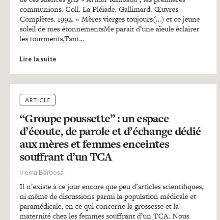
communions. Coll. La Pléiade. Gallimard. Œuvres
Complètes. 1992. « Mères vierges toujours(…) et ce jeune
soleil de mes étonnementsMe parait d’une aïeule éclairer
les tourments,Tant…
Lire la suite
ARTICLE
“Groupe poussette” : un espace
d’écoute, de parole et d’échange dédié
aux mères et femmes enceintes
souffrant d’un TCA
Irema Barbosa
Il n’existe à ce jour encore que peu d’articles scientifiques,
ni même de discussions parmi la population médicale et
paramédicale, en ce qui concerne la grossesse et la
maternité chez les femmes souffrant d’un TCA. Nous