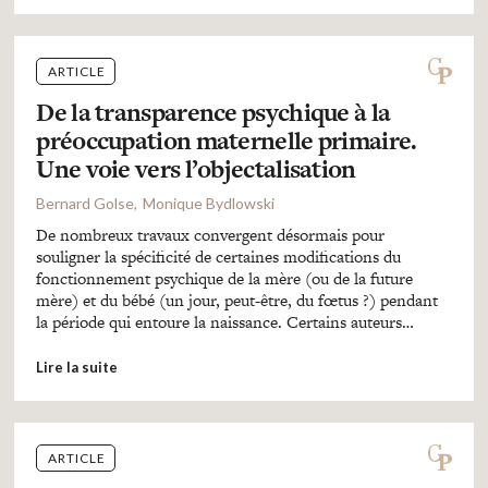
ARTICLE
De la transparence psychique à la
préoccupation maternelle primaire.
Une voie vers l’objectalisation
Bernard Golse
Monique Bydlowski
De nombreux travaux convergent désormais pour
souligner la spécificité de certaines modifications du
fonctionnement psychique de la mère (ou de la future
mère) et du bébé (un jour, peut-être, du fœtus ?) pendant
la période qui entoure la naissance. Certains auteurs…
Lire la suite
ARTICLE