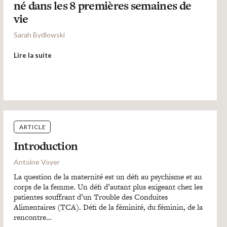
né dans les 8 premières semaines de
vie
Sarah Bydlowski
Lire la suite
ARTICLE
Introduction
Antoine Voyer
La question de la maternité est un défi au psychisme et au
corps de la femme. Un défi d’autant plus exigeant chez les
patientes souffrant d’un Trouble des Conduites
Alimentaires (TCA). Défi de la féminité, du féminin, de la
rencontre…