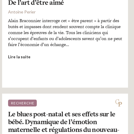
De l’art d’être aimé
Antoine Perier
Alain Braconnier interroge cet « être parent » à partir des
butés et impasses dont rendent souvent compte la clinique
comme les épreuves de la vie. Tous les cliniciens qui
s’occupent d’enfants ou d’adolescents savent qu’on ne peut
faire l’économie d’un échange…
Lire la suite
RECHERCHE
Le blues post-natal et ses effets sur le
bébé. Dynamique de l’émotion
maternelle et régulations du nouveau-