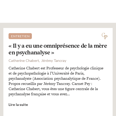
ENTRETIEN
« Il y a eu une omniprésence de la mère
en psychanalyse »
Catherine Chabert
Jérémy Tancray
Catherine Chabert est Professeur de psychologie clinique
et de psychopathologie à l’Université de Paris,
psychanalyste (Association psychanalytique de France).
Propos recueillis par Jérémy Tancray. Carnet Psy :
Catherine Chabert, vous êtes une figure centrale de la
psychanalyse française et vous avez…
Lire la suite