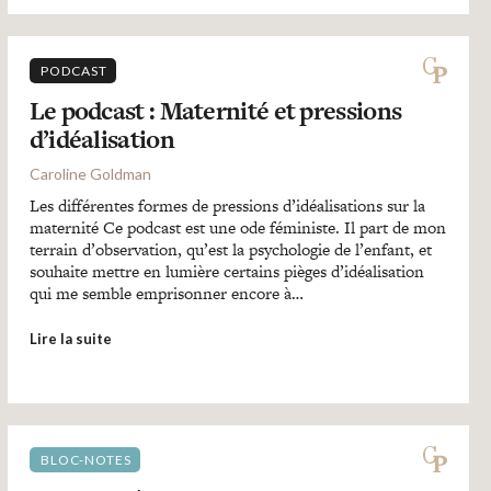
PODCAST
Le podcast : Maternité et pressions
d’idéalisation
Caroline Goldman
Les différentes formes de pressions d’idéalisations sur la
maternité Ce podcast est une ode féministe. Il part de mon
terrain d’observation, qu’est la psychologie de l’enfant, et
souhaite mettre en lumière certains pièges d’idéalisation
qui me semble emprisonner encore à…
Lire la suite
BLOC-NOTES