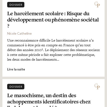
DOSSIER
Le harcèlement scolaire : Risque du
développement ou phénomène sociétal
?
Nicole Catheline
Une reconnaissance difficile Le harcèlement scolaire n’a
commencé à être pris en compte en France qu’au tout
début des années 2010¹. Le déploiement des réseaux sociaux
à cette même période a fait exploser cette problématique,
les deux modes de harcèlements…
Lire la suite
DOSSIER
Le masochisme, un destin des
achoppements identificatoires chez