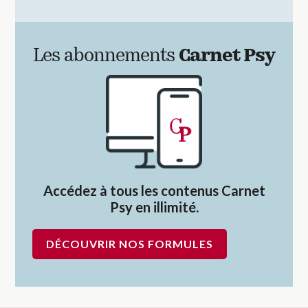
Les abonnements
Carnet Psy
Accédez à tous les contenus Carnet
Psy en illimité.
DÉCOUVRIR NOS FORMULES