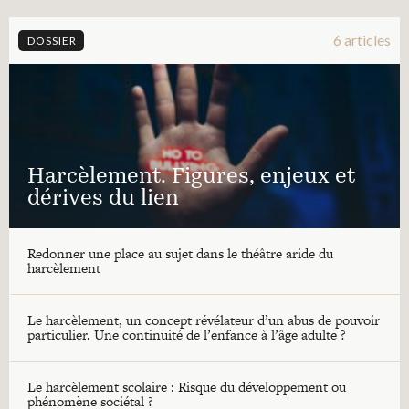
6 articles
DOSSIER
Harcèlement. Figures, enjeux et
dérives du lien
Redonner une place au sujet dans le théâtre aride du
harcèlement
Le harcèlement, un concept révélateur d’un abus de pouvoir
particulier. Une continuité de l’enfance à l’âge adulte ?
Le harcèlement scolaire : Risque du développement ou
phénomène sociétal ?