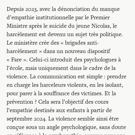
Depuis 2023, avec la dénonciation du manque
d’empathie institutionnelle par le Premier
Ministre après le suicide du jeune Nicolas, le
harcèlement est devenu un sujet très politique.
Le ministère crée des « brigades anti-
harcèlement » dans un nouveau dispositif
« Fare ». Celui-ci introduit des psychologues à
l’école, mais uniquement dans le cadre de la
violence. La communication est simple : prendre
en charge les harceleurs violents, en les isolant,
pour parer à la souffrance des victimes. Et la
prévention ? Cela sera l’objectif des cours
l’empathie destinés aux enfants à partir de
septembre 2024. La violence semble ainsi être
conçue sous un angle psychologique, sans doute