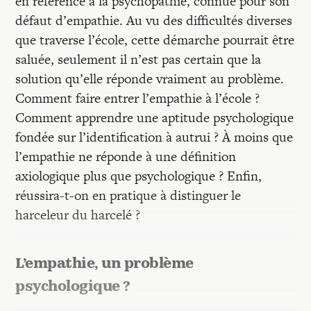
en référence à la psychopathie, connue pour son
défaut d’empathie. Au vu des difficultés diverses
que traverse l’école, cette démarche pourrait être
saluée, seulement il n’est pas certain que la
solution qu’elle réponde vraiment au problème.
Comment faire entrer l’empathie à l’école ?
Comment apprendre une aptitude psychologique
fondée sur l’identification à autrui ? À moins que
l’empathie ne réponde à une définition
axiologique plus que psychologique ? Enfin,
réussira-t-on en pratique à distinguer le
harceleur du harcelé ?
L’empathie, un problème
psychologique ?