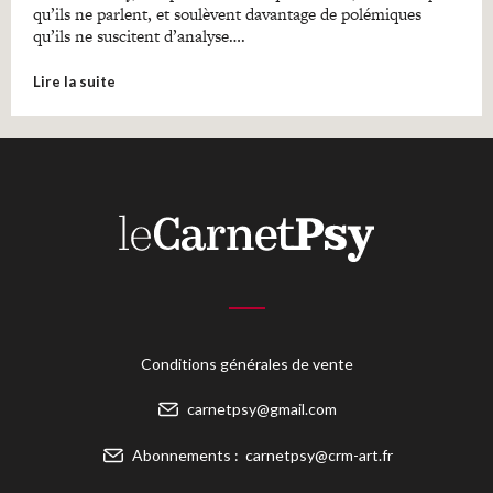
qu’ils ne parlent, et soulèvent davantage de polémiques
qu’ils ne suscitent d’analyse….
Lire la suite
Conditions générales de vente
carnetpsy@gmail.com
Abonnements :
carnetpsy@crm-art.fr