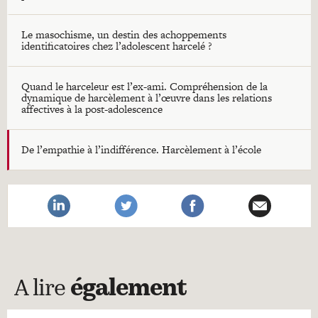
Le masochisme, un destin des achoppements
identificatoires chez l’adolescent harcelé ?
Quand le harceleur est l’ex-ami. Compréhension de la
dynamique de harcèlement à l’œuvre dans les relations
affectives à la post-adolescence
De l’empathie à l’indifférence. Harcèlement à l’école
A lire
également