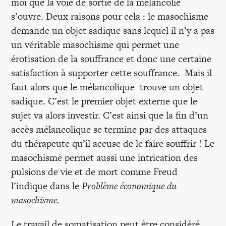
moi que la voie de sortie de la mélancolie
s’ouvre. Deux raisons pour cela : le masochisme
demande un objet sadique sans lequel il n’y a pas
un véritable masochisme qui permet une
érotisation de la souffrance et donc une certaine
satisfaction à supporter cette souffrance. Mais il
faut alors que le mélancolique trouve un objet
sadique. C’est le premier objet externe que le
sujet va alors investir. C’est ainsi que la fin d’un
accès mélancolique se termine par des attaques
du thérapeute qu’il accuse de le faire souffrir ! Le
masochisme permet aussi une intrication des
pulsions de vie et de mort comme Freud
l’indique dans le
Problème économique du
masochisme
.
Le travail de somatisation peut être considéré