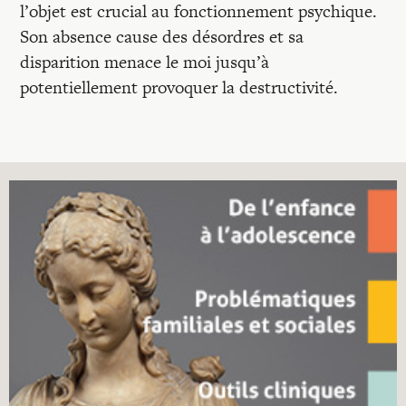
l’objet est crucial au fonctionnement psychique.
Son absence cause des désordres et sa
disparition menace le moi jusqu’à
potentiellement provoquer la destructivité.