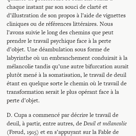
chaque instant par son souci de clarté et
d’illustration de son propos à l’aide de vignettes
cliniques ou de références littéraires. Nous
l’avons suivie le long des chemins que peut
prendre le travail psychique face à la perte
d’objet. Une déambulation sous forme de
labyrinthe où un embranchement conduirait à la
mélancolie tandis qu’une autre bifurcation aurait
plutôt mené à la somatisation, le travail de deuil
étant en quelque sorte le chemin où le travail de
transformation serait le plus opérant face à la
perte d’objet.
D. Cupa a commencé par décrire le travail de
deuil, à partir, entre autres, de
Deuil et mélancolie
(Freud, 1915) et en s’appuyant sur la Fable de