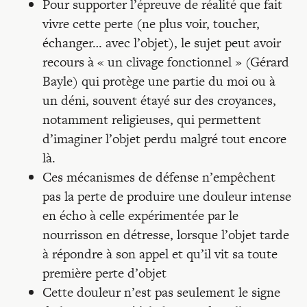
Pour supporter l’épreuve de réalité que fait
vivre cette perte (ne plus voir, toucher,
échanger… avec l’objet), le sujet peut avoir
recours à « un clivage fonctionnel » (Gérard
Bayle) qui protège une partie du moi ou à
un déni, souvent étayé sur des croyances,
notamment religieuses, qui permettent
d’imaginer l’objet perdu malgré tout encore
là.
Ces mécanismes de défense n’empêchent
pas la perte de produire une douleur intense
en écho à celle expérimentée par le
nourrisson en détresse, lorsque l’objet tarde
à répondre à son appel et qu’il vit sa toute
première perte d’objet
Cette douleur n’est pas seulement le signe