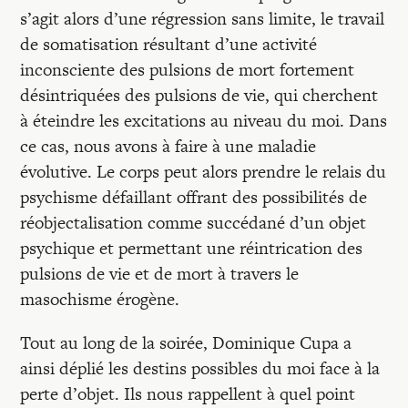
s’agit alors d’une régression sans limite, le travail
de somatisation résultant d’une activité
inconsciente des pulsions de mort fortement
désintriquées des pulsions de vie, qui cherchent
à éteindre les excitations au niveau du moi. Dans
ce cas, nous avons à faire à une maladie
évolutive. Le corps peut alors prendre le relais du
psychisme défaillant offrant des possibilités de
réobjectalisation comme succédané d’un objet
psychique et permettant une réintrication des
pulsions de vie et de mort à travers le
masochisme érogène.
Tout au long de la soirée, Dominique Cupa a
ainsi déplié les destins possibles du moi face à la
perte d’objet. Ils nous rappellent à quel point