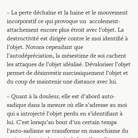
– La perte déchaîne et la haine et le mouvement
incorporatif ce qui provoque un accolement-
attachement encore plus étroit avec l’objet. La
destructivité est dirigée contre le moi identifié à
l’objet. Notons cependant que
l’autodépréciation, la mésestime de soi cachent
les attaques de l’objet idéalisé. Dévaloriser l’objet
permet de désinvestir narcissiquement l’objet et
du coup de maintenir une distance avec lui.
– Quant à la douleur, elle est d’abord auto-
sadique dans la mesure où elle s’adresse au moi
qui a introjecté l’objet perdu en s’identifiant à
lui. C’est lorsqu’au bout d’un certain temps
l’auto-sadisme se transforme en masochisme du