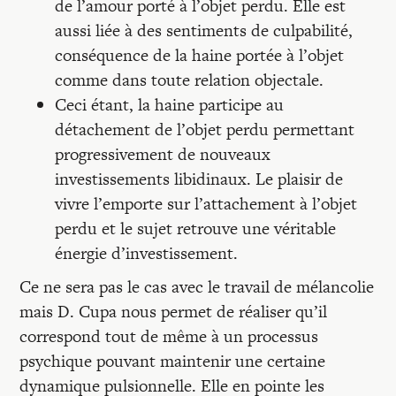
de l’amour porté à l’objet perdu. Elle est
aussi liée à des sentiments de culpabilité,
conséquence de la haine portée à l’objet
comme dans toute relation objectale.
Ceci étant, la haine participe au
détachement de l’objet perdu permettant
progressivement de nouveaux
investissements libidinaux. Le plaisir de
vivre l’emporte sur l’attachement à l’objet
perdu et le sujet retrouve une véritable
énergie d’investissement.
Ce ne sera pas le cas avec le travail de mélancolie
mais D. Cupa nous permet de réaliser qu’il
correspond tout de même à un processus
psychique pouvant maintenir une certaine
dynamique pulsionnelle. Elle en pointe les