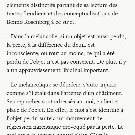
éléments distinctifs partant de sa lecture des
textes freudiens et des conceptualisations de
Benno Rosenberg à ce sujet.
– Dans la mélancolie, si un objet est aussi perdu,
la perte, à la différence du deuil, est
inconsciente, ou tout au moins, ce qui a été
perdu de l’objet n’est pas conscient. De plus, il y
a un appauvrissement libidinal important.
– Le mélancolique se déprécie, s’auto-injurie
comme s’il était dans l’attente d’un châtiment.
Ses reproches sont adressés au moi, en lieu et
place de l’objet. En effet, le moi s’est identifié à
l’objet perdu suite à un mouvement de
régression narcissique provoqué par la perte. Le