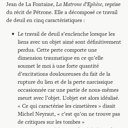
Jean de La Fontaine,
La Matrone
d’Ephèse
, reprise
du récit de Pétrone. Elle a décomposé ce travail
de deuil en cinq caractéristiques :
Le travail de deuil s’enclenche lorsque les
liens avec un objet aimé sont définitivement
perdus. Cette perte comporte une
dimension traumatique en ce qu’elle
soumet le moi à une forte quantité
d’excitations douloureuses du fait de la
rupture du lien et de la perte narcissique
occasionnée car une partie de nous-mêmes
meurt avec l’objet. L’objet est alors idéalisé.
« Ce qui caractérise les cimetières » disait
Michel Neyraut, « c’est qu’on ne trouve pas
de critiques sur les tombes »