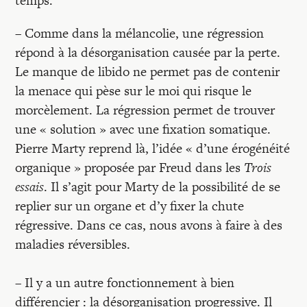
temps.
– Comme dans la mélancolie, une régression
répond à la désorganisation causée par la perte.
Le manque de libido ne permet pas de contenir
la menace qui pèse sur le moi qui risque le
morcèlement. La régression permet de trouver
une « solution » avec une fixation somatique.
Pierre Marty reprend là, l’idée « d’une érogénéité
organique » proposée par Freud dans les
Trois
essais
. Il s’agit pour Marty de la possibilité de se
replier sur un organe et d’y fixer la chute
régressive. Dans ce cas, nous avons à faire à des
maladies réversibles.
– Il y a un autre fonctionnement à bien
différencier : la désorganisation progressive. Il