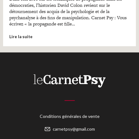
démocraties, l’historien David Colon revient sur le
détournement des acquis de la psychologie et de la
psychanalyse à des fins de manipulation. Carnet Psy : Vous
écrivez « la propagande est fille…
Lire la suite
Conditions générales de vente
carnetpsy@gmail.com