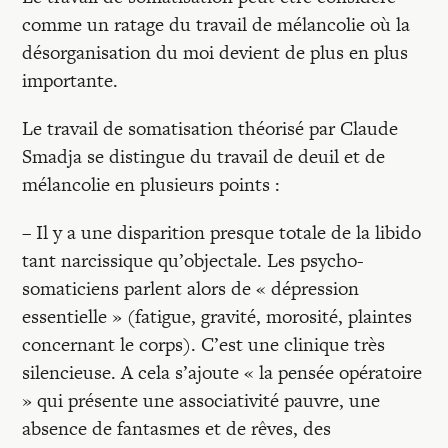
comme un ratage du travail de mélancolie où la
désorganisation du moi devient de plus en plus
importante.
Le travail de somatisation théorisé par Claude
Smadja se distingue du travail de deuil et de
mélancolie en plusieurs points :
– Il y a une disparition presque totale de la libido
tant narcissique qu’objectale. Les psycho-
somaticiens parlent alors de « dépression
essentielle » (fatigue, gravité, morosité, plaintes
concernant le corps). C’est une clinique très
silencieuse. A cela s’ajoute « la pensée opératoire
» qui présente une associativité pauvre, une
absence de fantasmes et de rêves, des