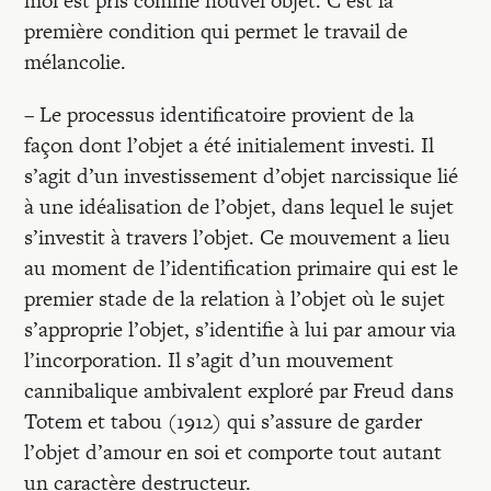
moi est pris comme nouvel objet. C’est la
première condition qui permet le travail de
mélancolie.
– Le processus identificatoire provient de la
façon dont l’objet a été initialement investi. Il
s’agit d’un investissement d’objet narcissique lié
à une idéalisation de l’objet, dans lequel le sujet
s’investit à travers l’objet. Ce mouvement a lieu
au moment de l’identification primaire qui est le
premier stade de la relation à l’objet où le sujet
s’approprie l’objet, s’identifie à lui par amour via
l’incorporation. Il s’agit d’un mouvement
cannibalique ambivalent exploré par Freud dans
Totem et tabou (1912) qui s’assure de garder
l’objet d’amour en soi et comporte tout autant
un caractère destructeur.