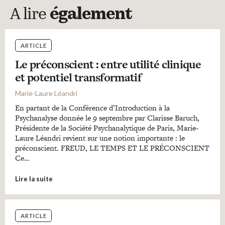
A lire
également
ARTICLE
Le préconscient : entre utilité clinique
et potentiel transformatif
Marie-Laure Léandri
En partant de la Conférence d’Introduction à la
Psychanalyse donnée le 9 septembre par Clarisse Baruch,
Présidente de la Société Psychanalytique de Paris, Marie-
Laure Léandri revient sur une notion importante : le
préconscient. FREUD, LE TEMPS ET LE PRÉCONSCIENT
Ce…
Lire la suite
ARTICLE