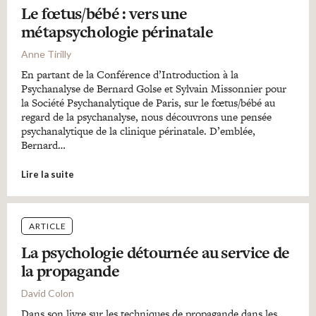
Le fœtus/bébé : vers une
métapsychologie périnatale
Anne Tirilly
En partant de la Conférence d’Introduction à la
Psychanalyse de Bernard Golse et Sylvain Missonnier pour
la Société Psychanalytique de Paris, sur le fœtus/bébé au
regard de la psychanalyse, nous découvrons une pensée
psychanalytique de la clinique périnatale. D’emblée,
Bernard…
Lire la suite
ARTICLE
La psychologie détournée au service de
la propagande
David Colon
Dans son livre sur les techniques de propagande dans les