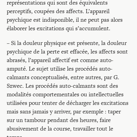
représentations qui sont des équivalents
perceptifs, coupées des affects. L’appareil
psychique est indisponible, il ne peut pas alors
élaborer les excitations qui s’accumulent.
– Si la douleur physique est présente, la douleur
psychique de la perte est effacée, les affects sont
abrasés, l’appareil affectif est comme auto-
amputé. Le sujet utilise les procédés auto-
calmants conceptualisés, entre autres, par G.
Szwec. Les procédés auto-calmants sont des
modalités comportementales ou intellectuelles
utilisées pour tenter de décharger les excitations
mais sans jamais y arriver, par exemple : taper
sur un tambour pendant des heures, faire
abusivement de la course, travailler tout le