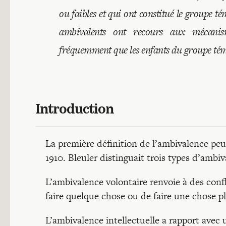
ou faibles et qui ont constitué le groupe té
ambivalents ont recours aux mécanism
fréquemment que les enfants du groupe té
Introduction
La première définition de l’ambivalence peu
1910. Bleuler distinguait trois types d’ambiv
L’ambivalence volontaire renvoie à des confl
faire quelque chose ou de faire une chose p
L’ambivalence intellectuelle a rapport avec