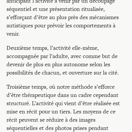
anticipant l’activité à venir par un découpage
séquentiel et une présentation ritualisée,
s’efforçant d’être au plus près des mécanismes
autistiques pour prévoir les comportements à
venir.
Deuxième temps, l’activité elle-même,
accompagnée par l’adulte, avec comme but de
devenir de plus en plus autonome selon les
possibilités de chacun, et ouverture sur la cité.
Troisième temps, où notre méthode s’efforce
d’être thérapeutique dans un cadre cependant
structuré. L’activité qui vient d’être réalisée est
mise en récit pour un tiers. Les moyens de ce
récit peuvent se réduire à des images
séquentielles et des photos prises pendant