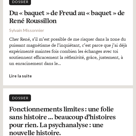
DOSSIER
Du « baquet » de Freud au « baquet » de
René Roussillon
Sylvain Missonnier
Cher René, s’il m’est possible de me risquer dans la zone du
puissant magnétisme de l’inquiétant, c’est parce que j’ai déjà
expérimenté maintes fois combien les échanges avec toi
soutiennent efficacement la réflexivité, grâce, justement, à
un enracinement dans le…
Lire la suite
DOSSIER
Fonctionnements limites : une folie
sans histoire … beaucoup d’histoires
pour rien. La psychanalyse : une
nouvelle histoire.