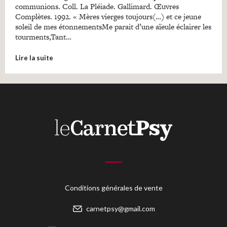
communions. Coll. La Pléiade. Gallimard. Œuvres
Complètes. 1992. « Mères vierges toujours(…) et ce jeune
soleil de mes étonnementsMe parait d’une aïeule éclairer les
tourments,Tant…
Lire la suite
Conditions générales de vente
carnetpsy@gmail.com