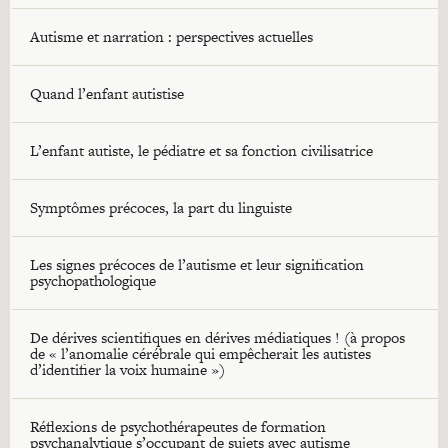
Autisme et narration : perspectives actuelles
Quand l’enfant autistise
L’enfant autiste, le pédiatre et sa fonction civilisatrice
Symptômes précoces, la part du linguiste
Les signes précoces de l’autisme et leur signification
psychopathologique
De dérives scientifiques en dérives médiatiques ! (à propos
de « l’anomalie cérébrale qui empêcherait les autistes
d’identifier la voix humaine »)
Réflexions de psychothérapeutes de formation
psychanalytique s’occupant de sujets avec autisme