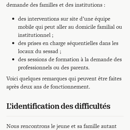
demande des familles et des institutions :
des interventions sur site d’une équipe
mobile qui peut aller au domicile familial ou
institutionnel ;
des prises en charge séquentielles dans les
locaux du sessad ;
des sessions de formation à la demande des
professionnels ou des parents.
Voici quelques remarques qui peuvent être faites
après deux ans de fonctionnement.
L’identification des difficultés
Nous rencontrons le jeune et sa famille autant