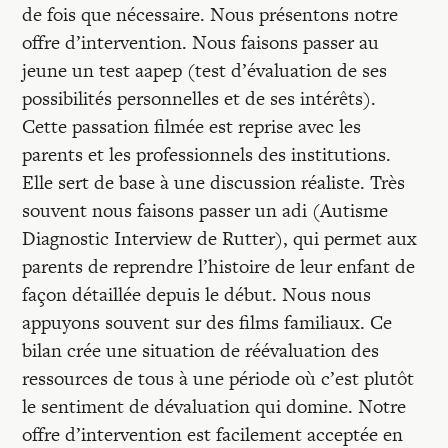
de fois que nécessaire. Nous présentons notre
offre d’intervention. Nous faisons passer au
jeune un test aapep (test d’évaluation de ses
possibilités personnelles et de ses intérêts).
Cette passation filmée est reprise avec les
parents et les professionnels des institutions.
Elle sert de base à une discussion réaliste. Très
souvent nous faisons passer un adi (Autisme
Diagnostic Interview de Rutter), qui permet aux
parents de reprendre l’histoire de leur enfant de
façon détaillée depuis le début. Nous nous
appuyons souvent sur des films familiaux. Ce
bilan crée une situation de réévaluation des
ressources de tous à une période où c’est plutôt
le sentiment de dévaluation qui domine. Notre
offre d’intervention est facilement acceptée en