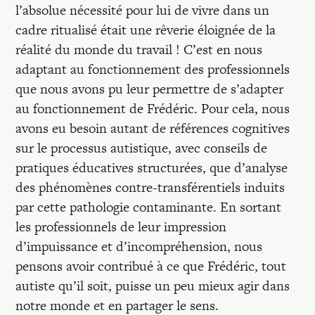
l’absolue nécessité pour lui de vivre dans un
cadre ritualisé était une rêverie éloignée de la
réalité du monde du travail ! C’est en nous
adaptant au fonctionnement des professionnels
que nous avons pu leur permettre de s’adapter
au fonctionnement de Frédéric. Pour cela, nous
avons eu besoin autant de références cognitives
sur le processus autistique, avec conseils de
pratiques éducatives structurées, que d’analyse
des phénomènes contre-transférentiels induits
par cette pathologie contaminante. En sortant
les professionnels de leur impression
d’impuissance et d’incompréhension, nous
pensons avoir contribué à ce que Frédéric, tout
autiste qu’il soit, puisse un peu mieux agir dans
notre monde et en partager le sens.