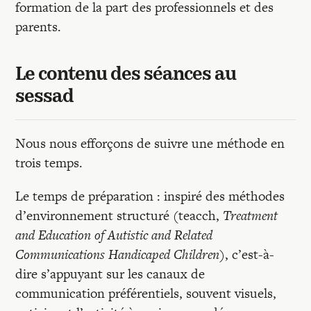
formation de la part des professionnels et des
parents.
Le contenu des séances au
sessad
Nous nous efforçons de suivre une méthode en
trois temps.
Le temps de préparation : inspiré des méthodes
d’environnement structuré (teacch,
Treatment
and Education of Autistic and Related
Communications Handicaped Children
), c’est-à-
dire s’appuyant sur les canaux de
communication préférentiels, souvent visuels,