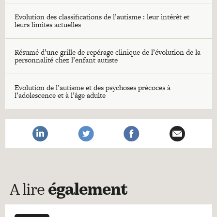
Evolution des classifications de l’autisme : leur intérêt et
leurs limites actuelles
Résumé d’une grille de repérage clinique de l’évolution de la
personnalité chez l’enfant autiste
Evolution de l’autisme et des psychoses précoces à
l’adolescence et à l’âge adulte
A lire
également