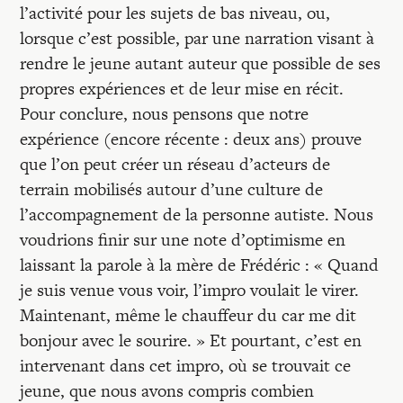
l’activité pour les sujets de bas niveau, ou,
lorsque c’est possible, par une narration visant à
rendre le jeune autant auteur que possible de ses
propres expériences et de leur mise en récit.
Pour conclure, nous pensons que notre
expérience (encore récente : deux ans) prouve
que l’on peut créer un réseau d’acteurs de
terrain mobilisés autour d’une culture de
l’accompagnement de la personne autiste. Nous
voudrions finir sur une note d’optimisme en
laissant la parole à la mère de Frédéric : « Quand
je suis venue vous voir, l’impro voulait le virer.
Maintenant, même le chauffeur du car me dit
bonjour avec le sourire. » Et pourtant, c’est en
intervenant dans cet impro, où se trouvait ce
jeune, que nous avons compris combien