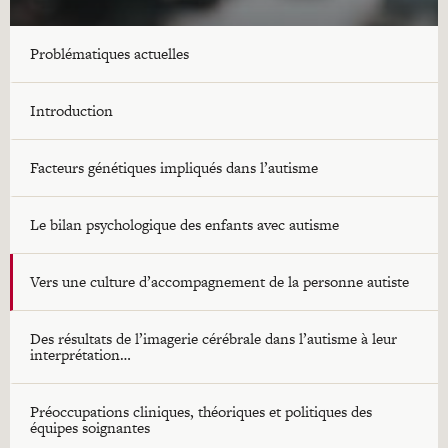
Problématiques actuelles
Introduction
Facteurs génétiques impliqués dans l’autisme
Le bilan psychologique des enfants avec autisme
Vers une culture d’accompagnement de la personne autiste
Des résultats de l’imagerie cérébrale dans l’autisme à leur
interprétation…
Préoccupations cliniques, théoriques et politiques des
équipes soignantes