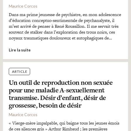
Maurice Corcos
Dans ma prime jeunesse de psychiatre, en mon adolescence
d’éducation conceptuo-sentimentale de psychanalyste, il
m’est arrivé de penser à René Roussillon. Il me servait très
souvent de stalker dans l’exploration des trous noirs, ces
noyaux traumatiques douloureux et autophagiques de…
Lire la suite
ARTICLE
Un outil de reproduction non sexuée
pour une maladie A-sexuellement
transmise. Désir d’enfant, désir de
grossesse, besoin de désir
Maurice Corcos
« Vierge-mère impalpable, qui baigne tous les jeunes émois
de ces silences gris » Arthur Rimbaud ; les premières