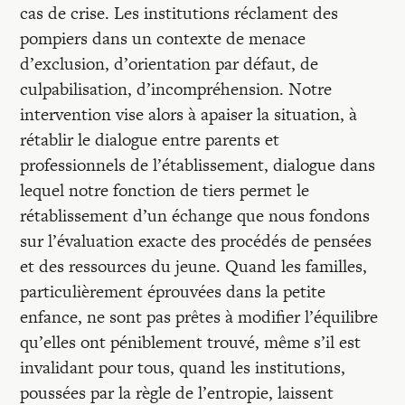
cas de crise. Les institutions réclament des
pompiers dans un contexte de menace
d’exclusion, d’orientation par défaut, de
culpabilisation, d’incompréhension. Notre
intervention vise alors à apaiser la situation, à
rétablir le dialogue entre parents et
professionnels de l’établissement, dialogue dans
lequel notre fonction de tiers permet le
rétablissement d’un échange que nous fondons
sur l’évaluation exacte des procédés de pensées
et des ressources du jeune. Quand les familles,
particulièrement éprouvées dans la petite
enfance, ne sont pas prêtes à modifier l’équilibre
qu’elles ont péniblement trouvé, même s’il est
invalidant pour tous, quand les institutions,
poussées par la règle de l’entropie, laissent