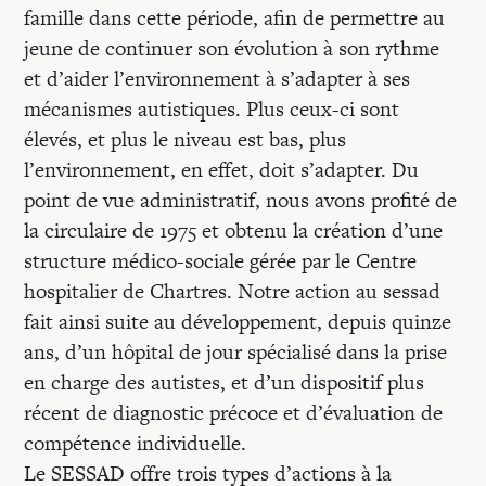
famille dans cette période, afin de permettre au
jeune de continuer son évolution à son rythme
et d’aider l’environnement à s’adapter à ses
mécanismes autistiques. Plus ceux-ci sont
élevés, et plus le niveau est bas, plus
l’environnement, en effet, doit s’adapter. Du
point de vue administratif, nous avons profité de
la circulaire de 1975 et obtenu la création d’une
structure médico-sociale gérée par le Centre
hospitalier de Chartres. Notre action au sessad
fait ainsi suite au développement, depuis quinze
ans, d’un hôpital de jour spécialisé dans la prise
en charge des autistes, et d’un dispositif plus
récent de diagnostic précoce et d’évaluation de
compétence individuelle.
Le SESSAD offre trois types d’actions à la