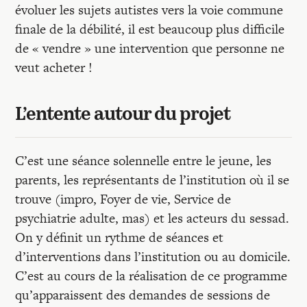
évoluer les sujets autistes vers la voie commune
finale de la débilité, il est beaucoup plus difficile
de « vendre » une intervention que personne ne
veut acheter !
L’entente autour du projet
C’est une séance solennelle entre le jeune, les
parents, les représentants de l’institution où il se
trouve (impro, Foyer de vie, Service de
psychiatrie adulte, mas) et les acteurs du sessad.
On y définit un rythme de séances et
d’interventions dans l’institution ou au domicile.
C’est au cours de la réalisation de ce programme
qu’apparaissent des demandes de sessions de