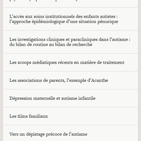
L’accès aux soins institutionnels des enfants autistes :
l’approche épidémiologique d’une situation pénurique
Les investigations cliniques et paracliniques dans l’autisme :
du bilan de routine au bilan de recherche
Les scoops médiatiques récents en matière de traitement
Les associations de parents, l’exemple d’Acanthe
Dépression maternelle et autisme infantile
Les films familiaux
Vers un dépistage précoce de l’autisme