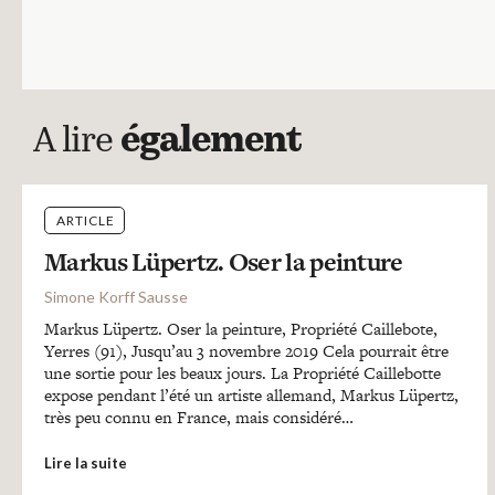
A lire
également
ARTICLE
Markus Lüpertz. Oser la peinture
Simone Korff Sausse
Markus Lüpertz. Oser la peinture, Propriété Caillebote,
Yerres (91), Jusqu’au 3 novembre 2019 Cela pourrait être
une sortie pour les beaux jours. La Propriété Caillebotte
expose pendant l’été un artiste allemand, Markus Lüpertz,
très peu connu en France, mais considéré…
Lire la suite