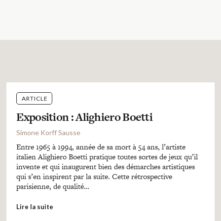
ARTICLE
Exposition : Alighiero Boetti
Simone Korff Sausse
Entre 1965 à 1994, année de sa mort à 54 ans, l’artiste
italien Alighiero Boetti pratique toutes sortes de jeux qu’il
invente et qui inaugurent bien des démarches artistiques
qui s’en inspirent par la suite. Cette rétrospective
parisienne, de qualité…
Lire la suite