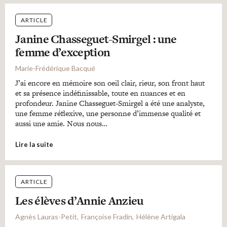
ARTICLE
Janine Chasseguet-Smirgel : une
femme d’exception
Marie-Frédérique Bacqué
J’ai encore en mémoire son oeil clair, rieur, son front haut
et sa présence indéfinissable, toute en nuances et en
profondeur. Janine Chasseguet-Smirgel a été une analyste,
une femme réflexive, une personne d’immense qualité et
aussi une amie. Nous nous…
Lire la suite
ARTICLE
Les élèves d’Annie Anzieu
Agnès Lauras-Petit
Françoise Fradin
Hélène Artigala