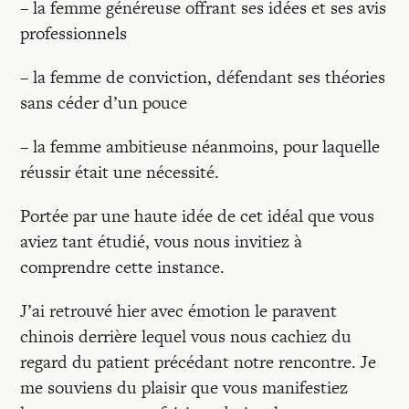
– la femme généreuse offrant ses idées et ses avis
professionnels
– la femme de conviction, défendant ses théories
sans céder d’un pouce
– la femme ambitieuse néanmoins, pour laquelle
réussir était une nécessité.
Portée par une haute idée de cet idéal que vous
aviez tant étudié, vous nous invitiez à
comprendre cette instance.
J’ai retrouvé hier avec émotion le paravent
chinois derrière lequel vous nous cachiez du
regard du patient précédant notre rencontre. Je
me souviens du plaisir que vous manifestiez