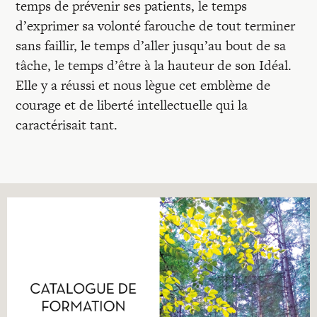
temps de prévenir ses patients, le temps
d’exprimer sa volonté farouche de tout terminer
sans faillir, le temps d’aller jusqu’au bout de sa
tâche, le temps d’être à la hauteur de son Idéal.
Elle y a réussi et nous lègue cet emblème de
courage et de liberté intellectuelle qui la
caractérisait tant.