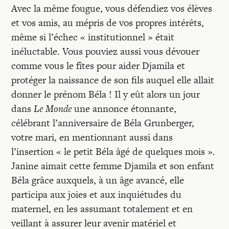
Avec la même fougue, vous défendiez vos élèves
et vos amis, au mépris de vos propres intérêts,
même si l’échec « institutionnel » était
inéluctable. Vous pouviez aussi vous dévouer
comme vous le fîtes pour aider Djamila et
protéger la naissance de son fils auquel elle allait
donner le prénom Béla ! Il y eût alors un jour
dans
Le Monde
une annonce étonnante,
célébrant l’anniversaire de Béla Grunberger,
votre mari, en mentionnant aussi dans
l’insertion « le petit Béla âgé de quelques mois ».
Janine aimait cette femme Djamila et son enfant
Béla grâce auxquels, à un âge avancé, elle
participa aux joies et aux inquiétudes du
maternel, en les assumant totalement et en
veillant à assurer leur avenir matériel et