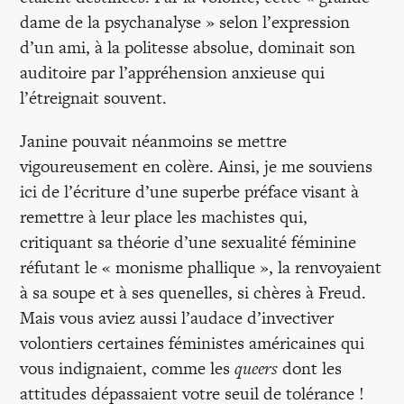
dame de la psychanalyse » selon l’expression
d’un ami, à la politesse absolue, dominait son
auditoire par l’appréhension anxieuse qui
l’étreignait souvent.
Janine pouvait néanmoins se mettre
vigoureusement en colère. Ainsi, je me souviens
ici de l’écriture d’une superbe préface visant à
remettre à leur place les machistes qui,
critiquant sa théorie d’une sexualité féminine
réfutant le « monisme phallique », la renvoyaient
à sa soupe et à ses quenelles, si chères à Freud.
Mais vous aviez aussi l’audace d’invectiver
volontiers certaines féministes américaines qui
vous indignaient, comme les
queers
dont les
attitudes dépassaient votre seuil de tolérance !