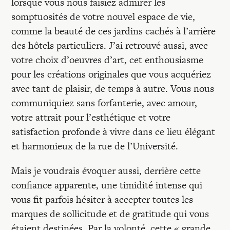
lorsque vous nous faisiez admirer les
somptuosités de votre nouvel espace de vie,
comme la beauté de ces jardins cachés à l’arrière
des hôtels particuliers. J’ai retrouvé aussi, avec
votre choix d’oeuvres d’art, cet enthousiasme
pour les créations originales que vous acquériez
avec tant de plaisir, de temps à autre. Vous nous
communiquiez sans forfanterie, avec amour,
votre attrait pour l’esthétique et votre
satisfaction profonde à vivre dans ce lieu élégant
et harmonieux de la rue de l’Université.
Mais je voudrais évoquer aussi, derrière cette
confiance apparente, une timidité intense qui
vous fit parfois hésiter à accepter toutes les
marques de sollicitude et de gratitude qui vous
étaient destinées. Par la volonté, cette « grande