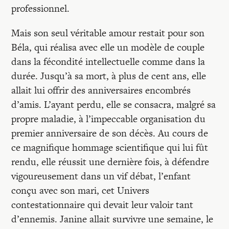
professionnel.
Mais son seul véritable amour restait pour son
Béla, qui réalisa avec elle un modèle de couple
dans la fécondité intellectuelle comme dans la
durée. Jusqu’à sa mort, à plus de cent ans, elle
allait lui offrir des anniversaires encombrés
d’amis. L’ayant perdu, elle se consacra, malgré sa
propre maladie, à l’impeccable organisation du
premier anniversaire de son décès. Au cours de
ce magnifique hommage scientifique qui lui fût
rendu, elle réussit une dernière fois, à défendre
vigoureusement dans un vif débat, l’enfant
conçu avec son mari, cet Univers
contestationnaire qui devait leur valoir tant
d’ennemis. Janine allait survivre une semaine, le