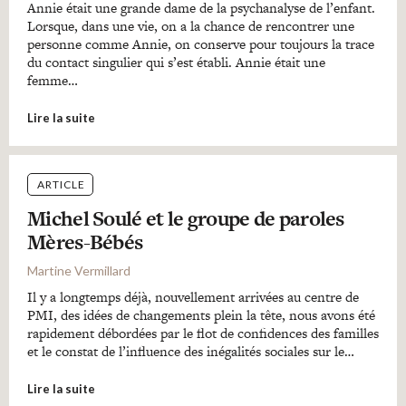
Annie était une grande dame de la psychanalyse de l’enfant.
Lorsque, dans une vie, on a la chance de rencontrer une
personne comme Annie, on conserve pour toujours la trace
du contact singulier qui s’est établi. Annie était une
femme…
Lire la suite
ARTICLE
Michel Soulé et le groupe de paroles
Mères-Bébés
Martine Vermillard
Il y a longtemps déjà, nouvellement arrivées au centre de
PMI, des idées de changements plein la tête, nous avons été
rapidement débordées par le flot de confidences des familles
et le constat de l’influence des inégalités sociales sur le…
Lire la suite