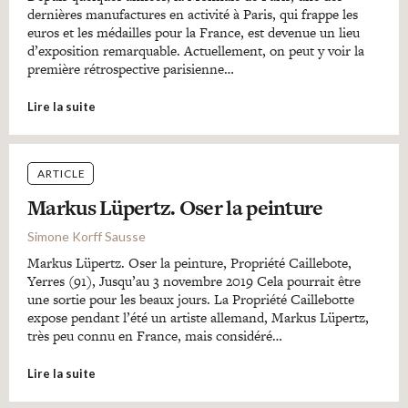
dernières manufactures en activité à Paris, qui frappe les
euros et les médailles pour la France, est devenue un lieu
d’exposition remarquable. Actuellement, on peut y voir la
première rétrospective parisienne…
Lire la suite
ARTICLE
Markus Lüpertz. Oser la peinture
Simone Korff Sausse
Markus Lüpertz. Oser la peinture, Propriété Caillebote,
Yerres (91), Jusqu’au 3 novembre 2019 Cela pourrait être
une sortie pour les beaux jours. La Propriété Caillebotte
expose pendant l’été un artiste allemand, Markus Lüpertz,
très peu connu en France, mais considéré…
Lire la suite