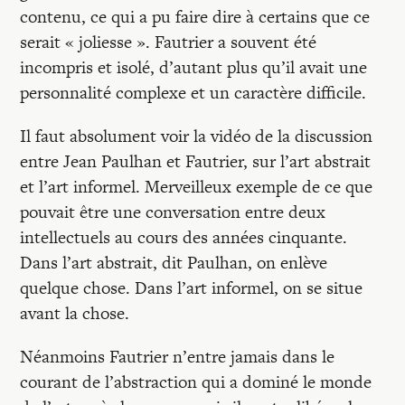
contenu, ce qui a pu faire dire à certains que ce
serait « joliesse ». Fautrier a souvent été
incompris et isolé, d’autant plus qu’il avait une
personnalité complexe et un caractère difficile.
Il faut absolument voir la vidéo de la discussion
entre Jean Paulhan et Fautrier, sur l’art abstrait
et l’art informel. Merveilleux exemple de ce que
pouvait être une conversation entre deux
intellectuels au cours des années cinquante.
Dans l’art abstrait, dit Paulhan, on enlève
quelque chose. Dans l’art informel, on se situe
avant la chose.
Néanmoins Fautrier n’entre jamais dans le
courant de l’abstraction qui a dominé le monde