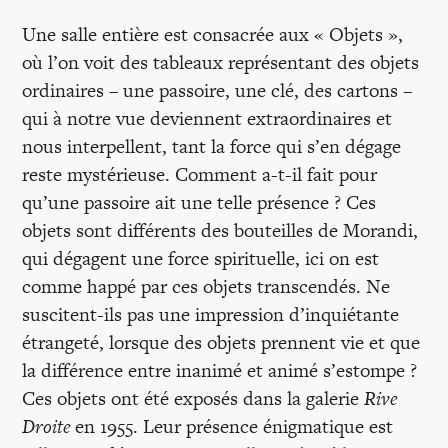
Une salle entière est consacrée aux « Objets »,
où l’on voit des tableaux représentant des objets
ordinaires – une passoire, une clé, des cartons –
qui à notre vue deviennent extraordinaires et
nous interpellent, tant la force qui s’en dégage
reste mystérieuse. Comment a-t-il fait pour
qu’une passoire ait une telle présence ? Ces
objets sont différents des bouteilles de Morandi,
qui dégagent une force spirituelle, ici on est
comme happé par ces objets transcendés. Ne
suscitent-ils pas une impression d’inquiétante
étrangeté, lorsque des objets prennent vie et que
la différence entre inanimé et animé s’estompe ?
Ces objets ont été exposés dans la galerie
Rive
Droite
en 1955. Leur présence énigmatique est