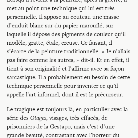
met au point une technique qui lui est très
personnelle. Il appose au couteau une masse
d’enduit blanc sur du papier marouflé, sur
laquelle il dépose des pigments de couleur qu’il
modèle, gratte, étale, creuse. Ce faisant, il
s’écarte de la peinture traditionnelle. « Je n’allais
pas faire comme les autres, » dit-il. Et en effet, il
tient à son originalité et l’affirme avec sa façon
sarcastique. Il a probablement eu besoin de cette
technique personnelle pour inventer ce qu’il
appelle l’art informel, dont il est le précurseur.
Le tragique est toujours là, en particulier avec la
série des
Otages
, visages, très effacés, de
prisonniers de la Gestapo, mais c’est d’une
grande beauté, contrastant avec l’horreur du