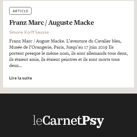
ARTICLE
Franz Marc / Auguste Macke
Simone Korff Sausse
Franz Marc / August Macke. L’aventure du Cavalier bleu,
Musée de l’Orangerie, Paris, Jusqu’au 17 juin 2019 Ils
portent presque le même nom, ils sont allemands tous deux,
ils étaient amis, ils étaient peintres et ils sont morts tous
deux…
Lire la suite