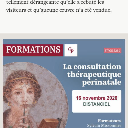
tellement dérangeante qu’elle a rebuté les
visiteurs et qu’aucune œuvre n’a été vendue.