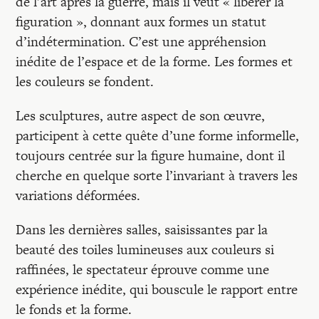
de l’art après la guerre, mais il veut « libérer la
figuration », donnant aux formes un statut
d’indétermination. C’est une appréhension
inédite de l’espace et de la forme. Les formes et
les couleurs se fondent.
Les sculptures, autre aspect de son œuvre,
participent à cette quête d’une forme informelle,
toujours centrée sur la figure humaine, dont il
cherche en quelque sorte l’invariant à travers les
variations déformées.
Dans les dernières salles, saisissantes par la
beauté des toiles lumineuses aux couleurs si
raffinées, le spectateur éprouve comme une
expérience inédite, qui bouscule le rapport entre
le fonds et la forme.