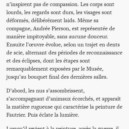
n’inspirent pas de compassion. Les corps sont
lourds, les regards sont durs, les visages sont
déformés, délibérément laids. Même sa
compagne, Andrée Pierson, est représentée de
manière impitoyable, sans aucune douceur.
Ensuite l’œuvre évolue, selon un trajet en dents
de scie, alternant des périodes de reconnaissance
et des éclipses, dont les étapes sont
remarquablement exposées par le Musée,
jusqu’au bouquet final des dernières salles.
D’abord, les nus s’assombrissent,
s’accompagnant d’animaux écorchés, et apparaît
la matière rugueuse qui caractérise la peinture de
Fautrier. Puis éclate la lumière.
Lorsqu’il revient à la peinture, après la guerre, il