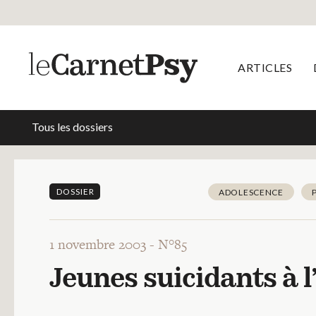
ARTICLES
Tous les dossiers
DOSSIER
ADOLESCENCE
1 novembre 2003 -
N°85
Jeunes suicidants à l