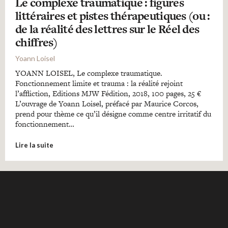
Le complexe traumatique : figures
littéraires et pistes thérapeutiques (ou :
de la réalité des lettres sur le Réel des
chiffres)
Yoann Loisel
YOANN LOISEL, Le complexe traumatique.
Fonctionnement limite et trauma : la réalité rejoint
l’affliction, Editions MJW Fédition, 2018, 100 pages, 25 €
L’ouvrage de Yoann Loisel, préfacé par Maurice Corcos,
prend pour thème ce qu’il désigne comme centre irritatif du
fonctionnement…
Lire la suite