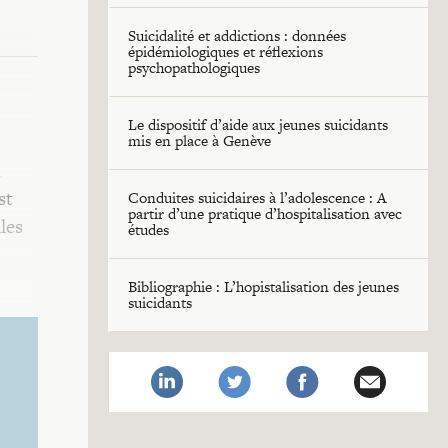
Suicidalité et addictions : données
épidémiologiques et réflexions
psychopathologiques
Le dispositif d’aide aux jeunes suicidants
mis en place à Genève
u
st
Conduites suicidaires à l’adolescence : A
partir d’une pratique d’hospitalisation avec
les
études
Bibliographie : L’hopistalisation des jeunes
suicidants