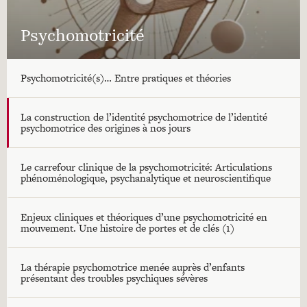
Psychomotricité
Psychomotricité(s)… Entre pratiques et théories
La construction de l’identité psychomotrice de l’identité
psychomotrice des origines à nos jours
Le carrefour clinique de la psychomotricité: Articulations
phénoménologique, psychanalytique et neuroscientifique
Enjeux cliniques et théoriques d’une psychomotricité en
mouvement. Une histoire de portes et de clés (1)
La thérapie psychomotrice menée auprès d’enfants
présentant des troubles psychiques sévères