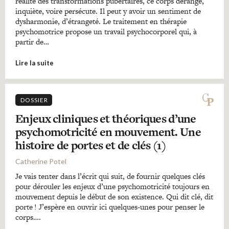
réalité des transformations pubertaires, ce corps dérange,
inquiète, voire persécute. Il peut y avoir un sentiment de
dysharmonie, d’étrangeté. Le traitement en thérapie
psychomotrice propose un travail psychocorporel qui, à
partir de…
Lire la suite
DOSSIER
Enjeux cliniques et théoriques d’une
psychomotricité en mouvement. Une
histoire de portes et de clés (1)
Catherine Potel
Je vais tenter dans l’écrit qui suit, de fournir quelques clés
pour dérouler les enjeux d’une psychomotricité toujours en
mouvement depuis le début de son existence. Qui dit clé, dit
porte ! J’espère en ouvrir ici quelques-unes pour penser le
corps….