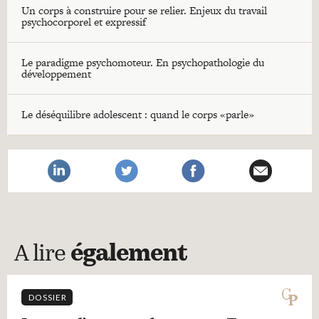
Un corps à construire pour se relier. Enjeux du travail
psychocorporel et expressif
Le paradigme psychomoteur. En psychopathologie du
développement
Le déséquilibre adolescent : quand le corps «parle»
A lire
également
DOSSIER