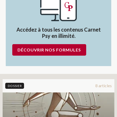
Accédez à tous les contenus Carnet
Psy en illimité.
DÉCOUVRIR NOS FORMULES
8 articles
DOSSIER