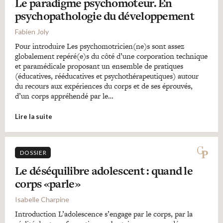
Le paradigme psychomoteur. En
psychopathologie du développement
Fabien Joly
Pour introduire Les psychomotricien(ne)s sont assez
globalement repéré(e)s du côté d’une corporation technique
et paramédicale proposant un ensemble de pratiques
(éducatives, rééducatives et psychothérapeutiques) autour
du recours aux expériences du corps et de ses éprouvés,
d’un corps appréhendé par le…
Lire la suite
DOSSIER
Le déséquilibre adolescent : quand le
corps «parle»
Isabelle Charpine
Introduction L’adolescence s’engage par le corps, par la