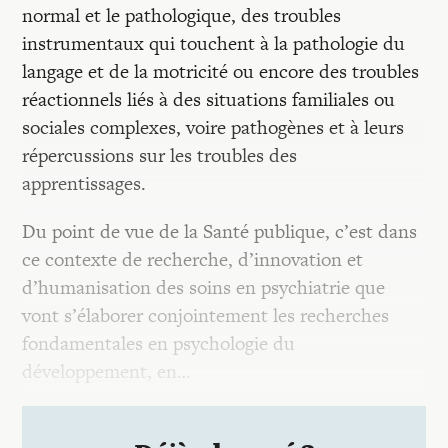
normal et le pathologique, des troubles
instrumentaux qui touchent à la pathologie du
langage et de la motricité ou encore des troubles
réactionnels liés à des situations familiales ou
sociales complexes, voire pathogènes et à leurs
répercussions sur les troubles des
apprentissages.
Du point de vue de la Santé publique, c’est dans
ce contexte de recherche, d’innovation et
d’humanisation des soins en psychiatrie que
vont s’élaborer conjointement les recherches
fondamentales en psychologie du
développement, en…