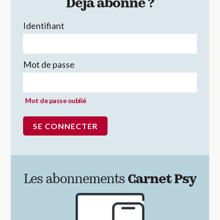
Déjà abonné ?
Identifiant
Mot de passe
Mot de passe oublié
Les abonnements
Carnet Psy