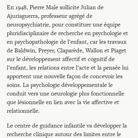
En 1948, Pierre Male sollicite Julian de
Ajuriaguerra, professeur agrégé de
neuropsychiatrie, pour constituer une équipe
pluridisciplinaire de recherche en psychologie et
en psychopathologie de l’enfant, car les travaux
de Baldwin, Preyer, Claparède, Wallon et Piaget
sur le développement affectif et cognitif de
l’enfant, les relations entre l’acte et la pensée lui
apportent une nouvelle façon de concevoir les
soins. La psychologie développementale le
conduit vers une neurologie plus fonctionnelle
que lésionnelle en lien avec la vie affective et
relationnelle.
Le centre de guidance infantile va développer la
recherche clinique autour des limites entre le