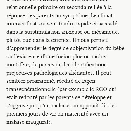
relationnelle primaire ou secondaire liée à la
réponse des parents au symptôme. Le climat
interactif est souvent tendu, rapide et saccadé,
dans la surstimulation anxieuse ou mécanique,
plutôt que dans la carence. Il nous permet
d’appréhender le degré de subjectivation du bébé
ou l’existence d’une fusion plus ou moins
mortifère, de percevoir des identifications
projectives pathologiques aliénantes. Il peut
sembler programmé, réédité de façon
transgénérationnelle (par exemple le RGO qui
était redouté par les parents se développe et
s’aggrave jusqu’au malaise, ou apparaît dès les
premiers jours de vie en maternité avec un
malaise inaugural).