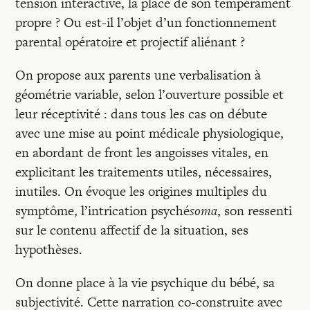
tension interactive, la place de son tempérament
propre ? Ou est-il l’objet d’un fonctionnement
parental opératoire et projectif aliénant ?
On propose aux parents une verbalisation à
géométrie variable, selon l’ouverture possible et
leur réceptivité : dans tous les cas on débute
avec une mise au point médicale physiologique,
en abordant de front les angoisses vitales, en
explicitant les traitements utiles, nécessaires,
inutiles. On évoque les origines multiples du
symptôme, l’intrication psyché
soma
, son ressenti
sur le contenu affectif de la situation, ses
hypothèses.
On donne place à la vie psychique du bébé, sa
subjectivité. Cette narration co-construite avec