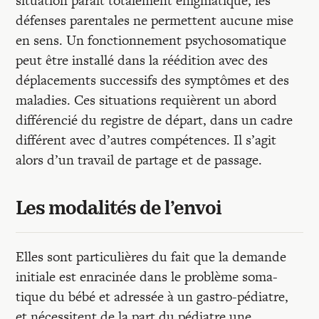
situation paraît totalement énigmatique, les
défenses parentales ne permettent aucune mise
en sens. Un fonctionnement psychosomatique
peut être installé dans la réédition avec des
déplacements successifs des symptômes et des
maladies. Ces situations requièrent un abord
différencié du registre de départ, dans un cadre
différent avec d’autres compétences. Il s’agit
alors d’un travail de partage et de passage.
Les modalités de l’envoi
Elles sont particulières du fait que la demande
initiale est enracinée dans le problème soma-
tique du bébé et adressée à un gastro-pédiatre,
et nécessitent de la part du pédiatre une