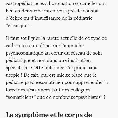
gastropédiatrie psychosomatiques car elles ont
lieu en deuxième intention après le constat
d’échec ou d’insuffisance de la pédiatrie
“classique”.
Il faut souligner la rareté actuelle de ce type de
cadre qui tente d’inscrire l’approche
psychosomatique au cœur du réseau de soin
pédiatrique et non dans une institution
spécialisée. Cette militance s’exprime sans
utopie ! De fait, qui est mieux placé que le
pédiatre psychosomaticien pour appréhender la
force des résistances tant des collègues
“somaticiens” que de nombreux “psychistes” ?
Le symptôme et le corps de