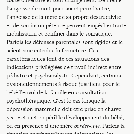
toute ouverture et tout changement. De même
l’angoisse de mort pour soi et pour l’autre,
l’angoisse de la mère de sa propre destructivité
et de son incompétence peuvent empêcher toute
mobilisation et confiner dans le somatique.
Parfois les défenses parentales sont rigides et le
scientisme entraîne la fermeture. Ces
caractéristiques font de ces situations des
indications privilégiées de travail indirect entre
pédiatre et psychanalyste. Cependant, certains
dysfonctionnements à risque justifient pour le
bébé l’envoi de la famille en consultation
psychothérapique. C’est le cas lorsque la
dépression maternelle doit être prise en charge
per se
et met en péril le développement du bébé,
ou en présence d’une mère
border-line
. Parfois la