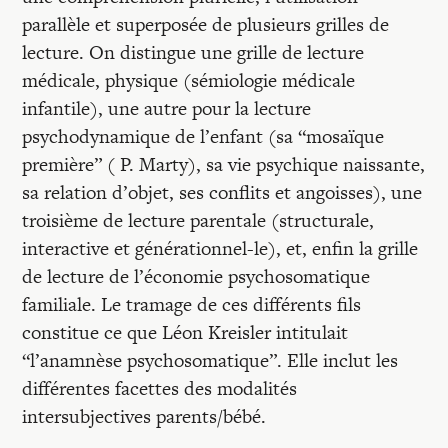
parallèle et superposée de plusieurs grilles de
lecture. On distingue une grille de lecture
médicale, physique (sémiologie médicale
infantile), une autre pour la lecture
psychodynamique de l’enfant (sa “mosaïque
première” ( P. Marty), sa vie psychique naissante,
sa relation d’objet, ses conflits et angoisses), une
troisième de lecture parentale (structurale,
interactive et générationnel-le), et, enfin la grille
de lecture de l’économie psychosomatique
familiale. Le tramage de ces différents fils
constitue ce que Léon Kreisler intitulait
“l’anamnèse psychosomatique”. Elle inclut les
différentes facettes des modalités
intersubjectives parents/bébé.