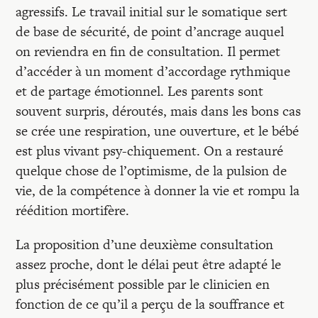
agressifs. Le travail initial sur le somatique sert
de base de sécurité, de point d’ancrage auquel
on reviendra en fin de consultation. Il permet
d’accéder à un moment d’accordage rythmique
et de partage émotionnel. Les parents sont
souvent surpris, déroutés, mais dans les bons cas
se crée une respiration, une ouverture, et le bébé
est plus vivant psy-chiquement. On a restauré
quelque chose de l’optimisme, de la pulsion de
vie, de la compétence à donner la vie et rompu la
réédition mortifère.
La proposition d’une deuxième consultation
assez proche, dont le délai peut être adapté le
plus précisément possible par le clinicien en
fonction de ce qu’il a perçu de la souffrance et