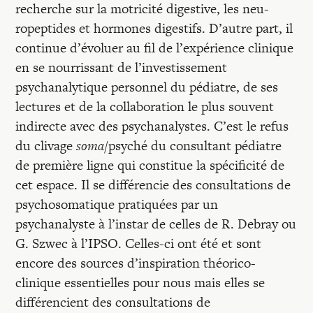
recherche sur la motricité digestive, les neu-
ropeptides et hormones digestifs. D’autre part, il
continue d’évoluer au fil de l’expérience clinique
en se nourrissant de l’investissement
psychanalytique personnel du pédiatre, de ses
lectures et de la collaboration le plus souvent
indirecte avec des psychanalystes. C’est le refus
du clivage
soma
/psyché du consultant pédiatre
de première ligne qui constitue la spécificité de
cet espace. Il se différencie des consultations de
psychosomatique pratiquées par un
psychanalyste à l’instar de celles de R. Debray ou
G. Szwec à l’IPSO. Celles-ci ont été et sont
encore des sources d’inspiration théorico-
clinique essentielles pour nous mais elles se
différencient des consultations de