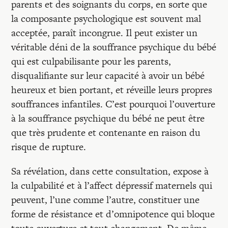
parents et des soignants du corps, en sorte que
la composante psychologique est souvent mal
acceptée, paraît incongrue. Il peut exister un
véritable déni de la souffrance psychique du bébé
qui est culpabilisante pour les parents,
disqualifiante sur leur capacité à avoir un bébé
heureux et bien portant, et réveille leurs propres
souffrances infantiles. C’est pourquoi l’ouverture
à la souffrance psychique du bébé ne peut être
que très prudente et contenante en raison du
risque de rupture.
Sa révélation, dans cette consultation, expose à
la culpabilité et à l’affect dépressif maternels qui
peuvent, l’une comme l’autre, constituer une
forme de résistance et d’omnipotence qui bloque