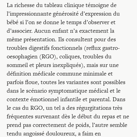
La richesse du tableau clinique témoigne de
l’impressionnante générosité d’expression du
bébé si l’on se donne le temps d’observer et
d’associer. Aucun enfant n’a exactement la
même présentation. Ils consultent pour des
troubles digestifs fonctionnels (reflux gastro-
oesophagien (RGO), coliques, troubles du
sommeil et pleurs inexpliqués), mais sur une
définition médicale commune minimale et
parfois floue, toutes les variantes sont possibles
dans le scénario symptomatique médical et le
contexte émotionnel infantile et parental. Dans
le cas du RGO, un tel a des régurgitations très
fréquentes survenant dès le début du repas et ne
prend pas correctement de poids, l’autre semble
tendu angoissé douloureux, a faim en