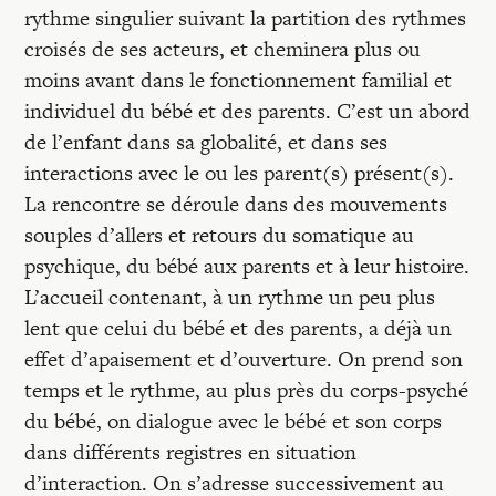
rythme singulier suivant la partition des rythmes
croisés de ses acteurs, et cheminera plus ou
moins avant dans le fonctionnement familial et
individuel du bébé et des parents. C’est un abord
de l’enfant dans sa globalité, et dans ses
interactions avec le ou les parent(s) présent(s).
La rencontre se déroule dans des mouvements
souples d’allers et retours du somatique au
psychique, du bébé aux parents et à leur histoire.
L’accueil contenant, à un rythme un peu plus
lent que celui du bébé et des parents, a déjà un
effet d’apaisement et d’ouverture. On prend son
temps et le rythme, au plus près du corps-psyché
du bébé, on dialogue avec le bébé et son corps
dans différents registres en situation
d’interaction. On s’adresse successivement au