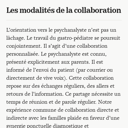
Les modalités de la collaboration
L’orientation vers le psychanalyste n’est pas un
lâchage. Le travail du gastro-pédiatre se poursuit
conjointement. Il s’agit d’une collaboration
personnalisée. Le psychanalyste est connu,
présenté explicitement aux parents. Il est
informé de l’envoi du patient (par courrier ou
directement de vive voix). Cette collaboration
repose sur des échanges réguliers, des allers et
retours de l’information. Ce partage nécessite un
temps de réunion et de parole régulier. Notre
expérience commune de collaboration directe et
indirecte avec les familles plaide en faveur d’une
synergie ponctuelle diagnostique et