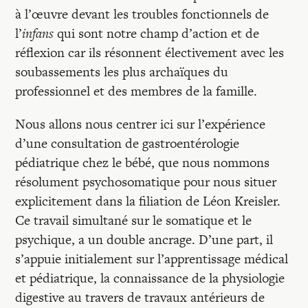
à l’œuvre devant les troubles fonctionnels de
l’
infans
qui sont notre champ d’action et de
réflexion car ils résonnent électivement avec les
soubassements les plus archaïques du
professionnel et des membres de la famille.
Nous allons nous centrer ici sur l’expérience
d’une consultation de gastroentérologie
pédiatrique chez le bébé, que nous nommons
résolument psychosomatique pour nous situer
explicitement dans la filiation de Léon Kreisler.
Ce travail simultané sur le somatique et le
psychique, a un double ancrage. D’une part, il
s’appuie initialement sur l’apprentissage médical
et pédiatrique, la connaissance de la physiologie
digestive au travers de travaux antérieurs de