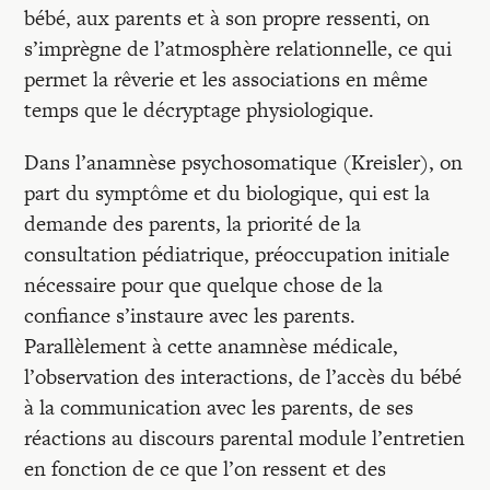
bébé, aux parents et à son propre ressenti, on
s’imprègne de l’atmosphère relationnelle, ce qui
permet la rêverie et les associations en même
temps que le décryptage physiologique.
Dans l’anamnèse psychosomatique (Kreisler), on
part du symptôme et du biologique, qui est la
demande des parents, la priorité de la
consultation pédiatrique, préoccupation initiale
nécessaire pour que quelque chose de la
confiance s’instaure avec les parents.
Parallèlement à cette anamnèse médicale,
l’observation des interactions, de l’accès du bébé
à la communication avec les parents, de ses
réactions au discours parental module l’entretien
en fonction de ce que l’on ressent et des