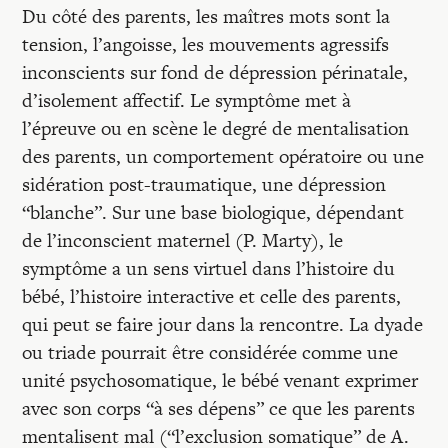
Du côté des parents, les maîtres mots sont la
tension, l’angoisse, les mouvements agressifs
inconscients sur fond de dépression périnatale,
d’isolement affectif. Le symptôme met à
l’épreuve ou en scène le degré de mentalisation
des parents, un comportement opératoire ou une
sidération post-traumatique, une dépression
“blanche”. Sur une base biologique, dépendant
de l’inconscient maternel (P. Marty), le
symptôme a un sens virtuel dans l’histoire du
bébé, l’histoire interactive et celle des parents,
qui peut se faire jour dans la rencontre. La dyade
ou triade pourrait être considérée comme une
unité psychosomatique, le bébé venant exprimer
avec son corps “à ses dépens” ce que les parents
mentalisent mal (“l’exclusion somatique” de A.