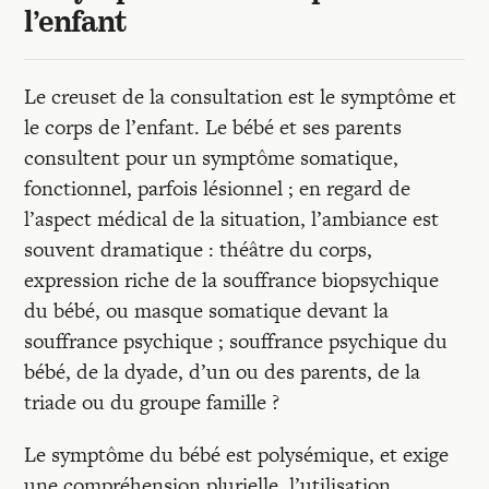
l’enfant
Le creuset de la consultation est le symptôme et
le corps de l’enfant. Le bébé et ses parents
consultent pour un symptôme somatique,
fonctionnel, parfois lésionnel ; en regard de
l’aspect médical de la situation, l’ambiance est
souvent dramatique : théâtre du corps,
expression riche de la souffrance biopsychique
du bébé, ou masque somatique devant la
souffrance psychique ; souffrance psychique du
bébé, de la dyade, d’un ou des parents, de la
triade ou du groupe famille ?
Le symptôme du bébé est polysémique, et exige
une compréhension plurielle, l’utilisation