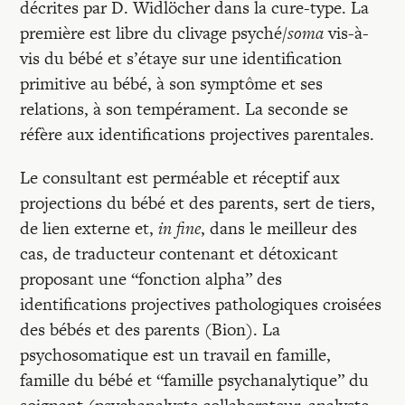
décrites par D. Widlöcher dans la cure-type. La
première est libre du clivage psyché/
soma
vis-à-
vis du bébé et s’étaye sur une identification
primitive au bébé, à son symptôme et ses
relations, à son tempérament. La seconde se
réfère aux identifications projectives parentales.
Le consultant est perméable et réceptif aux
projections du bébé et des parents, sert de tiers,
de lien externe et,
in fine
, dans le meilleur des
cas, de traducteur contenant et détoxicant
proposant une “fonction alpha” des
identifications projectives pathologiques croisées
des bébés et des parents (Bion). La
psychosomatique est un travail en famille,
famille du bébé et “famille psychanalytique” du