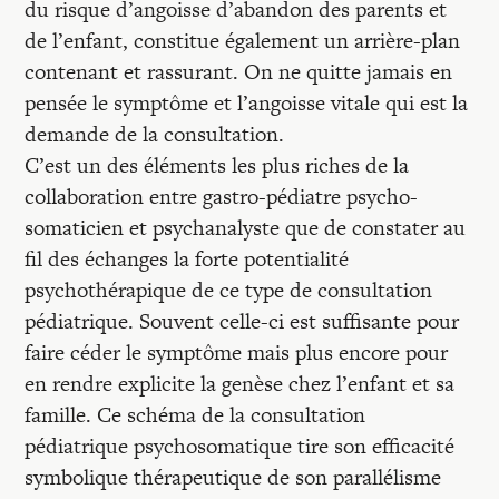
du risque d’angoisse d’abandon des parents et
de l’enfant, constitue également un arrière-plan
contenant et rassurant. On ne quitte jamais en
pensée le symptôme et l’angoisse vitale qui est la
demande de la consultation.
C’est un des éléments les plus riches de la
collaboration entre gastro-pédiatre psycho-
somaticien et psychanalyste que de constater au
fil des échanges la forte potentialité
psychothérapique de ce type de consultation
pédiatrique. Souvent celle-ci est suffisante pour
faire céder le symptôme mais plus encore pour
en rendre explicite la genèse chez l’enfant et sa
famille. Ce schéma de la consultation
pédiatrique psychosomatique tire son efficacité
symbolique thérapeutique de son parallélisme