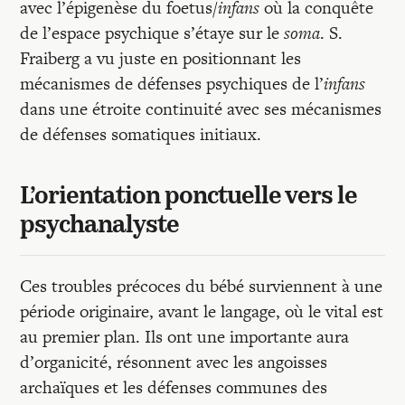
avec l’épigenèse du foetus/
infans
où la conquête
de l’espace psychique s’étaye sur le
soma
. S.
Fraiberg a vu juste en positionnant les
mécanismes de défenses psychiques de l’
infans
dans une étroite continuité avec ses mécanismes
de défenses somatiques initiaux.
L’orientation ponctuelle vers le
psychanalyste
Ces troubles précoces du bébé surviennent à une
période originaire, avant le langage, où le vital est
au premier plan. Ils ont une importante aura
d’organicité, résonnent avec les angoisses
archaïques et les défenses communes des