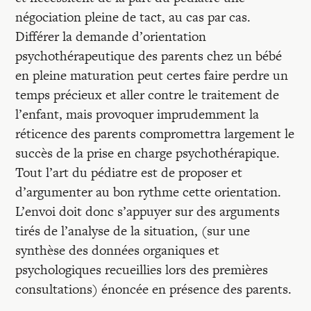
négociation pleine de tact, au cas par cas.
Différer la demande d’orientation
psychothérapeutique des parents chez un bébé
en pleine maturation peut certes faire perdre un
temps précieux et aller contre le traitement de
l’enfant, mais provoquer imprudemment la
réticence des parents compromettra largement le
succès de la prise en charge psychothérapique.
Tout l’art du pédiatre est de proposer et
d’argumenter au bon rythme cette orientation.
L’envoi doit donc s’appuyer sur des arguments
tirés de l’analyse de la situation, (sur une
synthèse des données organiques et
psychologiques recueillies lors des premières
consultations) énoncée en présence des parents.