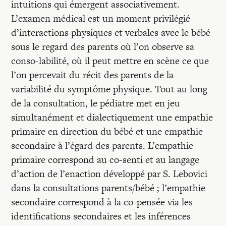
intuitions qui émergent associativement.
L’examen médical est un moment privilégié
d’interactions physiques et verbales avec le bébé
sous le regard des parents où l’on observe sa
conso-labilité, où il peut mettre en scène ce que
l’on percevait du récit des parents de la
variabilité du symptôme physique. Tout au long
de la consultation, le pédiatre met en jeu
simultanément et dialectiquement une empathie
primaire en direction du bébé et une empathie
secondaire à l’égard des parents. L’empathie
primaire correspond au co-senti et au langage
d’action de l’enaction développé par S. Lebovici
dans la consultations parents/bébé ; l’empathie
secondaire correspond à la co-pensée via les
identifications secondaires et les inférences