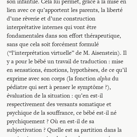
son infantile. Cela lui permet, grâce à la mise en
lien avec ce qu’apportent les parents, la liberté
d’une rêverie et d’une construction
interprétative internes qui vont être
fondamentales dans son effort thérapeutique,
sans que cela soit forcément formulé
(“l’interprétation virtuelle” de M. Aisenstein). Il
y a pour le bébé un travail de traduction : mise
en sensations, émotions, hypothèses, de ce qu’il
exprime avec son corps (la fonction
alpha
du
pédiatre qui sert à penser le symptôme ?),
évaluation de la situation : qu’en est-il
respectivement des versants somatique et
psychique de la souffrance, ce bébé est-il né
psychiquement ? Où en est-il de sa
subjectivation ? Quelle est sa partition dans la