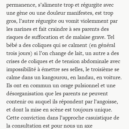
permanence, s’alimente trop et régurgite avec
une gène ou une douleur manifestes, est trop
gros, l’autre régurgite ou vomit violemment par
les narines et fait craindre à ses parents des
risques de suffocation et de malaise grave. Tel
bébé a des coliques qui se calment (en général
trois jours) si l’on change de lait, un autre a des
crises de coliques et de tension abdominale avec
impossibilité à émettre ses selles, le troisième se
calme dans un kangourou, en landau, en voiture.
Ils ont en commun un orage pulsionnel et une
désorganisation que les parents ne peuvent
contenir ou auquel ils répondent par l’angoisse,
et dont la mise en scène est toujours unique.
Cette conviction dans l’approche casuistique de
la consultation est pour nous un axe