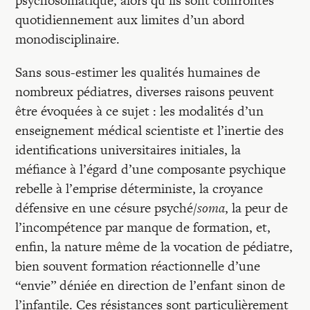
psychosomatique, alors qu’ils sont confrontés
quotidiennement aux limites d’un abord
monodisciplinaire.
Sans sous-estimer les qualités humaines de
nombreux pédiatres, diverses raisons peuvent
être évoquées à ce sujet : les modalités d’un
enseignement médical scientiste et l’inertie des
identifications universitaires initiales, la
méfiance à l’égard d’une composante psychique
rebelle à l’emprise déterministe, la croyance
défensive en une césure psyché/
soma
, la peur de
l’incompétence par manque de formation, et,
enfin, la nature même de la vocation de pédiatre,
bien souvent formation réactionnelle d’une
“envie” déniée en direction de l’enfant sinon de
l’infantile. Ces résistances sont particulièrement