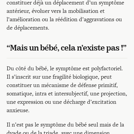
constituer déjà un déplacement d’un symptôme
antérieur, évoluer vers la mobilisation et
l’amélioration ou la réédition d’aggravations ou
de déplacements.
“Mais un bébé, cela n’existe pas !”
Du côté du bébé, le symptôme est polyfactoriel.
Il s’inscrit sur une fragilité biologique, peut
constituer un mécanisme de défense primitif,
somatique, intra et intersubjectif, une projection,
une expression ou une décharge d’excitation
anxieuse.
Il n’est pas le symptôme du bébé seul mais de la
dyade ou de la triade, avec une dimension