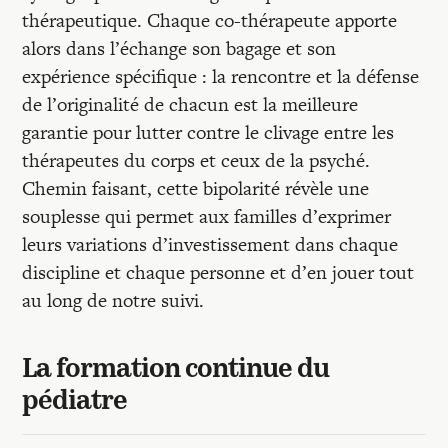
thérapeutique. Chaque co-thérapeute apporte
alors dans l’échange son bagage et son
expérience spécifique : la rencontre et la défense
de l’originalité de chacun est la meilleure
garantie pour lutter contre le clivage entre les
thérapeutes du corps et ceux de la psyché.
Chemin faisant, cette bipolarité révèle une
souplesse qui permet aux familles d’exprimer
leurs variations d’investissement dans chaque
discipline et chaque personne et d’en jouer tout
au long de notre suivi.
La formation continue du
pédiatre