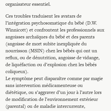
organisateur essentiel.
Ces troubles traduisent les avatars de
l’intégration psychosomatique du bébé (D.W.
Winnicott) et confrontent les professionnels aux
angoisses archaïques du bébé et des parents
(angoisse de mort subite inexpliquée du
nourrisson (MSIN) chez les bébés qui ont un
reflux, ou de dénutrition, angoisse de vidange,
de liquéfaction ou d’explosion chez les bébés
coliqueux).
Le symptôme peut disparaître comme par magie
sans intervention médicamenteuse ou
diététique, ou s’aggraver d’un jour à l’autre lors
de modification de l’environnement extérieur
(parental) ou de maladie intercurrente,