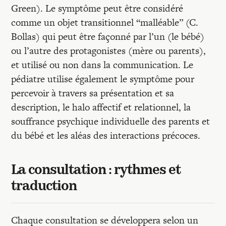
Green). Le symptôme peut être considéré
comme un objet transitionnel “malléable” (C.
Bollas) qui peut être façonné par l’un (le bébé)
ou l’autre des protagonistes (mère ou parents),
et utilisé ou non dans la communication. Le
pédiatre utilise également le symptôme pour
percevoir à travers sa présentation et sa
description, le halo affectif et relationnel, la
souffrance psychique individuelle des parents et
du bébé et les aléas des interactions précoces.
La consultation : rythmes et
traduction
Chaque consultation se développera selon un