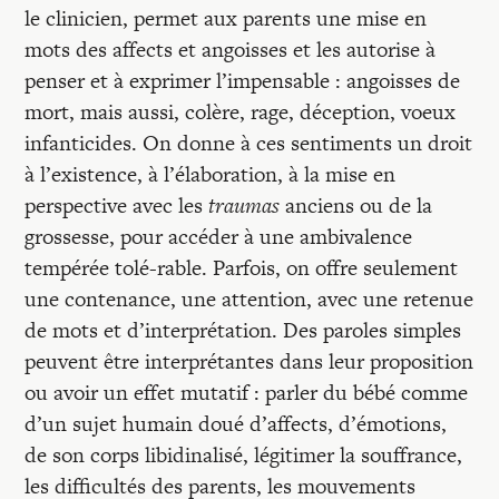
le clinicien, permet aux parents une mise en
mots des affects et angoisses et les autorise à
penser et à exprimer l’impensable : angoisses de
mort, mais aussi, colère, rage, déception, voeux
infanticides. On donne à ces sentiments un droit
à l’existence, à l’élaboration, à la mise en
perspective avec les
traumas
anciens ou de la
grossesse, pour accéder à une ambivalence
tempérée tolé-rable. Parfois, on offre seulement
une contenance, une attention, avec une retenue
de mots et d’interprétation. Des paroles simples
peuvent être interprétantes dans leur proposition
ou avoir un effet mutatif : parler du bébé comme
d’un sujet humain doué d’affects, d’émotions,
de son corps libidinalisé, légitimer la souffrance,
les difficultés des parents, les mouvements