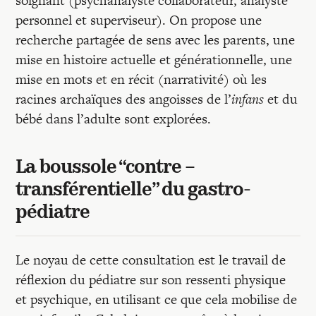
soignant (psychanalyste collaborateur, analyste
personnel et superviseur). On propose une
recherche partagée de sens avec les parents, une
mise en histoire actuelle et générationnelle, une
mise en mots et en récit (narrativité) où les
racines archaïques des angoisses de l’
infans
et du
bébé dans l’adulte sont explorées.
La boussole “contre –
transférentielle” du gastro-
pédiatre
Le noyau de cette consultation est le travail de
réflexion du pédiatre sur son ressenti physique
et psychique, en utilisant ce que cela mobilise de