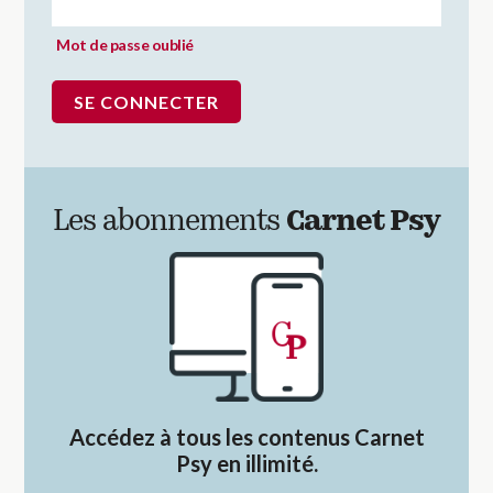
Mot de passe oublié
Les abonnements
Carnet Psy
Accédez à tous les contenus Carnet
Psy en illimité.