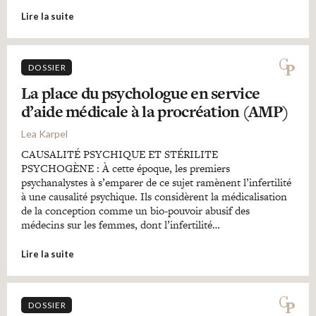
Lire la suite
DOSSIER
La place du psychologue en service
d’aide médicale à la procréation (AMP)
Lea Karpel
CAUSALITÉ PSYCHIQUE ET STÉRILITE
PSYCHOGÈNE : À cette époque, les premiers
psychanalystes à s’emparer de ce sujet ramènent l’infertilité
à une causalité psychique. Ils considèrent la médicalisation
de la conception comme un bio-pouvoir abusif des
médecins sur les femmes, dont l’infertilité…
Lire la suite
DOSSIER