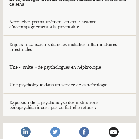
de sens
Accoucher prématurément en exil : histoire
d’accompagnement à la parentalité
Enjeux inconscients dans les maladies inflammatoires
intestinales
Une « unité » de psychologues en néphrologie
Une psychologue dans un service de cancérologie
Expulsion de la psychanalyse des institutions
pédopsychiatriques : par où fait-elle retour ?