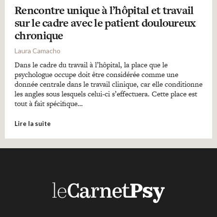
Rencontre unique à l’hôpital et travail
sur le cadre avec le patient douloureux
chronique
Laura Camacho
Dans le cadre du travail à l’hôpital, la place que le
psychologue occupe doit être considérée comme une
donnée centrale dans le travail clinique, car elle conditionne
les angles sous lesquels celui-ci s’effectuera. Cette place est
tout à fait spécifique…
Lire la suite