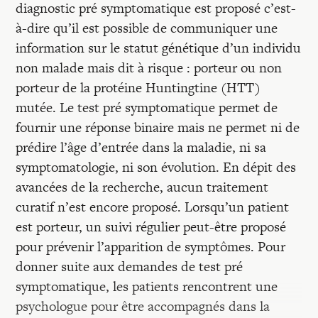
diagnostic pré symptomatique est proposé c’est-
à-dire qu’il est possible de communiquer une
information sur le statut génétique d’un individu
non malade mais dit à risque : porteur ou non
porteur de la protéine Huntingtine (HTT)
mutée. Le test pré symptomatique permet de
fournir une réponse binaire mais ne permet ni de
prédire l’âge d’entrée dans la maladie, ni sa
symptomatologie, ni son évolution. En dépit des
avancées de la recherche, aucun traitement
curatif n’est encore proposé. Lorsqu’un patient
est porteur, un suivi régulier peut-être proposé
pour prévenir l’apparition de symptômes. Pour
donner suite aux demandes de test pré
symptomatique, les patients rencontrent une
psychologue pour être accompagnés dans la