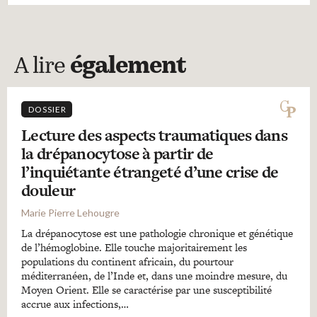
A lire
également
DOSSIER
Lecture des aspects traumatiques dans
la drépanocytose à partir de
l’inquiétante étrangeté d’une crise de
douleur
Marie Pierre Lehougre
La drépanocytose est une pathologie chronique et génétique
de l’hémoglobine. Elle touche majoritairement les
populations du continent africain, du pourtour
méditerranéen, de l’Inde et, dans une moindre mesure, du
Moyen Orient. Elle se caractérise par une susceptibilité
accrue aux infections,…