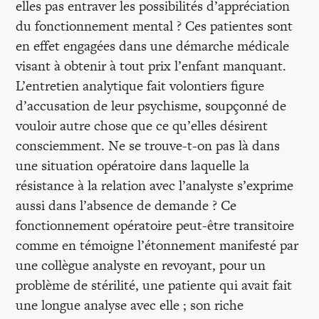
elles pas entraver les possibilités d’appréciation
du fonctionnement mental ? Ces patientes sont
en effet engagées dans une démarche médicale
visant à obtenir à tout prix l’enfant manquant.
L’entretien analytique fait volontiers figure
d’accusation de leur psychisme, soupçonné de
vouloir autre chose que ce qu’elles désirent
consciemment. Ne se trouve-t-on pas là dans
une situation opératoire dans laquelle la
résistance à la relation avec l’analyste s’exprime
aussi dans l’absence de demande ? Ce
fonctionnement opératoire peut-être transitoire
comme en témoigne l’étonnement manifesté par
une collègue analyste en revoyant, pour un
problème de stérilité, une patiente qui avait fait
une longue analyse avec elle ; son riche