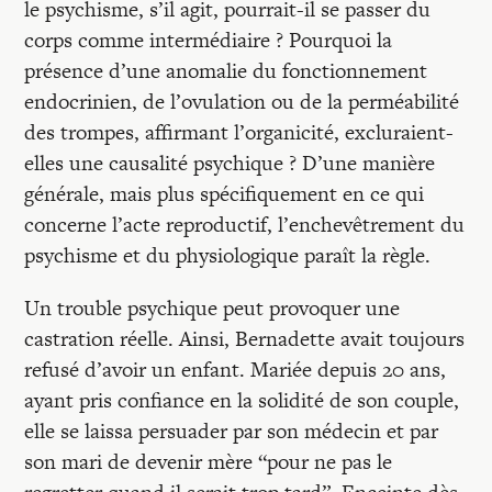
le psychisme, s’il agit, pourrait-il se passer du
corps comme intermédiaire ? Pourquoi la
présence d’une anomalie du fonctionnement
endocrinien, de l’ovulation ou de la perméabilité
des trompes, affirmant l’organicité, excluraient-
elles une causalité psychique ? D’une manière
générale, mais plus spécifiquement en ce qui
concerne l’acte reproductif, l’enchevêtrement du
psychisme et du physiologique paraît la règle.
Un trouble psychique peut provoquer une
castration réelle. Ainsi, Bernadette avait toujours
refusé d’avoir un enfant. Mariée depuis 20 ans,
ayant pris confiance en la solidité de son couple,
elle se laissa persuader par son médecin et par
son mari de devenir mère “pour ne pas le