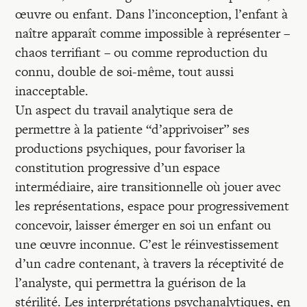
œuvre ou enfant. Dans l’inconception, l’enfant à
naître apparaît comme impossible à représenter –
chaos terrifiant – ou comme reproduction du
connu, double de soi-même, tout aussi
inacceptable.
Un aspect du travail analytique sera de
permettre à la patiente “d’apprivoiser” ses
productions psychiques, pour favoriser la
constitution progressive d’un espace
intermédiaire, aire transitionnelle où jouer avec
les représentations, espace pour progressivement
concevoir, laisser émerger en soi un enfant ou
une œuvre inconnue. C’est le réinvestissement
d’un cadre contenant, à travers la réceptivité de
l’analyste, qui permettra la guérison de la
stérilité. Les interprétations psychanalytiques, en