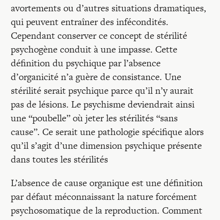
avortements ou d’autres situations dramatiques,
qui peuvent entraîner des infécondités.
Cependant conserver ce concept de stérilité
psychogène conduit à une impasse. Cette
définition du psychique par l’absence
d’organicité n’a guère de consistance. Une
stérilité serait psychique parce qu’il n’y aurait
pas de lésions. Le psychisme deviendrait ainsi
une “poubelle” où jeter les stérilités “sans
cause”. Ce serait une pathologie spécifique alors
qu’il s’agit d’une dimension psychique présente
dans toutes les stérilités
L’absence de cause organique est une définition
par défaut méconnaissant la nature forcément
psychosomatique de la reproduction. Comment