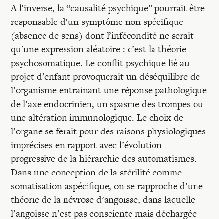
A l’inverse, la “causalité psychique” pourrait être
responsable d’un symptôme non spécifique
(absence de sens) dont l’infécondité ne serait
qu’une expression aléatoire : c’est la théorie
psychosomatique. Le conflit psychique lié au
projet d’enfant provoquerait un déséquilibre de
l’organisme entraînant une réponse pathologique
de l’axe endocrinien, un spasme des trompes ou
une altération immunologique. Le choix de
l’organe se ferait pour des raisons physiologiques
imprécises en rapport avec l’évolution
progressive de la hiérarchie des automatismes.
Dans une conception de la stérilité comme
somatisation aspécifique, on se rapproche d’une
théorie de la névrose d’angoisse, dans laquelle
l’angoisse n’est pas consciente mais déchargée