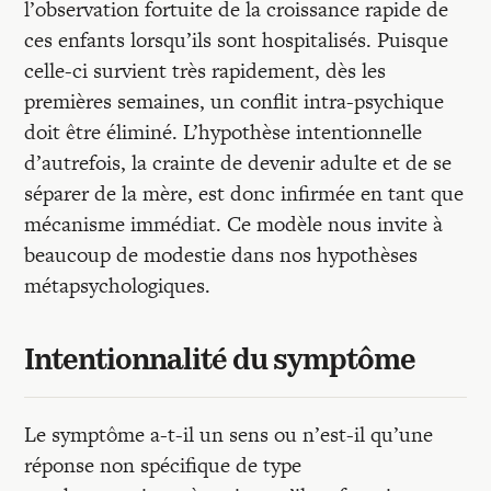
l’observation fortuite de la croissance rapide de
ces enfants lorsqu’ils sont hospitalisés. Puisque
celle-ci survient très rapidement, dès les
premières semaines, un conflit intra-psychique
doit être éliminé. L’hypothèse intentionnelle
d’autrefois, la crainte de devenir adulte et de se
séparer de la mère, est donc infirmée en tant que
mécanisme immédiat. Ce modèle nous invite à
beaucoup de modestie dans nos hypothèses
métapsychologiques.
Intentionnalité du symptôme
Le symptôme a-t-il un sens ou n’est-il qu’une
réponse non spécifique de type