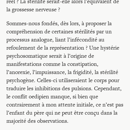
réel ? La stérilité serait-elle alors l’équivalent de
la grossesse nerveuse ?
Sommes-nous fondés, dès lors, à proposer la
compréhension de certaines stérilités par un
processus analogue, liant l’infécondité au
refoulement de la représentation ? Une hystérie
psychosomatique serait à l’origine de
manifestations comme la constipation,
l’anorexie, l’impuissance, la frigidité, la stérilité
psychogène. Celles-ci utiliseraient le corps pour
traduire les inhibitions des pulsions. Cependant,
le conflit oedipien manque, si bien que
contrairement à mon attente initiale, ce n’est pas
l’enfant du père qui ne peut être conçu dans la
majorité des observations.