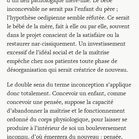
d’un lien pathologique mère-fille. Le bébé
inconcevable ne serait pas l’enfant du père ;
l’hypothèse oedipienne semble réfutée. Ce serait
le bébé de la mère, fait à elle ou par elle, souvent
dans le projet conscient de la satisfaire ou la
restaurer nar-cissiquement. Un investissement
excessif de l’idéal social et de la maîtrise
empêche chez nos patientes toute phase de
désorganisation qui serait créatrice de nouveau.
Le double sens du terme inconception s’applique
donc totalement. Concevoir un enfant, comme
concevoir une pensée, suppose la capacité
d’abandonner la maîtrise et le fonctionnement
ordonné du corps physiologique, pour laisser se
produire à l’intérieur de soi un bouleversement
inconnu, d’où émergera du nouveau : pensée,