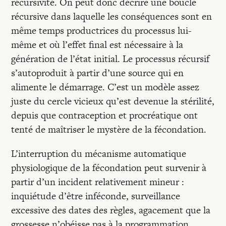
récursivité. On peut donc décrire une boucle
récursive dans laquelle les conséquences sont en
même temps productrices du processus lui-
même et où l’effet final est nécessaire à la
génération de l’état initial. Le processus récursif
s’autoproduit à partir d’une source qui en
alimente le démarrage. C’est un modèle assez
juste du cercle vicieux qu’est devenue la stérilité,
depuis que contraception et procréatique ont
tenté de maîtriser le mystère de la fécondation.
L’interruption du mécanisme automatique
physiologique de la fécondation peut survenir à
partir d’un incident relativement mineur :
inquiétude d’être inféconde, surveillance
excessive des dates des règles, agacement que la
grossesse n’obéisse pas à la programmation