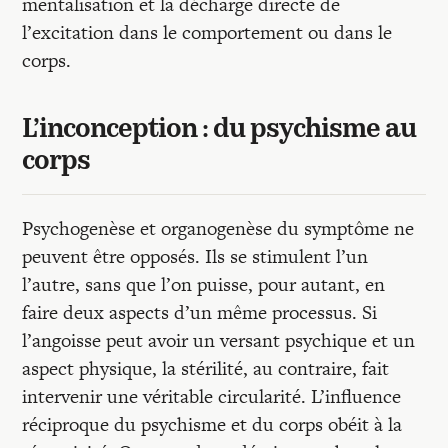
mentalisation et la décharge directe de
l’excitation dans le comportement ou dans le
corps.
L’inconception : du psychisme au
corps
Psychogenèse et organogenèse du symptôme ne
peuvent être opposés. Ils se stimulent l’un
l’autre, sans que l’on puisse, pour autant, en
faire deux aspects d’un même processus. Si
l’angoisse peut avoir un versant psychique et un
aspect physique, la stérilité, au contraire, fait
intervenir une véritable circularité. L’influence
réciproque du psychisme et du corps obéit à la