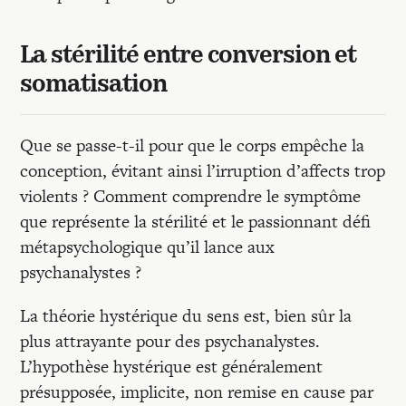
La stérilité entre conversion et
somatisation
Que se passe-t-il pour que le corps empêche la
conception, évitant ainsi l’irruption d’affects trop
violents ? Comment comprendre le symptôme
que représente la stérilité et le passionnant défi
métapsychologique qu’il lance aux
psychanalystes ?
La théorie hystérique du sens est, bien sûr la
plus attrayante pour des psychanalystes.
L’hypothèse hystérique est généralement
présupposée, implicite, non remise en cause par