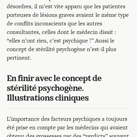
désordres, il m’est vite apparu que les patientes
porteuses de lésions graves avaient le même type
de conflits inconscients que les autres
consultantes, celles dont le médecin disait :
“elles n’ont rien, c’est psychique !” Aussi le
concept de stérilité psychogène n’est-il plus
pertinent.
En finir avec le concept de
stérilité psychogène.
Illustrations cliniques
L’importance des facteurs psychiques a toujours
été prise en compte par les médecins qui avaient
obtenu des grossesses par des “verdicts” souvent