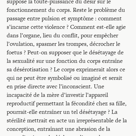
suppose la toute-puissance du désir sur le
fonctionnement du corps. Reste le problème du
passage entre pulsion et symptôme : comment
s’incarne cette violence ? Comment est-elle agie
dans l’organe, lieu du conflit, pour empêcher
l’ovulation, spasmer les trompes, décrocher le
foetus ? Peut-on supposer que le désétayage de
la sexualité sur une fonction du corps entraîne
sa désérotisation ? Le corps exprimerait alors ce
qui ne peut être symbolisé ou imaginé et serait
en prise directe avec l’inconscient. Une
incapacité de la mère d’investir l’appareil
reproductif permettant la fécondité chez sa fille,
pourrait-elle entraîner un tel désétayage ? La
stérilité mettrait en acte un irreprésentable de la
conception, entraînant une abrasion de la