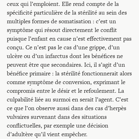
ceux qui l’emploient. Elle rend compte de la
spécificité particulière de la stérilité au sein des
multiples formes de somatisation : c’est un
symptôme qui résout directement le conflit
puisque l’enfant en cause n’est effectivement pas
conçu. Ce n’est pas le cas d’une grippe, d’un
ulcère ou d’un infarctus dont les bénéfices ne
peuvent être que secondaires. Ici, il s’agit d’un
bénéfice primaire : la stérilité fonctionnerait alors
comme symptôme de conversion, exprimant le
compromis entre le désir et le refoulement. La
culpabilité liée au surmoi en serait l’agent. C’est
ce que l’on observe aussi dans des cas d’herpès
vulvaires survenant dans des situations
conflictuelles, par exemple une décision
d’adultère qu’il vient empêcher.