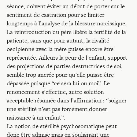
séance, doivent éviter au début de porter sur le
sentiment de castration pour se limiter
longtemps à l’analyse de la blessure narcissique.
La réintroduction du père libère la fertilité de la
patiente, sans que pour autant, la rivalité
oedipienne avec la mère puisse encore être
représentée. Ailleurs la peur de l’enfant, support
des projections de parties destructrices de soi,
semble trop ancrée pour qu’elle puisse être
dépassée puisque “ce sera lui ou moi”. Le
renoncement s’effectue, autre solution
acceptable résumée dans l’affirmation : “soigner
une stérilité n’est pas forcément donner
naissance à un enfant”.
La notion de stérilité psychosomatique peut
donc être admise mais en soulignant une