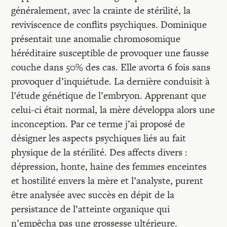
généralement, avec la crainte de stérilité, la
reviviscence de conflits psychiques. Dominique
présentait une anomalie chromosomique
héréditaire susceptible de provoquer une fausse
couche dans 50% des cas. Elle avorta 6 fois sans
provoquer d’inquiétude. La dernière conduisit à
l’étude génétique de l’embryon. Apprenant que
celui-ci était normal, la mère développa alors une
inconception. Par ce terme j’ai proposé de
désigner les aspects psychiques liés au fait
physique de la stérilité. Des affects divers :
dépression, honte, haine des femmes enceintes
et hostilité envers la mère et l’analyste, purent
être analysée avec succès en dépit de la
persistance de l’atteinte organique qui
n’empêcha pas une grossesse ultérieure.