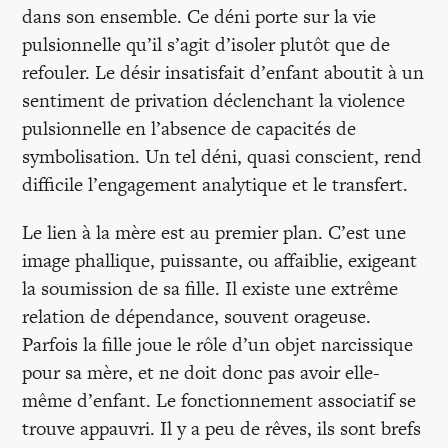
dans son ensemble. Ce déni porte sur la vie
pulsionnelle qu’il s’agit d’isoler plutôt que de
refouler. Le désir insatisfait d’enfant aboutit à un
sentiment de privation déclenchant la violence
pulsionnelle en l’absence de capacités de
symbolisation. Un tel déni, quasi conscient, rend
difficile l’engagement analytique et le transfert.
Le lien à la mère est au premier plan. C’est une
image phallique, puissante, ou affaiblie, exigeant
la soumission de sa fille. Il existe une extrême
relation de dépendance, souvent orageuse.
Parfois la fille joue le rôle d’un objet narcissique
pour sa mère, et ne doit donc pas avoir elle-
même d’enfant. Le fonctionnement associatif se
trouve appauvri. Il y a peu de rêves, ils sont brefs