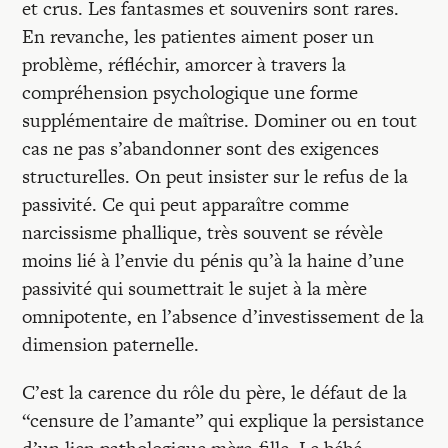
et crus. Les fantasmes et souvenirs sont rares.
En revanche, les patientes aiment poser un
problème, réfléchir, amorcer à travers la
compréhension psychologique une forme
supplémentaire de maîtrise. Dominer ou en tout
cas ne pas s’abandonner sont des exigences
structurelles. On peut insister sur le refus de la
passivité. Ce qui peut apparaître comme
narcissisme phallique, très souvent se révèle
moins lié à l’envie du pénis qu’à la haine d’une
passivité qui soumettrait le sujet à la mère
omnipotente, en l’absence d’investissement de la
dimension paternelle.
C’est la carence du rôle du père, le défaut de la
“censure de l’amante” qui explique la persistance