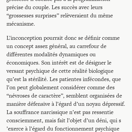
précise du couple. Les succès avec leurs
“grossesses surprises” relèveraient du même
mécanisme.
L’inconception pourrait donc se définir comme
un concept assez général, au carrefour de
différentes modalités dynamiques ou
économiques. Son intérêt est de désigner le
versant psychique de cette réalité biologique
qu’est la stérilité. Les patientes infécondes, que
l’on peut globalement considérer comme des
“névroses de caractère”, semblent organisées de
manière défensive à l’égard d’un noyau dépressif.
La souffrance narcissique n’est pas ressentie
consciemment, mais fait l’objet d’un déni, qui s
’exerce à l’égard du fonctionnement psychique