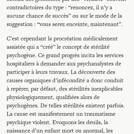
contradictoires du type : “renoncez, il n’y a
aucune chance de succès” ou sur le mode de la
suggestion : “vous serez enceinte, maintenant”.
C’est cependant la procréation médicalement
assistée qui a “créé” le concept de stérilité
psychogène. Ce grand progrès incita les services
hospitaliers à demander aux psychanalystes de
participer à leurs travaux. La découverte des
causes organiques d’infécondité a donc conduit
à repérer, par défaut, des stérilités inexplicables
physiologiquement, qualifiées alors de
psychogènes. De telles stérilités existent parfois.
La cause est manifestement un traumatisme
psychique violent. Evoquons les deuils, la
naissance d’un enfant mort ou anormal, les