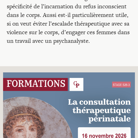
spécificité de l’incarnation du refus inconscient
dans le corps. Aussi est-il particulièrement utile,
si on veut éviter l’escalade thérapeutique avec sa
violence sur le corps, d’engager ces femmes dans
un travail avec un psychanalyste.