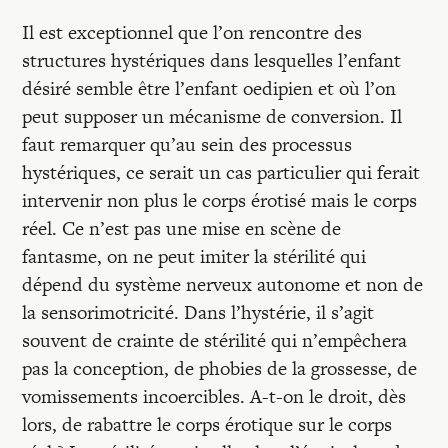
Il est exceptionnel que l’on rencontre des
structures hystériques dans lesquelles l’enfant
désiré semble être l’enfant oedipien et où l’on
peut supposer un mécanisme de conversion. Il
faut remarquer qu’au sein des processus
hystériques, ce serait un cas particulier qui ferait
intervenir non plus le corps érotisé mais le corps
réel. Ce n’est pas une mise en scène de
fantasme, on ne peut imiter la stérilité qui
dépend du système nerveux autonome et non de
la sensorimotricité. Dans l’hystérie, il s’agit
souvent de crainte de stérilité qui n’empêchera
pas la conception, de phobies de la grossesse, de
vomissements incoercibles. A-t-on le droit, dès
lors, de rabattre le corps érotique sur le corps