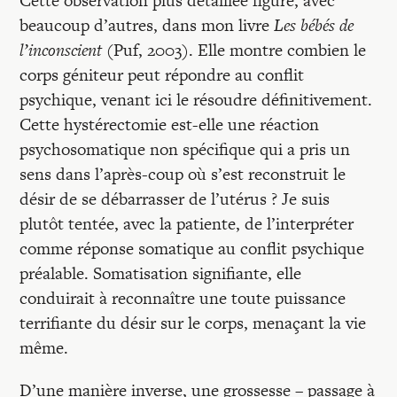
Cette observation plus détaillée figure, avec
beaucoup d’autres, dans mon livre
Les bébés de
l’inconscient
(Puf, 2003). Elle montre combien le
corps géniteur peut répondre au conflit
psychique, venant ici le résoudre définitivement.
Cette hystérectomie est-elle une réaction
psychosomatique non spécifique qui a pris un
sens dans l’après-coup où s’est reconstruit le
désir de se débarrasser de l’utérus ? Je suis
plutôt tentée, avec la patiente, de l’interpréter
comme réponse somatique au conflit psychique
préalable. Somatisation signifiante, elle
conduirait à reconnaître une toute puissance
terrifiante du désir sur le corps, menaçant la vie
même.
D’une manière inverse, une grossesse – passage à