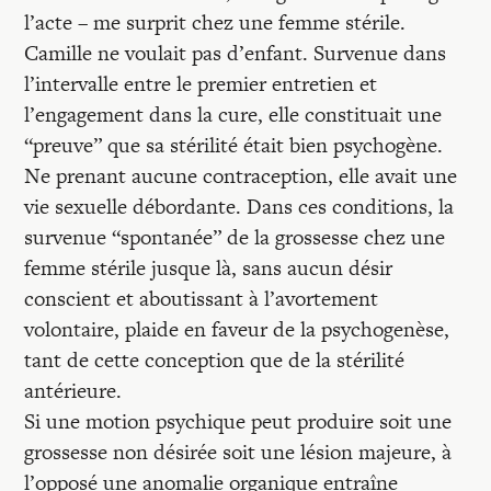
l’acte – me surprit chez une femme stérile.
Camille ne voulait pas d’enfant. Survenue dans
l’intervalle entre le premier entretien et
l’engagement dans la cure, elle constituait une
“preuve” que sa stérilité était bien psychogène.
Ne prenant aucune contraception, elle avait une
vie sexuelle débordante. Dans ces conditions, la
survenue “spontanée” de la grossesse chez une
femme stérile jusque là, sans aucun désir
conscient et aboutissant à l’avortement
volontaire, plaide en faveur de la psychogenèse,
tant de cette conception que de la stérilité
antérieure.
Si une motion psychique peut produire soit une
grossesse non désirée soit une lésion majeure, à
l’opposé une anomalie organique entraîne