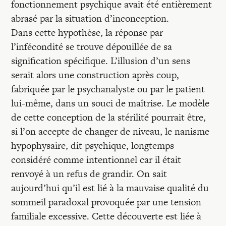
fonctionnement psychique avait été entièrement
abrasé par la situation d’inconception.
Dans cette hypothèse, la réponse par
l’infécondité se trouve dépouillée de sa
signification spécifique. L’illusion d’un sens
serait alors une construction après coup,
fabriquée par le psychanalyste ou par le patient
lui-même, dans un souci de maîtrise. Le modèle
de cette conception de la stérilité pourrait être,
si l’on accepte de changer de niveau, le nanisme
hypophysaire, dit psychique, longtemps
considéré comme intentionnel car il était
renvoyé à un refus de grandir. On sait
aujourd’hui qu’il est lié à la mauvaise qualité du
sommeil paradoxal provoquée par une tension
familiale excessive. Cette découverte est liée à