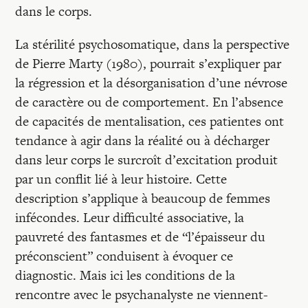
dans le corps.
La stérilité psychosomatique, dans la perspective
de Pierre Marty (1980), pourrait s’expliquer par
la régression et la désorganisation d’une névrose
de caractère ou de comportement. En l’absence
de capacités de mentalisation, ces patientes ont
tendance à agir dans la réalité ou à décharger
dans leur corps le surcroît d’excitation produit
par un conflit lié à leur histoire. Cette
description s’applique à beaucoup de femmes
infécondes. Leur difficulté associative, la
pauvreté des fantasmes et de “l’épaisseur du
préconscient” conduisent à évoquer ce
diagnostic. Mais ici les conditions de la
rencontre avec le psychanalyste ne viennent-