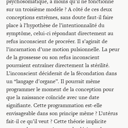
psychosomatique, à moins qu’il ne fonctionne
sur un troisième modèle ? A côté de ces deux
conceptions extrêmes, sans doute faut-il faire
place à l’hypothèse de l’intentionnalité du
symptôme, celui-ci répondant directement au
refus inconscient de procréer. Il s’agirait de
l’incarnation d’une motion pulsionnelle. La peur
de la grossesse ou son refus inconscient
pourraient entraîner directement la stérilité.
L’inconscient déciderait de la fécondation dans
un “langage d’organe”. Il pourrait même
programmer le moment de la conception pour
que la naissance coïncide avec une date
signifiante. Cette programmation est-elle
envisageable dans son principe même ? L’utérus
fait-il ce qu’il veut ? Cette théorie implicite