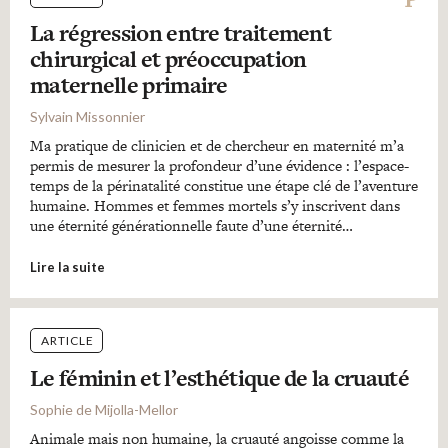
La régression entre traitement
chirurgical et préoccupation
maternelle primaire
Sylvain Missonnier
Ma pratique de clinicien et de chercheur en maternité m’a
permis de mesurer la profondeur d’une évidence : l’espace-
temps de la périnatalité constitue une étape clé de l’aventure
humaine. Hommes et femmes mortels s’y inscrivent dans
une éternité générationnelle faute d’une éternité…
Lire la suite
ARTICLE
Le féminin et l’esthétique de la cruauté
Sophie de Mijolla-Mellor
Animale mais non humaine, la cruauté angoisse comme la