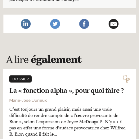
A lire
également
DOSSIER
La « fonction alpha », pour quoi faire ?
Marie-José Durieux
C’est toujours un grand plaisir, mais aussi une vraie
difficulté de rendre compte de « l’œuvre provocante de
Bion », selon l’expression de Joyce McDougall¹. N’y a-t-il
pas en effet une forme d’audace provocatrice chez Wilfred
R. Bion quand il fait le…