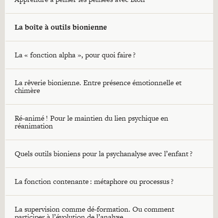
La boîte à outils bionienne
La « fonction alpha », pour quoi faire ?
La rêverie bionienne. Entre présence émotionnelle et
chimère
Ré-animé ! Pour le maintien du lien psychique en
réanimation
Quels outils bioniens pour la psychanalyse avec l’enfant ?
La fonction contenante : métaphore ou processus ?
La supervision comme dé-formation. Ou comment
participer à l’évolution de l’analyse