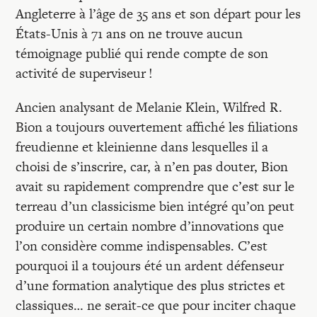
Angleterre à l’âge de 35 ans et son départ pour les
États-Unis à 71 ans on ne trouve aucun
témoignage publié qui rende compte de son
activité de superviseur !
Ancien analysant de Melanie Klein, Wilfred R.
Bion a toujours ouvertement affiché les filiations
freudienne et kleinienne dans lesquelles il a
choisi de s’inscrire, car, à n’en pas douter, Bion
avait su rapidement comprendre que c’est sur le
terreau d’un classicisme bien intégré qu’on peut
produire un certain nombre d’innovations que
l’on considère comme indispensables. C’est
pourquoi il a toujours été un ardent défenseur
d’une formation analytique des plus strictes et
classiques… ne serait-ce que pour inciter chaque