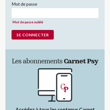
Mot de passe
Mot de passe oublié
Les abonnements
Carnet Psy
Accédez à tous les contenus Carnet