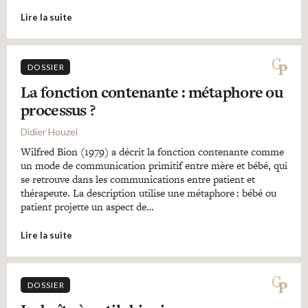
Lire la suite
DOSSIER
La fonction contenante : métaphore ou
processus ?
Didier Houzel
Wilfred Bion (1979) a décrit la fonction contenante comme
un mode de communication primitif entre mère et bébé, qui
se retrouve dans les communications entre patient et
thérapeute. La description utilise une métaphore : bébé ou
patient projette un aspect de…
Lire la suite
DOSSIER