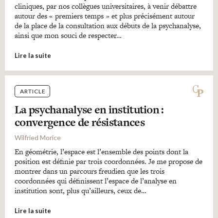
cliniques, par nos collègues universitaires, à venir débattre
autour des « premiers temps » et plus précisément autour
de la place de la consultation aux débuts de la psychanalyse,
ainsi que mon souci de respecter…
Lire la suite
ARTICLE
La psychanalyse en institution :
convergence de résistances
Wilfried Morice
En géométrie, l’espace est l’ensemble des points dont la
position est définie par trois coordonnées. Je me propose de
montrer dans un parcours freudien que les trois
coordonnées qui définissent l’espace de l’analyse en
institution sont, plus qu’ailleurs, ceux de…
Lire la suite