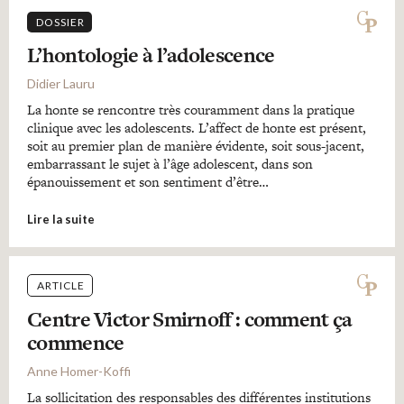
DOSSIER
L’hontologie à l’adolescence
Didier Lauru
La honte se rencontre très couramment dans la pratique
clinique avec les adolescents. L’affect de honte est présent,
soit au premier plan de manière évidente, soit sous-jacent,
embarrassant le sujet à l’âge adolescent, dans son
épanouissement et son sentiment d’être…
Lire la suite
ARTICLE
Centre Victor Smirnoff : comment ça
commence
Anne Homer-Koffi
La sollicitation des responsables des différentes institutions