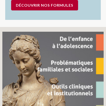
DÉCOUVRIR NOS FORMULES