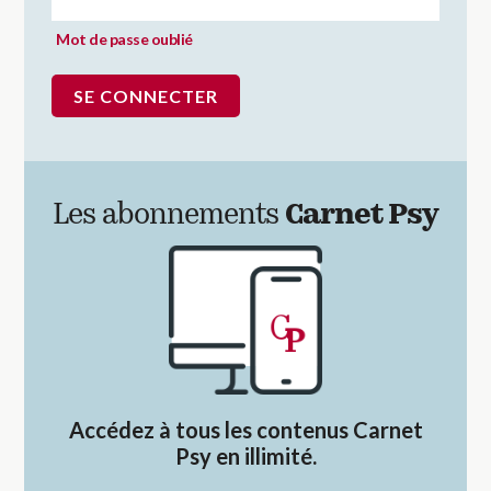
Mot de passe oublié
Les abonnements
Carnet Psy
Accédez à tous les contenus Carnet
Psy en illimité.