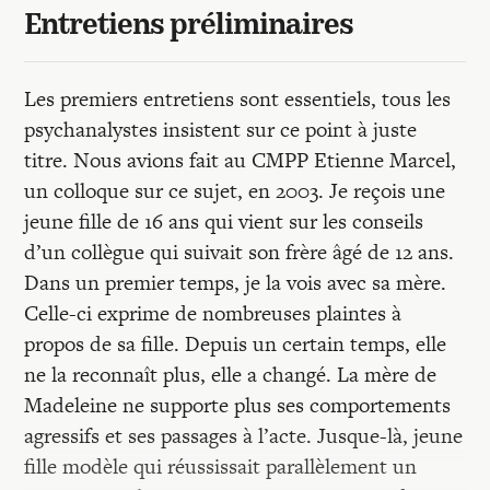
Entretiens préliminaires
Les premiers entretiens sont essentiels, tous les
psychanalystes insistent sur ce point à juste
titre. Nous avions fait au CMPP Etienne Marcel,
un colloque sur ce sujet, en 2003. Je reçois une
jeune fille de 16 ans qui vient sur les conseils
d’un collègue qui suivait son frère âgé de 12 ans.
Dans un premier temps, je la vois avec sa mère.
Celle-ci exprime de nombreuses plaintes à
propos de sa fille. Depuis un certain temps, elle
ne la reconnaît plus, elle a changé. La mère de
Madeleine ne supporte plus ses comportements
agressifs et ses passages à l’acte. Jusque-là, jeune
fille modèle qui réussissait parallèlement un