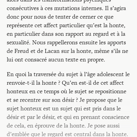
consécutives à ces mutations internes. Il s’agira
donc pour nous de tenter de cerner ce que
représente cet affect particulier qu’est la honte,
en particulier dans son rapport au regard et à la
sexualité. Nous rappellerons ensuite les apports
de Freud et de Lacan sur la honte, même s’ils ne
lui ont consacré aucun texte en propre.
En quoi la traversée du sujet à l’âge adolescent le
renvoie-t-il la honte ? Qu’en est-il de cet affect
honteux en ce temps où le sujet se repositionne
et se recentre sur son désir ? Je propose que le
sujet honteux est un sujet qui est pris dans le
désir et par le désir, et qui en prenant conscience
de cela, en éprouve de la honte. Je pose aussi
d’emblée que le regard est central dans la honte.