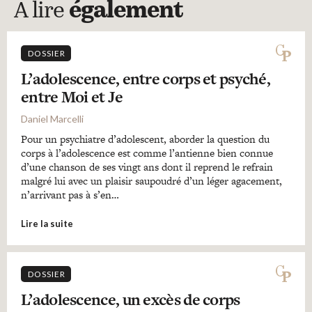
A lire
également
DOSSIER
L’adolescence, entre corps et psyché,
entre Moi et Je
Daniel Marcelli
Pour un psychiatre d’adolescent, aborder la question du
corps à l’adolescence est comme l’antienne bien connue
d’une chanson de ses vingt ans dont il reprend le refrain
malgré lui avec un plaisir saupoudré d’un léger agacement,
n’arrivant pas à s’en…
Lire la suite
DOSSIER
L’adolescence, un excès de corps