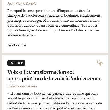
Jean-Pierre Benoit
Pourquoi le corps prend-il tant d’importance dans la
clinique de l’adolescent ? Anorexie, boulimie, scarifications,
piercings et tatouages. Mais aussi, musculation, exhibition,
obsession du look ou au contraire camouflage. Toutes ces
figures témoignent de son importance à l’adolescence. Les
adolescents sans…
Lire la suite
DOSSIER
Voix off : transformations et
appropriation de la voix à l’adolescence
Christophe Ferveur
« Il avait dans la bouche, en parlant, une bouillie qui était
adorable parce qu’on sentait qu’elle trahissait moins un
défaut de la langue qu’une qualité de l’âme, comme un reste
de l’innocence du premier âge qu’il n’avait pas perdue ».