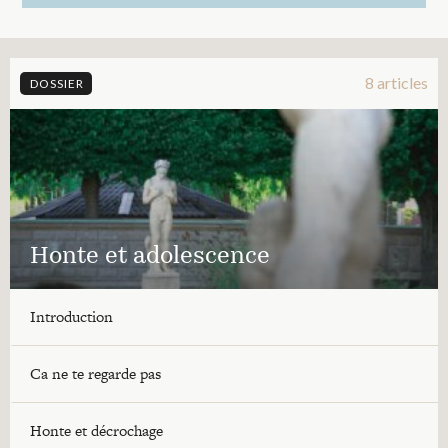
8 articles
DOSSIER
Honte et adolescence
Introduction
Ca ne te regarde pas
Honte et décrochage