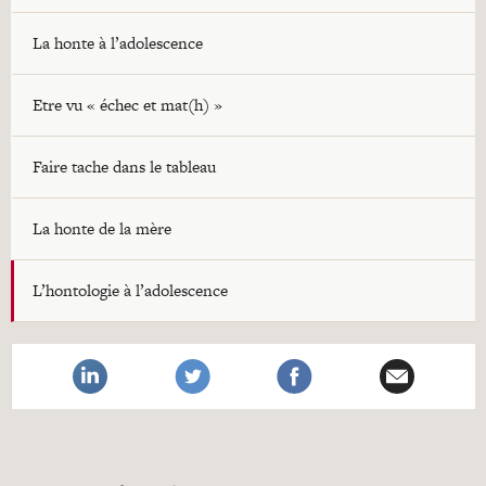
La honte à l’adolescence
Etre vu « échec et mat(h) »
Faire tache dans le tableau
La honte de la mère
L’hontologie à l’adolescence