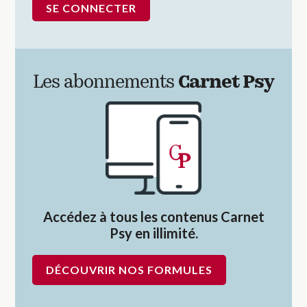
Les abonnements
Carnet Psy
Accédez à tous les contenus Carnet
Psy en illimité.
DÉCOUVRIR NOS FORMULES