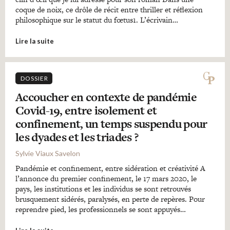
coque de noix, ce drôle de récit entre thriller et réflexion
philosophique sur le statut du fœtus1. L’écrivain…
Lire la suite
DOSSIER
Accoucher en contexte de pandémie
Covid-19, entre isolement et
confinement, un temps suspendu pour
les dyades et les triades ?
Sylvie Viaux Savelon
Pandémie et confinement, entre sidération et créativité A
l’annonce du premier confinement, le 17 mars 2020, le
pays, les institutions et les individus se sont retrouvés
brusquement sidérés, paralysés, en perte de repères. Pour
reprendre pied, les professionnels se sont appuyés…