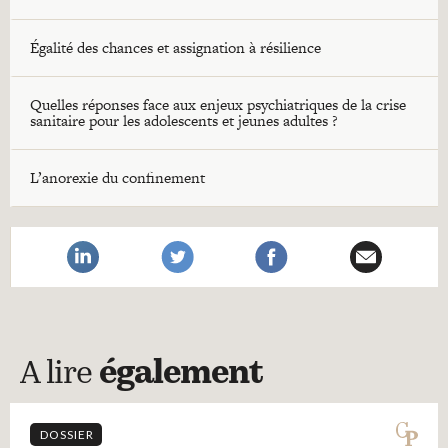
Égalité des chances et assignation à résilience
Quelles réponses face aux enjeux psychiatriques de la crise
sanitaire pour les adolescents et jeunes adultes ?
L’anorexie du confinement
A lire
également
DOSSIER