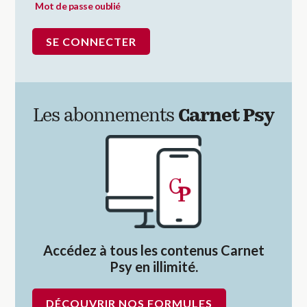
Mot de passe oublié
Les abonnements
Carnet Psy
Accédez à tous les contenus Carnet
Psy en illimité.
DÉCOUVRIR NOS FORMULES