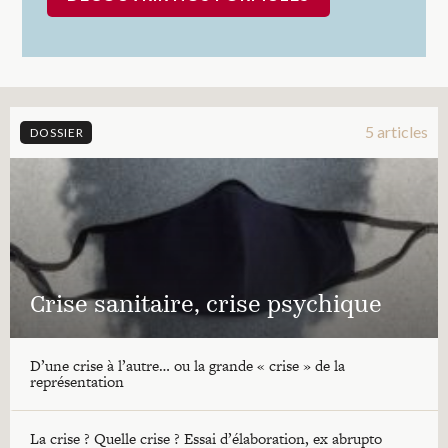
5 articles
DOSSIER
Crise sanitaire, crise psychique
D’une crise à l’autre… ou la grande « crise » de la
représentation
La crise ? Quelle crise ? Essai d’élaboration, ex abrupto