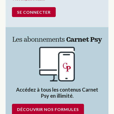
Les abonnements
Carnet Psy
Accédez à tous les contenus Carnet
Psy en illimité.
DÉCOUVRIR NOS FORMULES