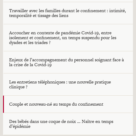
Travailler avec les familles durant le confinement : intimité,
temporalité et tissage des liens
Accoucher en contexte de pandémie Covid-19, entre
isolement et confinement, un temps suspendu pour les
dyades et les triades ?
Enjeux de l’accompagnement du personnel soignant face à
la crise de la Covid-19
Les entretiens téléphoniques : une nouvelle pratique
clinique ?
Couple et nouveau-né au temps du confinement
Des bébés dans une coque de noix … Naître en temps
d’épidémie