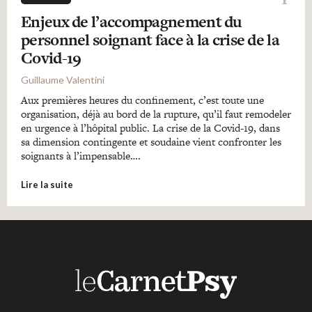
Enjeux de l’accompagnement du
personnel soignant face à la crise de la
Covid-19
Guillaume Valentini
Aux premières heures du confinement, c’est toute une
organisation, déjà au bord de la rupture, qu’il faut remodeler
en urgence à l’hôpital public. La crise de la Covid-19, dans
sa dimension contingente et soudaine vient confronter les
soignants à l’impensable….
Lire la suite