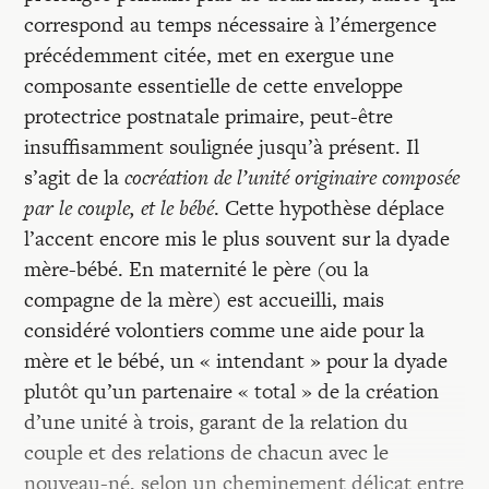
correspond au temps nécessaire à l’émergence
précédemment citée, met en exergue une
composante essentielle de cette enveloppe
protectrice postnatale primaire, peut-être
insuffisamment soulignée jusqu’à présent. Il
s’agit de la
cocréation de l’unité originaire composée
par le couple, et le bébé
. Cette hypothèse déplace
l’accent encore mis le plus souvent sur la dyade
mère-bébé. En maternité le père (ou la
compagne de la mère) est accueilli, mais
considéré volontiers comme une aide pour la
mère et le bébé, un « intendant » pour la dyade
plutôt qu’un partenaire « total » de la création
d’une unité à trois, garant de la relation du
couple et des relations de chacun avec le
nouveau-né, selon un cheminement délicat entre