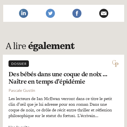
A lire
également
DOSSIER
Des bébés dans une coque de noix …
Naître en temps d’épidémie
Pascale Gustin
Les lecteurs de Ian McEwan verront dans ce titre le petit
clin d’œil que je lui adresse pour son roman Dans une
coque de noix, ce drôle de récit entre thriller et réflexion
philosophique sur le statut du fœtus1. L’écrivain…