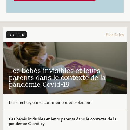
8 articles
DOSSIER
Les bébés invisibles et leurs
parents dans le contexte de la
pandémie Covid-19
Les crèches, entre confinement et isolement
Les bébés invisibles et leurs parents dans le contexte de la
pandémie Covid-19