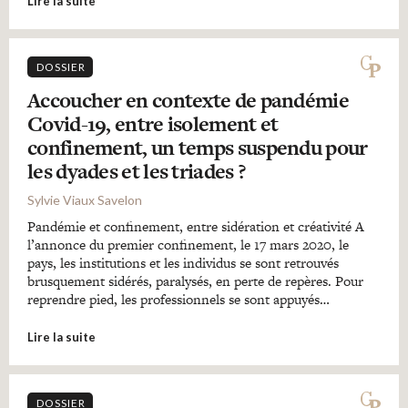
Lire la suite
DOSSIER
Accoucher en contexte de pandémie
Covid-19, entre isolement et
confinement, un temps suspendu pour
les dyades et les triades ?
Sylvie Viaux Savelon
Pandémie et confinement, entre sidération et créativité A
l’annonce du premier confinement, le 17 mars 2020, le
pays, les institutions et les individus se sont retrouvés
brusquement sidérés, paralysés, en perte de repères. Pour
reprendre pied, les professionnels se sont appuyés…
Lire la suite
DOSSIER