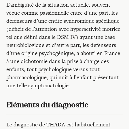
L’ambiguïté de la situation actuelle, souvent
vécue comme passionnelle entre d’une part, les
défenseurs d’une entité syndromique spécifique
(déficit de l’attention avec hyperactivité motrice
tel que défini dans le DSM IV) ayant une base
neurobiologique et d’autre part, les défenseurs
d’une origine psychogénique, a abouti en France
à une dichotomie dans la prise à charge des
enfants, tout psychologique versus tout
pharmacologique, qui nuit à l’enfant présentant
une telle symptomatologie.
Eléments du diagnostic
Le diagnostic de THADA est habituellement