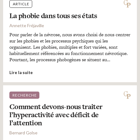
ARTICLE
La phobie dans tous ses états
Annette Fréjaville
Pour parler de la névrose, nous avons choisi de nous centrer
sur les phobies et les processus psychiques qui les
organisent. Les phobies, multiples et fort variées, sont
habituellement référencées au fonctionnement névrotique.
Pourtant, les processus phobogènes se situent au…
Lire la suite
RECHERCHE
Comment devons-nous traiter
l’hyperactivité avec déficit de
l’attention
Bernard Golse