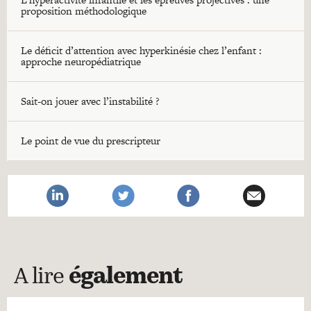
proposition méthodologique
Le déficit d’attention avec hyperkinésie chez l’enfant :
approche neuropédiatrique
Sait-on jouer avec l’instabilité ?
Le point de vue du prescripteur
A lire
également