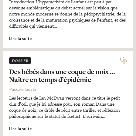
Introduction L’hyperactivité de l’enfant est peu à peu
devenue emblématique du débat actuel sur la vision que
notre monde moderne se donne de la pédopsychiatrie, de la
croissance et de la maturation psychiques de l’enfant, et des
difficultés qui viennent…
Lire la suite
DOSSIER
Des bébés dans une coque de noix …
Naître en temps d’épidémie
Pascale Gustin
Les lecteurs de Ian McEwan verront dans ce titre le petit
clin d’œil que je lui adresse pour son roman Dans une
coque de noix, ce drôle de récit entre thriller et réflexion
philosophique sur le statut du fœtus1. L’écrivain…
Lire la suite