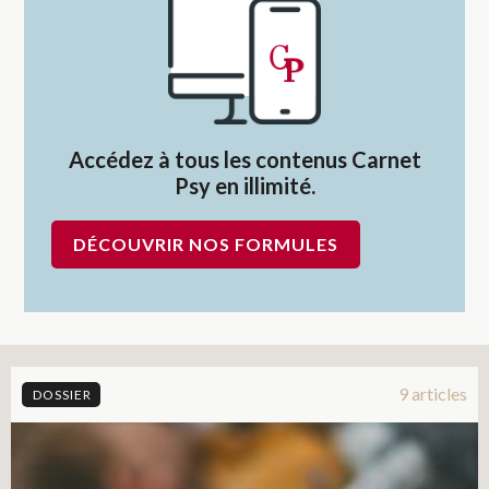
Accédez à tous les contenus Carnet
Psy en illimité.
DÉCOUVRIR NOS FORMULES
9 articles
DOSSIER