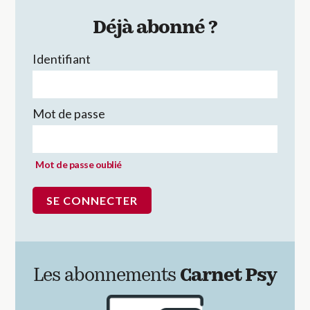
Déjà abonné ?
Identifiant
Mot de passe
Mot de passe oublié
Les abonnements
Carnet Psy