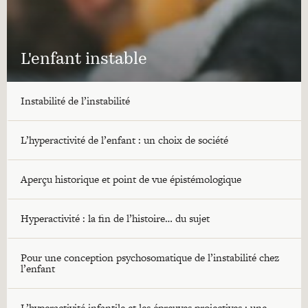
L'enfant instable
Instabilité de l’instabilité
L’hyperactivité de l’enfant : un choix de société
Aperçu historique et point de vue épistémologique
Hyperactivité : la fin de l’histoire… du sujet
Pour une conception psychosomatique de l’instabilité chez
l’enfant
L’hyperactivité infantile et les épreuves projectives : une