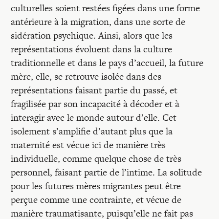
culturelles soient restées figées dans une forme
antérieure à la migration, dans une sorte de
sidération psychique. Ainsi, alors que les
représentations évoluent dans la culture
traditionnelle et dans le pays d’accueil, la future
mère, elle, se retrouve isolée dans des
représentations faisant partie du passé, et
fragilisée par son incapacité à décoder et à
interagir avec le monde autour d’elle. Cet
isolement s’amplifie d’autant plus que la
maternité est vécue ici de manière très
individuelle, comme quelque chose de très
personnel, faisant partie de l’intime. La solitude
pour les futures mères migrantes peut être
perçue comme une contrainte, et vécue de
manière traumatisante, puisqu’elle ne fait pas