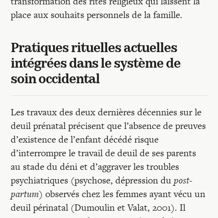
transformation des rites religieux qui laissent la
place aux souhaits personnels de la famille.
Pratiques rituelles actuelles
intégrées dans le système de
soin occidental
Les travaux des deux dernières décennies sur le
deuil prénatal précisent que l’absence de preuves
d’existence de l’enfant décédé risque
d’interrompre le travail de deuil de ses parents
au stade du déni et d’aggraver les troubles
psychiatriques (psychose, dépression du
post-
partum
) observés chez les femmes ayant vécu un
deuil périnatal (Dumoulin et Valat, 2001). Il