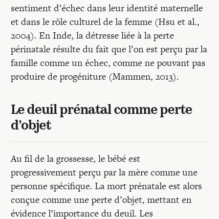
sentiment d’échec dans leur identité maternelle
et dans le rôle culturel de la femme (Hsu et al.,
2004). En Inde, la détresse liée à la perte
périnatale résulte du fait que l’on est perçu par la
famille comme un échec, comme ne pouvant pas
produire de progéniture (Mammen, 2013).
Le deuil prénatal comme perte
d’objet
Au fil de la grossesse, le bébé est
progressivement perçu par la mère comme une
personne spécifique. La mort prénatale est alors
conçue comme une perte d’objet, mettant en
évidence l’importance du deuil. Les