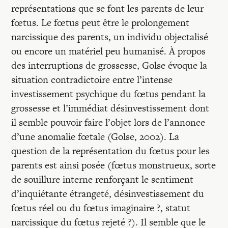
représentations que se font les parents de leur
fœtus. Le fœtus peut être le prolongement
narcissique des parents, un individu objectalisé
ou encore un matériel peu humanisé. À propos
des interruptions de grossesse, Golse évoque la
situation contradictoire entre l’intense
investissement psychique du fœtus pendant la
grossesse et l’immédiat désinvestissement dont
il semble pouvoir faire l’objet lors de l’annonce
d’une anomalie fœtale (Golse, 2002). La
question de la représentation du fœtus pour les
parents est ainsi posée (fœtus monstrueux, sorte
de souillure interne renforçant le sentiment
d’inquiétante étrangeté, désinvestissement du
fœtus réel ou du fœtus imaginaire ?, statut
narcissique du fœtus rejeté ?). Il semble que le