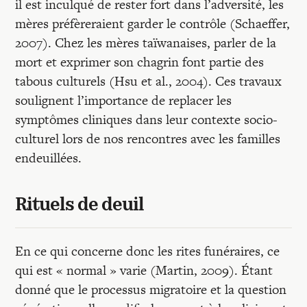
il est inculqué de rester fort dans l’adversité, les
mères préfèreraient garder le contrôle (Schaeffer,
2007). Chez les mères taïwanaises, parler de la
mort et exprimer son chagrin font partie des
tabous culturels (Hsu et al., 2004). Ces travaux
soulignent l’importance de replacer les
symptômes cliniques dans leur contexte socio-
culturel lors de nos rencontres avec les familles
endeuillées.
Rituels de deuil
En ce qui concerne donc les rites funéraires, ce
qui est « normal » varie (Martin, 2009). Étant
donné que le processus migratoire et la question