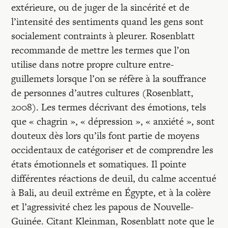
extérieure, ou de juger de la sincérité et de
l’intensité des sentiments quand les gens sont
socialement contraints à pleurer. Rosenblatt
recommande de mettre les termes que l’on
utilise dans notre propre culture entre-
guillemets lorsque l’on se réfère à la souffrance
de personnes d’autres cultures (Rosenblatt,
2008). Les termes décrivant des émotions, tels
que « chagrin », « dépression », « anxiété », sont
douteux dès lors qu’ils font partie de moyens
occidentaux de catégoriser et de comprendre les
états émotionnels et somatiques. Il pointe
différentes réactions de deuil, du calme accentué
à Bali, au deuil extrême en Égypte, et à la colère
et l’agressivité chez les papous de Nouvelle-
Guinée. Citant Kleinman, Rosenblatt note que le