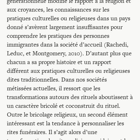
générationnelle modifie le rapport à la religion et
aux croyances, les connaissances sur les
pratiques culturelles ou religieuses dans un pays
donné s’avèrent largement insuffisantes pour
comprendre les pratiques des personnes
immigrantes dans la société d’accueil (Rachedi,
Leduc, et Montgomery, 2010). D’autant plus que
chacun a sa propre histoire et un rapport
différent aux pratiques culturelles ou religieuses
dites traditionnelles. Dans nos sociétés
métissées actuelles, il ressort que les
transformations autours des rituels aboutissent à
un caractère bricolé et coconstruit du rituel.
Outre le bricolage religieux, un second élément
intéressant est la tendance à personnaliser les
rites funéraires. Il s’agit alors d’une