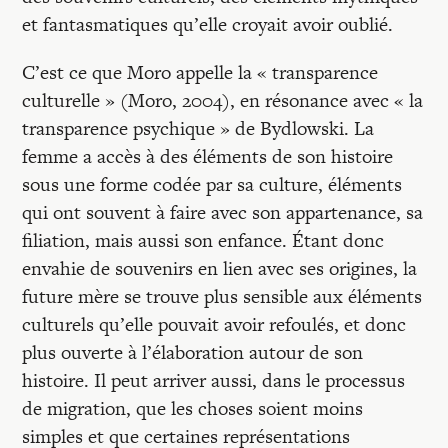
et fantasmatiques qu’elle croyait avoir oublié.
C’est ce que Moro appelle la « transparence
culturelle » (Moro, 2004), en résonance avec « la
transparence psychique » de Bydlowski. La
femme a accès à des éléments de son histoire
sous une forme codée par sa culture, éléments
qui ont souvent à faire avec son appartenance, sa
filiation, mais aussi son enfance. Étant donc
envahie de souvenirs en lien avec ses origines, la
future mère se trouve plus sensible aux éléments
culturels qu’elle pouvait avoir refoulés, et donc
plus ouverte à l’élaboration autour de son
histoire. Il peut arriver aussi, dans le processus
de migration, que les choses soient moins
simples et que certaines représentations