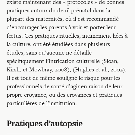
existe maintenant des « protocoles » de bonnes
pratiques autour du deuil prénatal dans la
plupart des maternités, où il est recommandé
d’encourager les parents à voir et porter leur
fœtus. Ces pratiques rituelles, intimement liées à
la culture, ont été étudiées dans plusieurs
études, sans qu’aucune ne détaille
spécifiquement l’intrication culturelle (Sloan,
Kirsh, et Mowbray, 2008), (Hughes et al., 2002).
Il est tout de même souligné le risque pour les
professionnels de santé d’agir en raison de leur
propre croyance, ou des croyances et pratiques
particulières de l’institution.
Pratiques d’autopsie