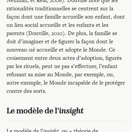
Neuman, et Réal, 2008). Douville note que les
rationalités traditionnelles se centrent sur la
façon dont une famille accueille son enfant, dont
un lien social accueille et les enfants et les
parents (Douville, 2010). De plus, la famille se
doit d’imaginer et de figurer la façon dont le
nouveau-né accueille et adopte le Monde. Ce
croisement entre deux actes d’adoption, figurés
par les rituels, peut ne pas s’effectuer, l’enfant
refusant sa mise au Monde, par exemple, ou,
autre exemple, le Monde incapable de le protéger
contre des sorts.
Le modèle de l’
insight
Le modèle de l’
insight
, ou « théorie de