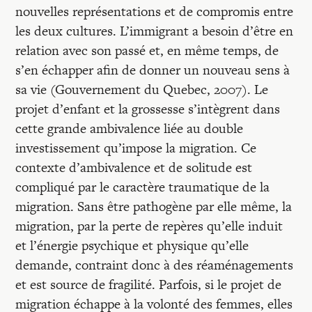
nouvelles représentations et de compromis entre
les deux cultures. L’immigrant a besoin d’être en
relation avec son passé et, en même temps, de
s’en échapper afin de donner un nouveau sens à
sa vie (Gouvernement du Quebec, 2007). Le
projet d’enfant et la grossesse s’intègrent dans
cette grande ambivalence liée au double
investissement qu’impose la migration. Ce
contexte d’ambivalence et de solitude est
compliqué par le caractère traumatique de la
migration. Sans être pathogène par elle même, la
migration, par la perte de repères qu’elle induit
et l’énergie psychique et physique qu’elle
demande, contraint donc à des réaménagements
et est source de fragilité. Parfois, si le projet de
migration échappe à la volonté des femmes, elles