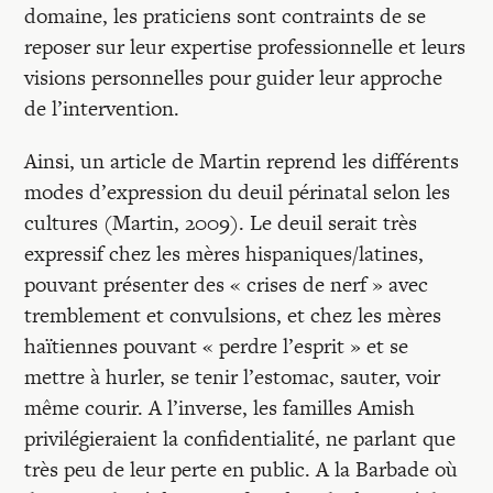
domaine, les praticiens sont contraints de se
reposer sur leur expertise professionnelle et leurs
visions personnelles pour guider leur approche
de l’intervention.
Ainsi, un article de Martin reprend les différents
modes d’expression du deuil périnatal selon les
cultures (Martin, 2009). Le deuil serait très
expressif chez les mères hispaniques/latines,
pouvant présenter des « crises de nerf » avec
tremblement et convulsions, et chez les mères
haïtiennes pouvant « perdre l’esprit » et se
mettre à hurler, se tenir l’estomac, sauter, voir
même courir. A l’inverse, les familles Amish
privilégieraient la confidentialité, ne parlant que
très peu de leur perte en public. A la Barbade où