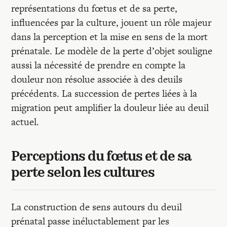
représentations du fœtus et de sa perte,
influencées par la culture, jouent un rôle majeur
dans la perception et la mise en sens de la mort
prénatale. Le modèle de la perte d’objet souligne
aussi la nécessité de prendre en compte la
douleur non résolue associée à des deuils
précédents. La succession de pertes liées à la
migration peut amplifier la douleur liée au deuil
actuel.
Perceptions du fœtus et de sa
perte selon les cultures
La construction de sens autours du deuil
prénatal passe inéluctablement par les