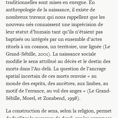
traditionnelles sont mises en exergue. En
anthropologie de la naissance, il existe de
nombreux travaux qui nous rappellent que les
nouveau-nés connaissent une imprécision de
leur statut d’humain tant qu’ils n’étaient pas
baptisés ou intégrés par un ensemble d’actes
rituels à un cosmos, un territoire, une lignée (Le
Grand-Sébille, 2001). La naissance sociale
modifie le sens attribué au décès et le destin des
morts dans l’Au-delà. La question de l’ancrage
spatial incertain de ces morts renvoie « au
monde des esprits, des ancêtres, aux limbes, au
motif de l’errance, au vol des anges » (Le Grand-
Sébille, Morel, et Zonabend, 1998).
La construction de sens, selon la religion, permet