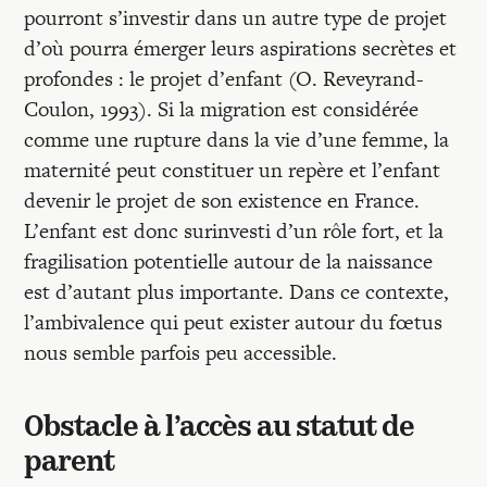
pourront s’investir dans un autre type de projet
d’où pourra émerger leurs aspirations secrètes et
profondes : le projet d’enfant (O. Reveyrand-
Coulon, 1993). Si la migration est considérée
comme une rupture dans la vie d’une femme, la
maternité peut constituer un repère et l’enfant
devenir le projet de son existence en France.
L’enfant est donc surinvesti d’un rôle fort, et la
fragilisation potentielle autour de la naissance
est d’autant plus importante. Dans ce contexte,
l’ambivalence qui peut exister autour du fœtus
nous semble parfois peu accessible.
Obstacle à l’accès au statut de
parent