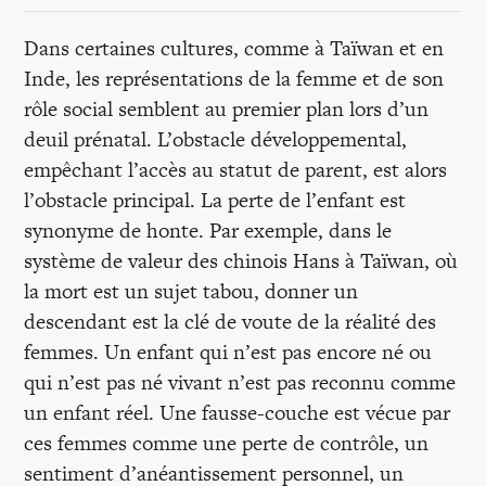
Dans certaines cultures, comme à Taïwan et en
Inde, les représentations de la femme et de son
rôle social semblent au premier plan lors d’un
deuil prénatal. L’obstacle développemental,
empêchant l’accès au statut de parent, est alors
l’obstacle principal. La perte de l’enfant est
synonyme de honte. Par exemple, dans le
système de valeur des chinois Hans à Taïwan, où
la mort est un sujet tabou, donner un
descendant est la clé de voute de la réalité des
femmes. Un enfant qui n’est pas encore né ou
qui n’est pas né vivant n’est pas reconnu comme
un enfant réel. Une fausse-couche est vécue par
ces femmes comme une perte de contrôle, un
sentiment d’anéantissement personnel, un