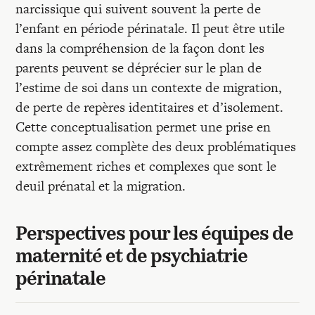
narcissique qui suivent souvent la perte de
l’enfant en période périnatale. Il peut être utile
dans la compréhension de la façon dont les
parents peuvent se déprécier sur le plan de
l’estime de soi dans un contexte de migration,
de perte de repères identitaires et d’isolement.
Cette conceptualisation permet une prise en
compte assez complète des deux problématiques
extrêmement riches et complexes que sont le
deuil prénatal et la migration.
Perspectives pour les équipes de
maternité et de psychiatrie
périnatale