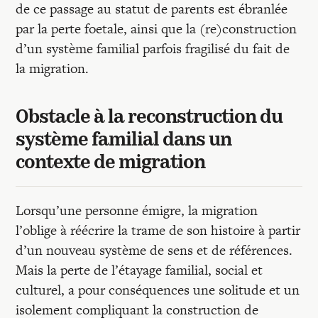
de ce passage au statut de parents est ébranlée
par la perte foetale, ainsi que la (re)construction
d’un système familial parfois fragilisé du fait de
la migration.
Obstacle à la reconstruction du
système familial dans un
contexte de migration
Lorsqu’une personne émigre, la migration
l’oblige à réécrire la trame de son histoire à partir
d’un nouveau système de sens et de références.
Mais la perte de l’étayage familial, social et
culturel, a pour conséquences une solitude et un
isolement compliquant la construction de