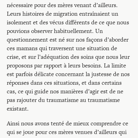
nécessaire pour des mères venant d’ailleurs.
Leurs histoires de migration entraînaient un
isolement et des vécus différents de ce que nous
pouvions observer habituellement. Un
questionnement est né sur nos façons d’aborder
ces mamans qui traversent une situation de
crise, et sur l’adéquation des soins que nous leur
proposons par rapport à leurs besoins. La limite
est parfois délicate concernant la justesse de nos
réponses dans ces situations, et dans certains
cas, ce qui guide nos manières d’agir est de ne
pas rajouter du traumatisme au traumatisme
existant.
Ainsi nous avons tenté de mieux comprendre ce
qui se joue pour ces mères venues d’ailleurs qui