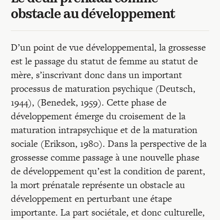
obstacle au développement
D’un point de vue développemental, la grossesse
est le passage du statut de femme au statut de
mère, s’inscrivant donc dans un important
processus de maturation psychique (Deutsch,
1944), (Benedek, 1959). Cette phase de
développement émerge du croisement de la
maturation intrapsychique et de la maturation
sociale (Erikson, 1980). Dans la perspective de la
grossesse comme passage à une nouvelle phase
de développement qu’est la condition de parent,
la mort prénatale représente un obstacle au
développement en perturbant une étape
importante. La part sociétale, et donc culturelle,