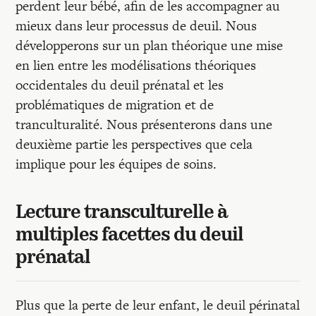
perdent leur bébé, afin de les accompagner au
mieux dans leur processus de deuil. Nous
développerons sur un plan théorique une mise
en lien entre les modélisations théoriques
occidentales du deuil prénatal et les
problématiques de migration et de
tranculturalité. Nous présenterons dans une
deuxième partie les perspectives que cela
implique pour les équipes de soins.
Lecture transculturelle à
multiples facettes du deuil
prénatal
Plus que la perte de leur enfant, le deuil périnatal