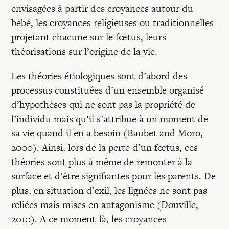
envisagées à partir des croyances autour du
bébé, les croyances religieuses ou traditionnelles
projetant chacune sur le fœtus, leurs
théorisations sur l’origine de la vie.
Les théories étiologiques sont d’abord des
processus constituées d’un ensemble organisé
d’hypothèses qui ne sont pas la propriété de
l’individu mais qu’il s’attribue à un moment de
sa vie quand il en a besoin (Baubet and Moro,
2000). Ainsi, lors de la perte d’un fœtus, ces
théories sont plus à même de remonter à la
surface et d’être signifiantes pour les parents. De
plus, en situation d’exil, les lignées ne sont pas
reliées mais mises en antagonisme (Douville,
2010). A ce moment-là, les croyances