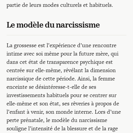
partie de leurs modes culturels et habituels.
Le modèle du narcissisme
La grossesse est l’expérience d’une rencontre
intime avec soi même pour la future mère, qui
dans cet état de transparence psychique est
centrée sur elle-même, révélant la dimension
narcissique de cette période. Ainsi, la femme
enceinte se désintéresse-t-elle de ses
investissements habituels pour se centrer sur
elle-même et son état, ses rêveries à propos de
l’enfant à venir, son monde interne. Lors d’une
perte prénatale, le modèle du narcissisme
souligne l’intensité de la blessure et de la rage