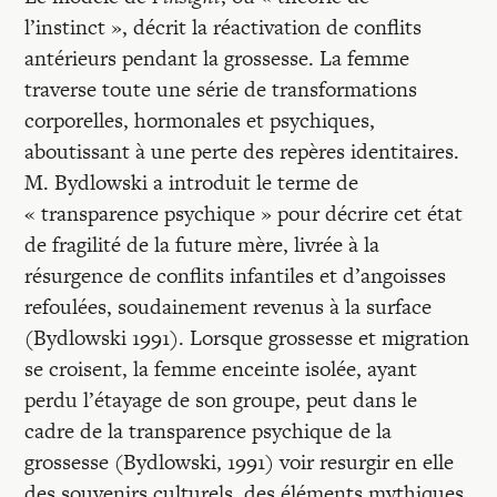
l’instinct », décrit la réactivation de conflits
antérieurs pendant la grossesse. La femme
traverse toute une série de transformations
corporelles, hormonales et psychiques,
aboutissant à une perte des repères identitaires.
M. Bydlowski a introduit le terme de
« transparence psychique » pour décrire cet état
de fragilité de la future mère, livrée à la
résurgence de conflits infantiles et d’angoisses
refoulées, soudainement revenus à la surface
(Bydlowski 1991). Lorsque grossesse et migration
se croisent, la femme enceinte isolée, ayant
perdu l’étayage de son groupe, peut dans le
cadre de la transparence psychique de la
grossesse (Bydlowski, 1991) voir resurgir en elle
des souvenirs culturels, des éléments mythiques