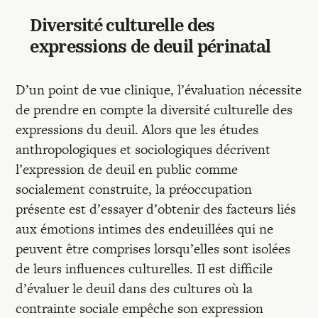
Diversité culturelle des
expressions de deuil périnatal
D’un point de vue clinique, l’évaluation nécessite
de prendre en compte la diversité culturelle des
expressions du deuil. Alors que les études
anthropologiques et sociologiques décrivent
l’expression de deuil en public comme
socialement construite, la préoccupation
présente est d’essayer d’obtenir des facteurs liés
aux émotions intimes des endeuillées qui ne
peuvent être comprises lorsqu’elles sont isolées
de leurs influences culturelles. Il est difficile
d’évaluer le deuil dans des cultures où la
contrainte sociale empêche son expression