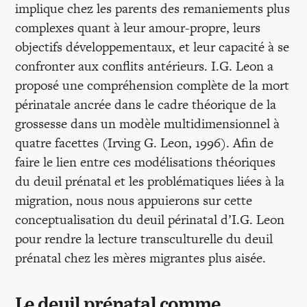
implique chez les parents des remaniements plus
complexes quant à leur amour-propre, leurs
objectifs développementaux, et leur capacité à se
confronter aux conflits antérieurs. I.G. Leon a
proposé une compréhension complète de la mort
périnatale ancrée dans le cadre théorique de la
grossesse dans un modèle multidimensionnel à
quatre facettes (Irving G. Leon, 1996). Afin de
faire le lien entre ces modélisations théoriques
du deuil prénatal et les problématiques liées à la
migration, nous nous appuierons sur cette
conceptualisation du deuil périnatal d’I.G. Leon
pour rendre la lecture transculturelle du deuil
prénatal chez les mères migrantes plus aisée.
Le deuil prénatal comme