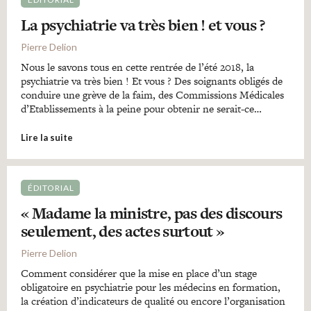
La psychiatrie va très bien ! et vous ?
Pierre Delion
Nous le savons tous en cette rentrée de l’été 2018, la
psychiatrie va très bien ! Et vous ? Des soignants obligés de
conduire une grève de la faim, des Commissions Médicales
d’Etablissements à la peine pour obtenir ne serait-ce…
Lire la suite
ÉDITORIAL
« Madame la ministre, pas des discours
seulement, des actes surtout »
Pierre Delion
Comment considérer que la mise en place d’un stage
obligatoire en psychiatrie pour les médecins en formation,
la création d’indicateurs de qualité ou encore l’organisation