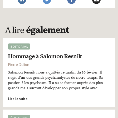
A lire
également
ÉDITORIAL
Hommage à Salomon Resnik
Pierre Delion
Salomon Resnik nous a quittés ce matin du 16 février. Il
s’agit d’un des grands psychanalystes de notre temps. Sa
passion ? les psychoses. Il a su se former auprès des plus
grands mais surtout développer son propre style avec…
Lire la suite
ÉDITORIAL