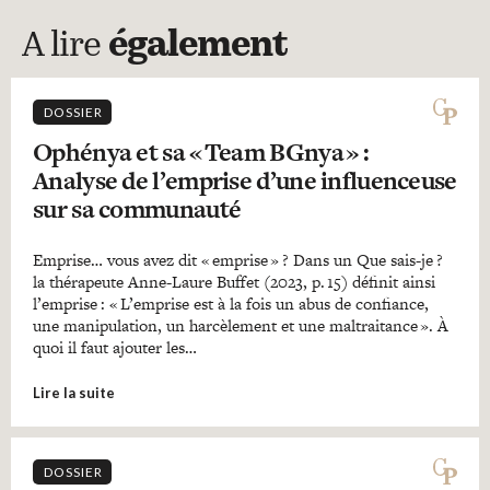
A lire
également
DOSSIER
Ophénya et sa « Team BGnya » :
Analyse de l’emprise d’une influenceuse
sur sa communauté
Emprise… vous avez dit « emprise » ? Dans un Que sais-je ?
la thérapeute Anne-Laure Buffet (2023, p. 15) définit ainsi
l’emprise : « L’emprise est à la fois un abus de confiance,
une manipulation, un harcèlement et une maltraitance ». À
quoi il faut ajouter les…
Lire la suite
DOSSIER