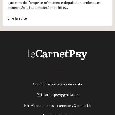
question de l’emprise m’intéresse depuis de nombreuses
années. Je lui ai consacré ma thèse…
Lire la suite
Conditions générales de vente
carnetpsy@gmail.com
Abonnements :
carnetpsy@crm-art.fr