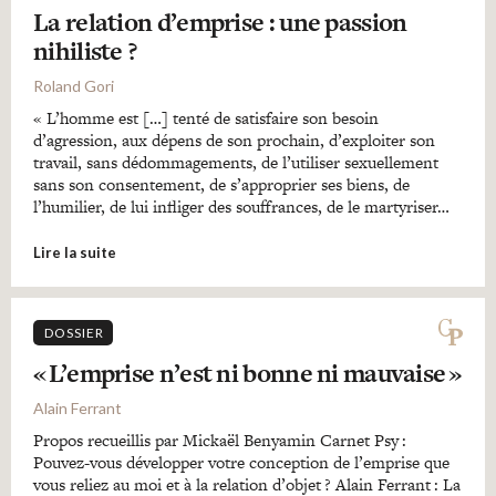
La relation d’emprise : une passion
nihiliste ?
Roland Gori
« L’homme est […] tenté de satisfaire son besoin
d’agression, aux dépens de son prochain, d’exploiter son
travail, sans dédommagements, de l’utiliser sexuellement
sans son consentement, de s’approprier ses biens, de
l’humilier, de lui infliger des souffrances, de le martyriser…
Lire la suite
DOSSIER
« L’emprise n’est ni bonne ni mauvaise »
Alain Ferrant
Propos recueillis par Mickaël Benyamin Carnet Psy :
Pouvez-vous développer votre conception de l’emprise que
vous reliez au moi et à la relation d’objet ? Alain Ferrant : La