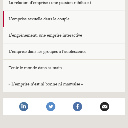
La relation d’emprise : une passion nihiliste ?
L’emprise sexuelle dans le couple
L’engrènement, une emprise interactive
L’emprise dans les groupes à l’adolescence
Tenir le monde dans sa main
« L’emprise n’est ni bonne ni mauvaise »