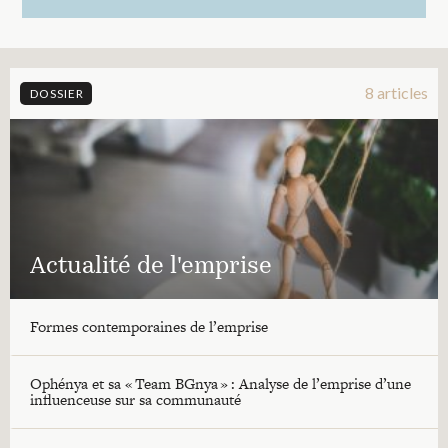
8 articles
DOSSIER
Actualité de l'emprise
Formes contemporaines de l’emprise
Ophénya et sa « Team BGnya » : Analyse de l’emprise d’une
influenceuse sur sa communauté