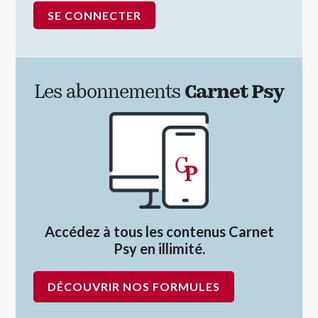
Les abonnements
Carnet Psy
Accédez à tous les contenus Carnet
Psy en illimité.
DÉCOUVRIR NOS FORMULES