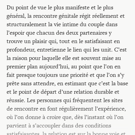
Du point de vue le plus manifeste et le plus
général, la rencontre génitale régit réellement et
structuralement la vie intime du couple dans
l’espoir que chacun des deux partenaires y
trouve un plaisir qui, tout en le satisfaisant en
profondeur, entretienne le lien qui les unit. C’est
la raison pour laquelle elle est souvent mise au
premier plan aujourd’hui, au point que l’on en
fait presque toujours une priorité et que l’on s’y
prête sans attendre, en estimant que c’est la base
et le point de départ d’une relation durable et
réussie. Les personnes qui fréquentent les sites
de rencontre en font régulièrement l’expérience,
où l’on donne à croire que, dès l’instant où l’on
parvient à s’accoupler dans des conditions
satisfaisantes, la relation est sur la bonne voie et