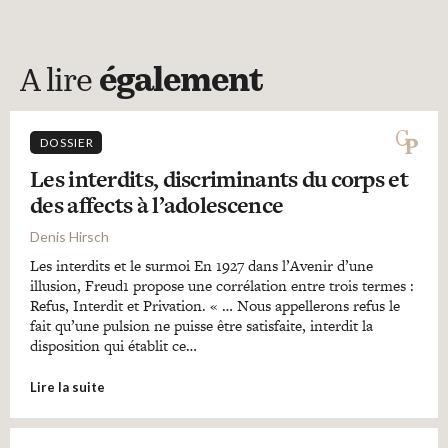
A lire
également
DOSSIER
Les interdits, discriminants du corps et
des affects à l’adolescence
Denis Hirsch
Les interdits et le surmoi En 1927 dans l’Avenir d’une
illusion, Freud1 propose une corrélation entre trois termes :
Refus, Interdit et Privation. « … Nous appellerons refus le
fait qu’une pulsion ne puisse être satisfaite, interdit la
disposition qui établit ce…
Lire la suite