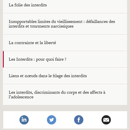
La folie des interdits
Insupportables limites du vieillissement : défaillances des
interdits et tourments narcissiques
La contrainte et la liberté
Les Interdits : pour quoi faire ?
Liens et nœuds dans le filage des interdits
Les interdits, discriminants du corps et des affects à
l’adolescence