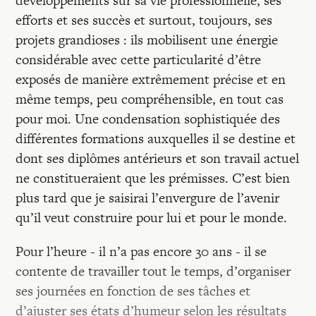
développements sur sa vie professionnelle, ses
efforts et ses succès et surtout, toujours, ses
projets grandioses : ils mobilisent une énergie
considérable avec cette particularité d’être
exposés de manière extrêmement précise et en
même temps, peu compréhensible, en tout cas
pour moi. Une condensation sophistiquée des
différentes formations auxquelles il se destine et
dont ses diplômes antérieurs et son travail actuel
ne constitueraient que les prémisses. C’est bien
plus tard que je saisirai l’envergure de l’avenir
qu’il veut construire pour lui et pour le monde.
Pour l’heure - il n’a pas encore 30 ans - il se
contente de travailler tout le temps, d’organiser
ses journées en fonction de ses tâches et
d’ajuster ses états d’humeur selon les résultats