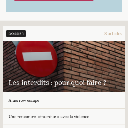
8 articles
DOSSIER
Les interdits : pour quoi faire ?
A narrow escape
Une rencontre »interdite » avec la violence