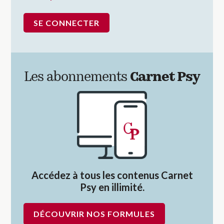
Les abonnements
Carnet Psy
Accédez à tous les contenus Carnet
Psy en illimité.
DÉCOUVRIR NOS FORMULES