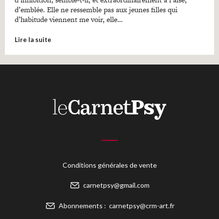
d’emblée. Elle ne ressemble pas aux jeunes filles qui
d’habitude viennent me voir, elle…
Lire la suite
Conditions générales de vente
carnetpsy@gmail.com
Abonnements :
carnetpsy@crm-art.fr