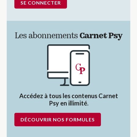
Les abonnements
Carnet Psy
Accédez à tous les contenus Carnet
Psy en illimité.
DÉCOUVRIR NOS FORMULES