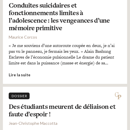
Conduites suicidaires et
fonctionnements limites à
l’adolescence : les vengeances d’une
mémoire primitive
Maurice Corcos
« Je me souviens d’une autoroute coupée en deux, je n’ai
pas vu le panneau, je fermais les yeux. » Alain Bashung
Esclaves de l’économie pulsionnelle Le drame du patient
limite est dans la puissance (masse et énergie) de sa…
Lire la suite
DOSSIER
Des étudiants meurent de déliaison et
faute d’espoir !
Jean-Christophe Maccotta