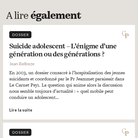
A lire
également
DOSSIER
Suicide adolescent – L’énigme d’une
génération ou des générations ?
Jean Belbeze
En 2003, un dossier consacré à l’hospitalisation des jeunes
suicidants et coordonné par le Pr Jeammet paraissait dans
Le Carnet Psy1. La question qui anime alors la discussion
nous semble toujours d’actualité : « quel mobile peut
conduire un adolescent…
Lire la suite
DOSSIER