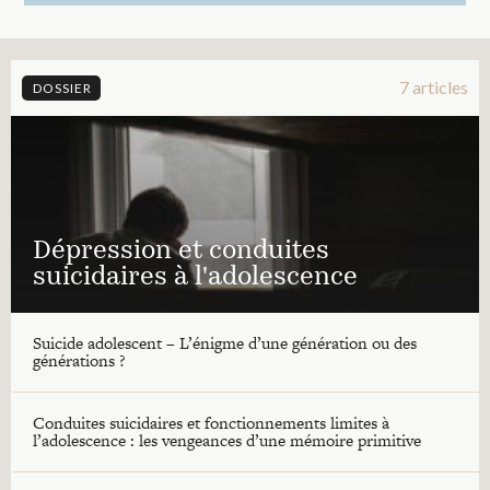
7 articles
DOSSIER
Dépression et conduites
suicidaires à l'adolescence
Suicide adolescent – L’énigme d’une génération ou des
générations ?
Conduites suicidaires et fonctionnements limites à
l’adolescence : les vengeances d’une mémoire primitive