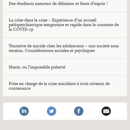
Des étudiants meurent de déliaison et faute d’espoir !
La crise dans la crise – Expérience d’un accueil
pédopsychiatrique temporaire et rapide dans le contexte de
la COVID-19
Tentative de suicide chez les adolescents – une société sous
tension. Considérations sociales et psychiques
Marie, ou l’impossible puberté
Prise en charge de la crise suicidaire à trois niveaux de
contenance