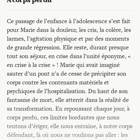
À corps perdu
Ce passage de l’enfance à l’adolescence s’est fait
pour Marie dans la douleur, les cris, la colère, les
larmes, l’agitation physique et par des moments
de grande régression. Elle reste, durant presque
tout son séjour, en crise dans l’unité éponyme, «
en crise à la crise » ! Marie qui avait imaginé
sauter d’un pont n’a de cesse de précipiter son
corps contre les contenants matériels et
psychiques de l’hospitalisation. Du haut de son
fantasme de mort, elle atterrit dans la réalité de
sa transformation. En repoussant chaque jour, à
corps perdu, ces limites bordantes que nous
tentons d’ériger, elle nous entraine, à notre corps
défendant, là où nous ne voulions pas aller : les