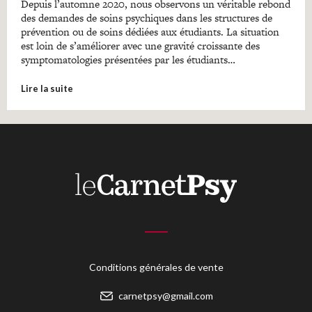
Depuis l’automne 2020, nous observons un véritable rebond
des demandes de soins psychiques dans les structures de
prévention ou de soins dédiées aux étudiants. La situation
est loin de s’améliorer avec une gravité croissante des
symptomatologies présentées par les étudiants…
Lire la suite
Conditions générales de vente
carnetpsy@gmail.com