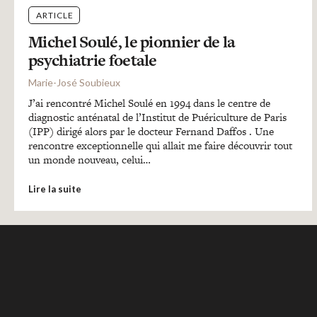
ARTICLE
Michel Soulé, le pionnier de la
psychiatrie foetale
Marie-José Soubieux
J’ai rencontré Michel Soulé en 1994 dans le centre de
diagnostic anténatal de l’Institut de Puériculture de Paris
(IPP) dirigé alors par le docteur Fernand Daffos . Une
rencontre exceptionnelle qui allait me faire découvrir tout
un monde nouveau, celui…
Lire la suite