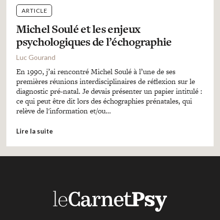
ARTICLE
Michel Soulé et les enjeux
psychologiques de l’échographie
Luc Gourand
En 1990, j’ai rencontré Michel Soulé à l’une de ses
premières réunions interdisciplinaires de réflexion sur le
diagnostic pré-natal. Je devais présenter un papier intitulé :
ce qui peut être dit lors des échographies prénatales, qui
relève de l'information et/ou…
Lire la suite