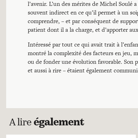
l’avenir. L’un des mérites de Michel Soulé a
souvent indirect en ce qu’il permet à un so
comprendre, – et par conséquent de suppor
patient dont il a la charge, et d’apporter au
Intéressé par tout ce qui avait trait à l’enf
montré la complexité des facteurs en jeu, m
ou de fonder une évolution favorable. Son plai
et aussi à rire – étaient également communi
A lire
également