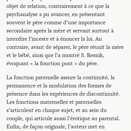
objet de relation, contrairement à ce que la
psychanalyse a pu avancer, en présentant
souvent le père comme d’une importance
secondaire après la mère et servant surtout à
interdire l’inceste et à énoncer la loi. Au
contraire, avant de séparer, le père réunit la mère
et le bébé, ainsi que l’a montré S. Resnik,
évoquant « la fonction pont » du père.
La fonction paternelle assure la continuité, la
permanence et la modulation des formes de
présence dans les expériences de discontinuité.
Les fonctions maternelles et paternelles
s’articulent en chaque sujet, et au sein du
couple, qui articule aussi l’érotique au parental.
Enfin, de façon originale, l’auteur met en