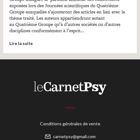
exposées lors des Journées scientifiques du Quatrième
Groupe auxquelles s’ajouteront des articles en lien avec le
thème traité. Les auteurs appartiendront autant
au Quatrième Groupe qu’à d’autres sociétés ou d’autres
disciplines conformément à l’esprit…
Lire la suite
Conditions générales de vente
carnetpsy@gmail.com