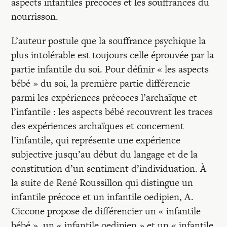
aspects infantiles précoces et les souffrances du
nourrisson.
L’auteur postule que la souffrance psychique la
plus intolérable est toujours celle éprouvée par la
partie infantile du soi. Pour définir « les aspects
bébé » du soi, la première partie différencie
parmi les expériences précoces l’archaïque et
l’infantile : les aspects bébé recouvrent les traces
des expériences archaïques et concernent
l’infantile, qui représente une expérience
subjective jusqu’au début du langage et de la
constitution d’un sentiment d’individuation. À
la suite de René Roussillon qui distingue un
infantile précoce et un infantile oedipien, A.
Ciccone propose de différencier un « infantile
bébé », un « infantile oedipien » et un « infantile