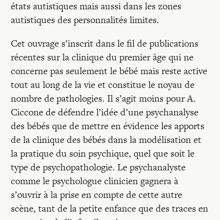
états autistiques mais aussi dans les zones
autistiques des personnalités limites.
Cet ouvrage s’inscrit dans le fil de publications
récentes sur la clinique du premier âge qui ne
concerne pas seulement le bébé mais reste active
tout au long de la vie et constitue le noyau de
nombre de pathologies. Il s’agit moins pour A.
Ciccone de défendre l’idée d’une psychanalyse
des bébés que de mettre en évidence les apports
de la clinique des bébés dans la modélisation et
la pratique du soin psychique, quel que soit le
type de psychopathologie. Le psychanalyste
comme le psychologue clinicien gagnera à
s’ouvrir à la prise en compte de cette autre
scène, tant de la petite enfance que des traces en