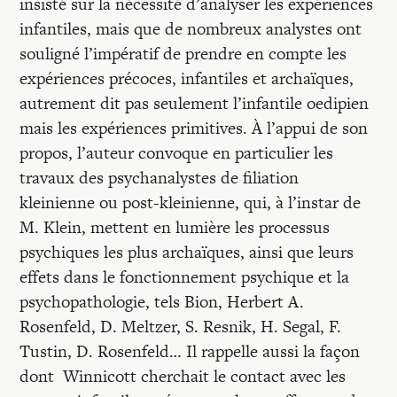
insisté sur la nécessité d’analyser les expériences
infantiles, mais que de nombreux analystes ont
souligné l’impératif de prendre en compte les
expériences précoces, infantiles et archaïques,
autrement dit pas seulement l’infantile oedipien
mais les expériences primitives. À l’appui de son
propos, l’auteur convoque en particulier les
travaux des psychanalystes de filiation
kleinienne ou post-kleinienne, qui, à l’instar de
M. Klein, mettent en lumière les processus
psychiques les plus archaïques, ainsi que leurs
effets dans le fonctionnement psychique et la
psychopathologie, tels Bion, Herbert A.
Rosenfeld, D. Meltzer, S. Resnik, H. Segal, F.
Tustin, D. Rosenfeld… Il rappelle aussi la façon
dont Winnicott cherchait le contact avec les