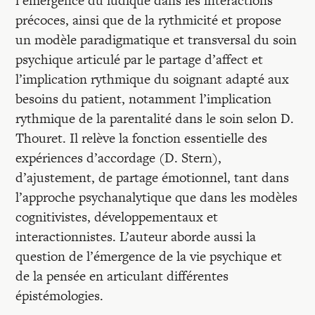
l’émergence du ludique dans les interactions
précoces, ainsi que de la rythmicité et propose
un modèle paradigmatique et transversal du soin
psychique articulé par le partage d’affect et
l’implication rythmique du soignant adapté aux
besoins du patient, notamment l’implication
rythmique de la parentalité dans le soin selon D.
Thouret. Il relève la fonction essentielle des
expériences d’accordage (D. Stern),
d’ajustement, de partage émotionnel, tant dans
l’approche psychanalytique que dans les modèles
cognitivistes, développementaux et
interactionnistes. L’auteur aborde aussi la
question de l’émergence de la vie psychique et
de la pensée en articulant différentes
épistémologies.