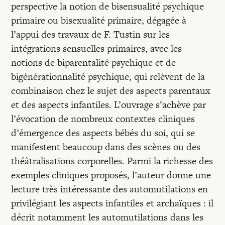
perspective la notion de bisensualité psychique
primaire ou bisexualité primaire, dégagée à
l’appui des travaux de F. Tustin sur les
intégrations sensuelles primaires, avec les
notions de biparentalité psychique et de
bigénérationnalité psychique, qui relèvent de la
combinaison chez le sujet des aspects parentaux
et des aspects infantiles. L’ouvrage s’achève par
l’évocation de nombreux contextes cliniques
d’émergence des aspects bébés du soi, qui se
manifestent beaucoup dans des scènes ou des
théâtralisations corporelles. Parmi la richesse des
exemples cliniques proposés, l’auteur donne une
lecture très intéressante des automutilations en
privilégiant les aspects infantiles et archaïques : il
décrit notamment les automutilations dans les