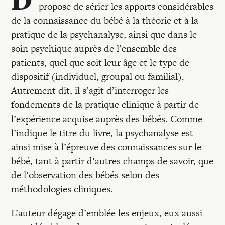
propose de sérier les apports considérables
de la connaissance du bébé à la théorie et à la
pratique de la psychanalyse, ainsi que dans le
soin psychique auprès de l’ensemble des
patients, quel que soit leur âge et le type de
dispositif (individuel, groupal ou familial).
Autrement dit, il s’agit d’interroger les
fondements de la pratique clinique à partir de
l’expérience acquise auprès des bébés. Comme
l’indique le titre du livre, la psychanalyse est
ainsi mise à l’épreuve des connaissances sur le
bébé, tant à partir d’autres champs de savoir, que
de l’observation des bébés selon des
méthodologies cliniques.
L’auteur dégage d’emblée les enjeux, eux aussi