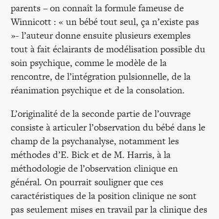
parents – on connaît la formule fameuse de
Winnicott : « un bébé tout seul, ça n’existe pas
»- l’auteur donne ensuite plusieurs exemples
tout à fait éclairants de modélisation possible du
soin psychique, comme le modèle de la
rencontre, de l’intégration pulsionnelle, de la
réanimation psychique et de la consolation.
L’originalité de la seconde partie de l’ouvrage
consiste à articuler l’observation du bébé dans le
champ de la psychanalyse, notamment les
méthodes d’E. Bick et de M. Harris, à la
méthodologie de l’observation clinique en
général. On pourrait souligner que ces
caractéristiques de la position clinique ne sont
pas seulement mises en travail par la clinique des