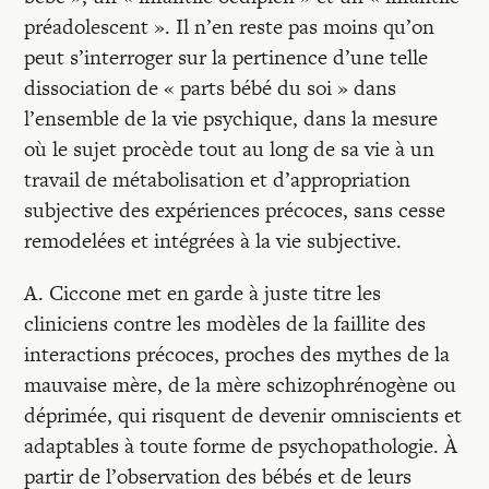
préadolescent ». Il n’en reste pas moins qu’on
peut s’interroger sur la pertinence d’une telle
dissociation de « parts bébé du soi » dans
l’ensemble de la vie psychique, dans la mesure
où le sujet procède tout au long de sa vie à un
travail de métabolisation et d’appropriation
subjective des expériences précoces, sans cesse
remodelées et intégrées à la vie subjective.
A. Ciccone met en garde à juste titre les
cliniciens contre les modèles de la faillite des
interactions précoces, proches des mythes de la
mauvaise mère, de la mère schizophrénogène ou
déprimée, qui risquent de devenir omniscients et
adaptables à toute forme de psychopathologie. À
partir de l’observation des bébés et de leurs