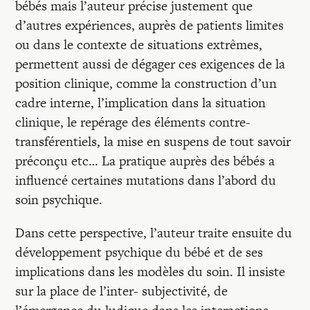
bébés mais l’auteur précise justement que
d’autres expériences, auprès de patients limites
ou dans le contexte de situations extrêmes,
permettent aussi de dégager ces exigences de la
position clinique, comme la construction d’un
cadre interne, l’implication dans la situation
clinique, le repérage des éléments contre-
transférentiels, la mise en suspens de tout savoir
préconçu etc… La pratique auprès des bébés a
influencé certaines mutations dans l’abord du
soin psychique.
Dans cette perspective, l’auteur traite ensuite du
développement psychique du bébé et de ses
implications dans les modèles du soin. Il insiste
sur la place de l’inter- subjectivité, de