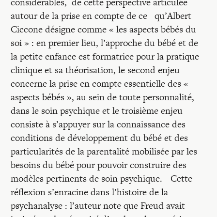
considérables, de cette perspective articulée
autour de la prise en compte de ce qu’Albert
Ciccone désigne comme « les aspects bébés du
soi » : en premier lieu, l’approche du bébé et de
la petite enfance est formatrice pour la pratique
clinique et sa théorisation, le second enjeu
concerne la prise en compte essentielle des «
aspects bébés », au sein de toute personnalité,
dans le soin psychique et le troisième enjeu
consiste à s’appuyer sur la connaissance des
conditions de développement du bébé et des
particularités de la parentalité mobilisée par les
besoins du bébé pour pouvoir construire des
modèles pertinents de soin psychique. Cette
réflexion s’enracine dans l’histoire de la
psychanalyse : l’auteur note que Freud avait