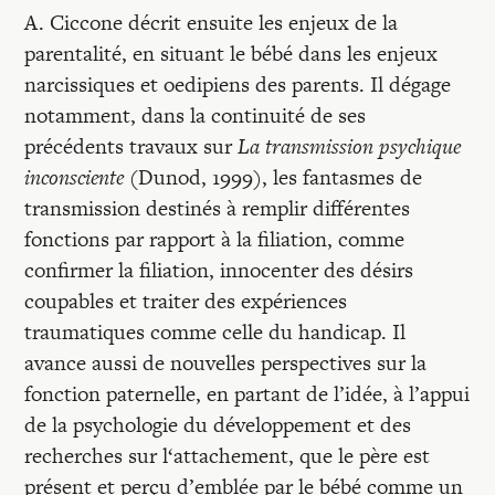
A. Ciccone décrit ensuite les enjeux de la
parentalité, en situant le bébé dans les enjeux
narcissiques et oedipiens des parents. Il dégage
notamment, dans la continuité de ses
précédents travaux sur
La transmission psychique
inconsciente
(Dunod, 1999), les fantasmes de
transmission destinés à remplir différentes
fonctions par rapport à la filiation, comme
confirmer la filiation, innocenter des désirs
coupables et traiter des expériences
traumatiques comme celle du handicap. Il
avance aussi de nouvelles perspectives sur la
fonction paternelle, en partant de l’idée, à l’appui
de la psychologie du développement et des
recherches sur l‘attachement, que le père est
présent et perçu d’emblée par le bébé comme un