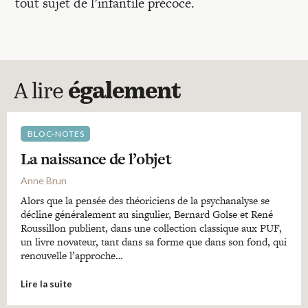
tout sujet de l’infantile précoce.
A lire
également
BLOC-NOTES
La naissance de l’objet
Anne Brun
Alors que la pensée des théoriciens de la psychanalyse se
décline généralement au singulier, Bernard Golse et René
Roussillon publient, dans une collection classique aux PUF,
un livre novateur, tant dans sa forme que dans son fond, qui
renouvelle l’approche…
Lire la suite