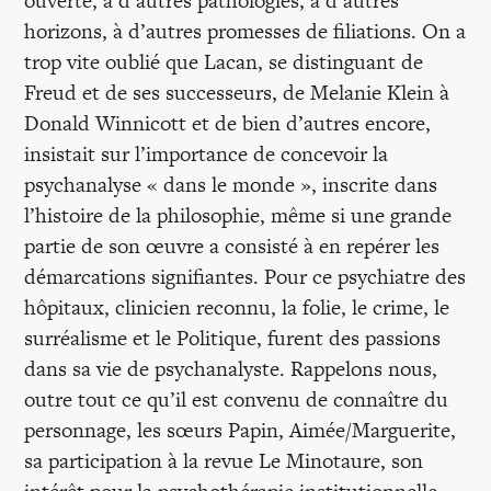
ouverte, à d’autres pathologies, à d’autres
horizons, à d’autres promesses de filiations. On a
trop vite oublié que Lacan, se distinguant de
Freud et de ses successeurs, de Melanie Klein à
Donald Winnicott et de bien d’autres encore,
insistait sur l’importance de concevoir la
psychanalyse « dans le monde », inscrite dans
l’histoire de la philosophie, même si une grande
partie de son œuvre a consisté à en repérer les
démarcations signifiantes. Pour ce psychiatre des
hôpitaux, clinicien reconnu, la folie, le crime, le
surréalisme et le Politique, furent des passions
dans sa vie de psychanalyste. Rappelons nous,
outre tout ce qu’il est convenu de connaître du
personnage, les sœurs Papin, Aimée/Marguerite,
sa participation à la revue Le Minotaure, son