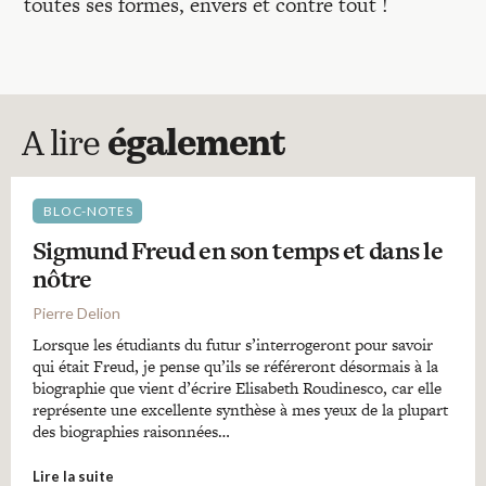
toutes ses formes, envers et contre tout !
A lire
également
BLOC-NOTES
Sigmund Freud en son temps et dans le
nôtre
Pierre Delion
Lorsque les étudiants du futur s’interrogeront pour savoir
qui était Freud, je pense qu’ils se référeront désormais à la
biographie que vient d’écrire Elisabeth Roudinesco, car elle
représente une excellente synthèse à mes yeux de la plupart
des biographies raisonnées…
Lire la suite