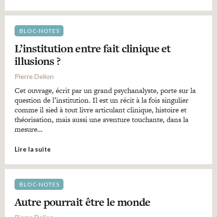
BLOC-NOTES
L’institution entre fait clinique et
illusions ?
Pierre Delion
Cet ouvrage, écrit par un grand psychanalyste, porte sur la
question de l’institution. Il est un récit à la fois singulier
comme il sied à tout livre articulant clinique, histoire et
théorisation, mais aussi une aventure touchante, dans la
mesure…
Lire la suite
BLOC-NOTES
Autre pourrait être le monde