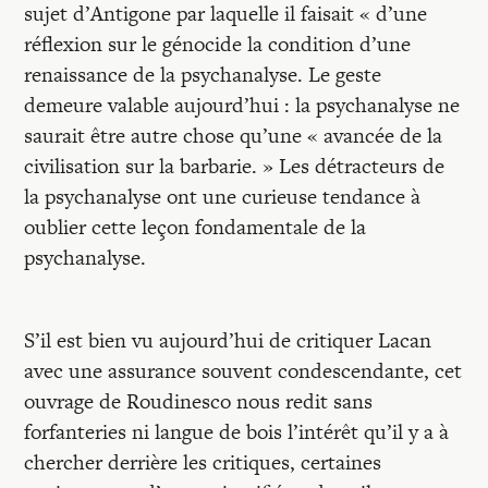
sujet d’Antigone par laquelle il faisait « d’une
réflexion sur le génocide la condition d’une
renaissance de la psychanalyse. Le geste
demeure valable aujourd’hui : la psychanalyse ne
saurait être autre chose qu’une « avancée de la
civilisation sur la barbarie. » Les détracteurs de
la psychanalyse ont une curieuse tendance à
oublier cette leçon fondamentale de la
psychanalyse.
S’il est bien vu aujourd’hui de critiquer Lacan
avec une assurance souvent condescendante, cet
ouvrage de Roudinesco nous redit sans
forfanteries ni langue de bois l’intérêt qu’il y a à
chercher derrière les critiques, certaines