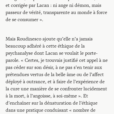
et corrigée par Lacan : ni ange ni démon, mais
passeur de vérité, transparente au monde à force
de se consumer ».
Mais Roudinesco ajoute qu’elle n’a jamais
beaucoup adhéré à cette éthique de la
psychanalyse dont Lacan se voulait le porte-
parole. « Certes, je trouvais justifié cet appel à ne
pas céder sur son désir, à ne pas s’en tenir aux
prétendues vertus de la belle âme ou de l’affect
déployé à outrance, et à faire de l’expérience de
la cure une manière de se confronter lucidement
à la mort, à l’angoisse, à soi-même ». Et
d’enchaîner sur la dénaturation de l’éthique
dans une pratique conduisant « nombre de