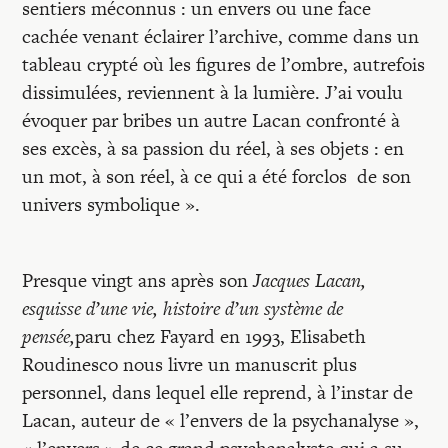
sentiers méconnus : un envers ou une face
cachée venant éclairer l’archive, comme dans un
tableau crypté où les figures de l’ombre, autrefois
dissimulées, reviennent à la lumière. J’ai voulu
évoquer par bribes un autre Lacan confronté à
ses excès, à sa passion du réel, à ses objets : en
un mot, à son réel, à ce qui a été forclos de son
univers symbolique ».
Presque vingt ans après son
Jacques Lacan,
esquisse d’une vie, histoire d’un système de
pensée,
paru chez Fayard en 1993, Elisabeth
Roudinesco nous livre un manuscrit plus
personnel, dans lequel elle reprend, à l’instar de
Lacan, auteur de « l’envers de la psychanalyse »,