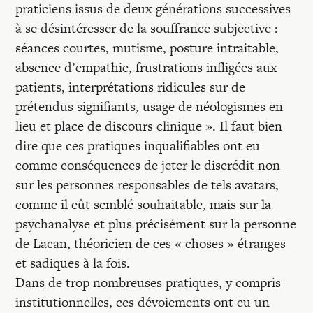
praticiens issus de deux générations successives
à se désintéresser de la souffrance subjective :
séances courtes, mutisme, posture intraitable,
absence d’empathie, frustrations infligées aux
patients, interprétations ridicules sur de
prétendus signifiants, usage de néologismes en
lieu et place de discours clinique ». Il faut bien
dire que ces pratiques inqualifiables ont eu
comme conséquences de jeter le discrédit non
sur les personnes responsables de tels avatars,
comme il eût semblé souhaitable, mais sur la
psychanalyse et plus précisément sur la personne
de Lacan, théoricien de ces « choses » étranges
et sadiques à la fois.
Dans de trop nombreuses pratiques, y compris
institutionnelles, ces dévoiements ont eu un