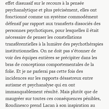
effet dissuasif sur le recours à la pensée
psychanalytique et plus précisément, elles ont
fonctionné comme un système commodément
défensif par rapport aux transferts dissociés des
personnes psychotiques, pour lesquelles il était
nécessaire de penser les constellations
transférentielles à la lumière des psychothérapies
institutionnelles. On ne doit pas s’étonner de
voir des équipes entières se précipiter dans les
bras de conceptions comportementales de la
folie. Et je ne parlerai pas cette fois des
incidences sur les rapports désastreux entre
autisme et psychanalyse qui en ont
immanquablement résulté. Mais plutôt que de
maugréer sur toutes ces conséquences pénibles,
Roudinesco prend Lacan à son inspiration au