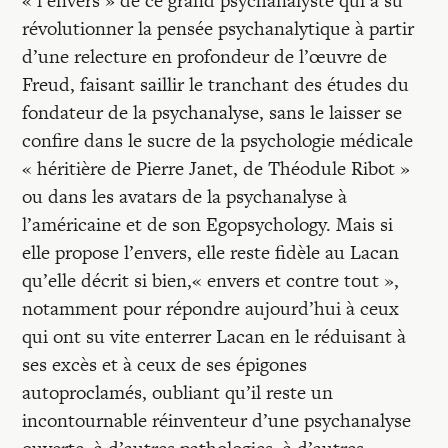
« l’envers » de ce grand psychanalyste qui a su
révolutionner la pensée psychanalytique à partir
d’une relecture en profondeur de l’œuvre de
Freud, faisant saillir le tranchant des études du
fondateur de la psychanalyse, sans le laisser se
confire dans le sucre de la psychologie médicale
« héritière de Pierre Janet, de Théodule Ribot »
ou dans les avatars de la psychanalyse à
l’américaine et de son Egopsychology. Mais si
elle propose l’envers, elle reste fidèle au Lacan
qu’elle décrit si bien,« envers et contre tout »,
notamment pour répondre aujourd’hui à ceux
qui ont su vite enterrer Lacan en le réduisant à
ses excès et à ceux de ses épigones
autoproclamés, oubliant qu’il reste un
incontournable réinventeur d’une psychanalyse