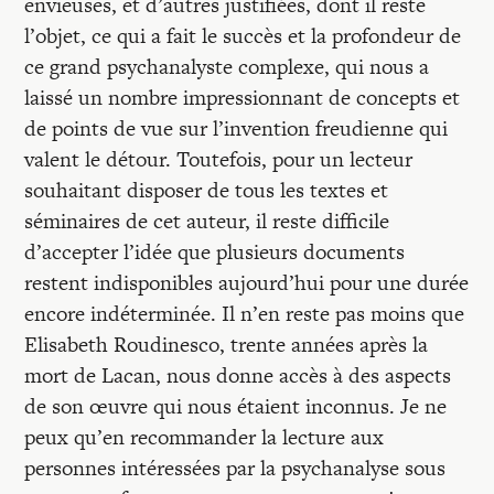
envieuses, et d’autres justifiées, dont il reste
l’objet, ce qui a fait le succès et la profondeur de
ce grand psychanalyste complexe, qui nous a
laissé un nombre impressionnant de concepts et
de points de vue sur l’invention freudienne qui
valent le détour. Toutefois, pour un lecteur
souhaitant disposer de tous les textes et
séminaires de cet auteur, il reste difficile
d’accepter l’idée que plusieurs documents
restent indisponibles aujourd’hui pour une durée
encore indéterminée. Il n’en reste pas moins que
Elisabeth Roudinesco, trente années après la
mort de Lacan, nous donne accès à des aspects
de son œuvre qui nous étaient inconnus. Je ne
peux qu’en recommander la lecture aux
personnes intéressées par la psychanalyse sous