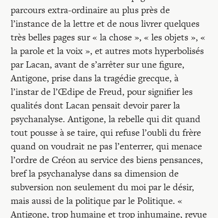
parcours extra-ordinaire au plus près de
l’instance de la lettre et de nous livrer quelques
très belles pages sur « la chose », « les objets », «
la parole et la voix », et autres mots hyperbolisés
par Lacan, avant de s’arrêter sur une figure,
Antigone, prise dans la tragédie grecque, à
l’instar de l’Œdipe de Freud, pour signifier les
qualités dont Lacan pensait devoir parer la
psychanalyse. Antigone, la rebelle qui dit quand
tout pousse à se taire, qui refuse l’oubli du frère
quand on voudrait ne pas l’enterrer, qui menace
l’ordre de Créon au service des biens pensances,
bref la psychanalyse dans sa dimension de
subversion non seulement du moi par le désir,
mais aussi de la politique par le Politique. «
Antigone, trop humaine et trop inhumaine, revue