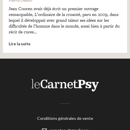
Pierre Delion
Jean Cooren avait déjà écrit un premier ouvrage
remarquable, L’ordinaire de la cruauté, paru en 2009, dans
lequel il développait avec grand talent ses idées sur les
difficultés de l’homme dans le monde, aussi bien à partir du
récit de cures…
Lire la suite
Conditions générales de vente